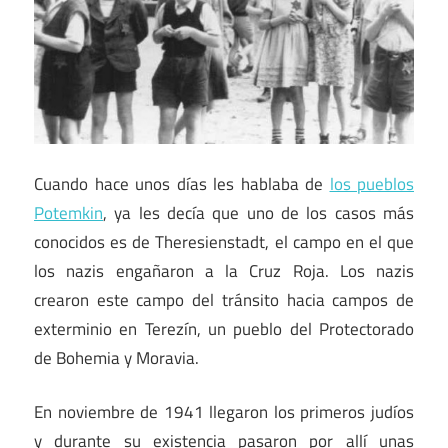
Cuando hace unos días les hablaba de
los pueblos
Potemkin
, ya les decía que uno de los casos más
conocidos es de Theresienstadt, el campo en el que
los nazis engañaron a la Cruz Roja. Los nazis
crearon este campo del tránsito hacia campos de
exterminio en Terezín, un pueblo del Protectorado
de Bohemia y Moravia.
En noviembre de 1941 llegaron los primeros judíos
y durante su existencia pasaron por allí unas