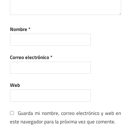
Nombre
*
Correo electrónico
*
Web
Guarda mi nombre, correo electrónico y web en
este navegador para la próxima vez que comente.