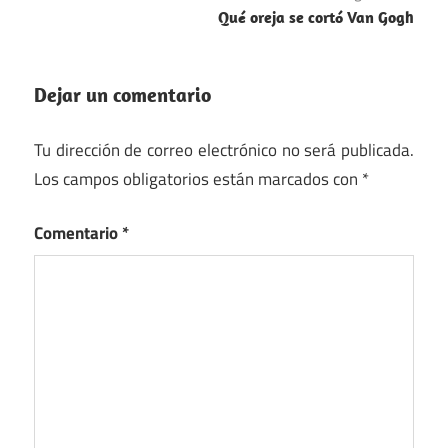
Qué oreja se cortó Van Gogh
Dejar un comentario
Tu dirección de correo electrónico no será publicada.
Los campos obligatorios están marcados con
*
Comentario
*