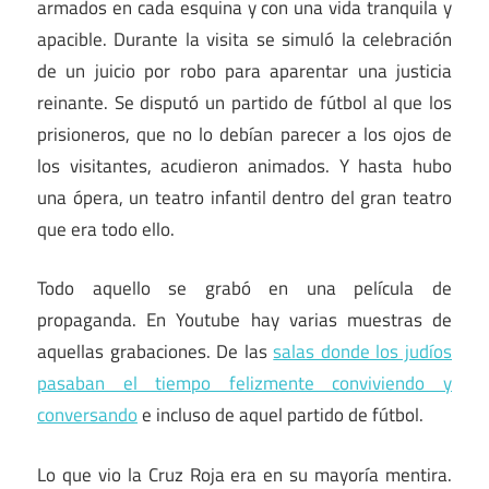
armados en cada esquina y con una vida tranquila y
apacible. Durante la visita se simuló la celebración
de un juicio por robo para aparentar una justicia
reinante. Se disputó un partido de fútbol al que los
prisioneros, que no lo debían parecer a los ojos de
los visitantes, acudieron animados. Y hasta hubo
una ópera, un teatro infantil dentro del gran teatro
que era todo ello.
Todo aquello se grabó en una película de
propaganda. En Youtube hay varias muestras de
aquellas grabaciones. De las
salas donde los judíos
pasaban el tiempo felizmente conviviendo y
conversando
e incluso de aquel partido de fútbol.
Lo que vio la Cruz Roja era en su mayoría mentira.