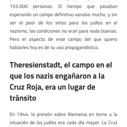
155.000 personas. El tiempo que pasaban
esperando un campo definitivo variaba mucho, y sin
ser el peor de los sitios para los judíos en el
nazismo, las condiciones no eran para nada buenas.
Pero el aspecto de este campo del que quiero
hablarles hoy es de su uso propagandístico.
Theresienstadt, el campo en el
que los nazis engañaron a la
Cruz Roja, era un lugar de
tránsito
En 1944, la presión sobre Alemania en torno a la
situación de los judíos era cada día mayor. La Cruz