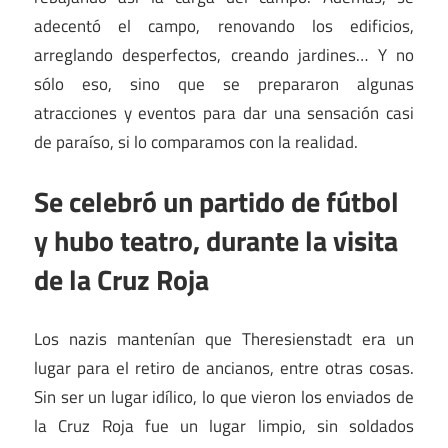
adecentó el campo, renovando los edificios,
arreglando desperfectos, creando jardines… Y no
sólo eso, sino que se prepararon algunas
atracciones y eventos para dar una sensación casi
de paraíso, si lo comparamos con la realidad.
Se celebró un partido de fútbol
y hubo teatro, durante la visita
de la Cruz Roja
Los nazis mantenían que Theresienstadt era un
lugar para el retiro de ancianos, entre otras cosas.
Sin ser un lugar idílico, lo que vieron los enviados de
la Cruz Roja fue un lugar limpio, sin soldados