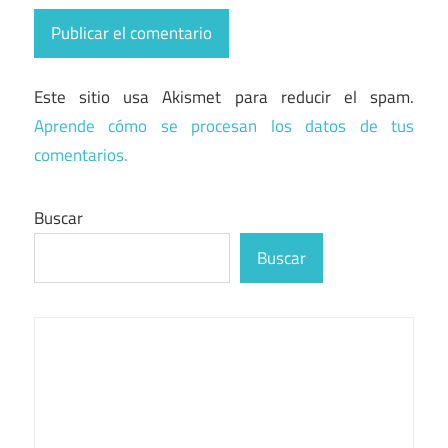
Este sitio usa Akismet para reducir el spam.
Aprende cómo se procesan los datos de tus
comentarios.
Buscar
Buscar