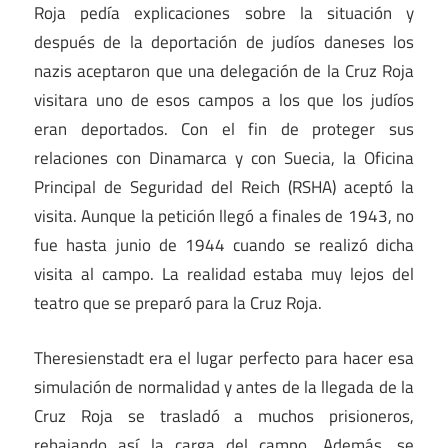
Roja pedía explicaciones sobre la situación y
después de la deportación de judíos daneses los
nazis aceptaron que una delegación de la Cruz Roja
visitara uno de esos campos a los que los judíos
eran deportados. Con el fin de proteger sus
relaciones con Dinamarca y con Suecia, la Oficina
Principal de Seguridad del Reich (RSHA) aceptó la
visita. Aunque la petición llegó a finales de 1943, no
fue hasta junio de 1944 cuando se realizó dicha
visita al campo. La realidad estaba muy lejos del
teatro que se preparó para la Cruz Roja.
Theresienstadt era el lugar perfecto para hacer esa
simulación de normalidad y antes de la llegada de la
Cruz Roja se trasladó a muchos prisioneros,
rebajando así la carga del campo. Además, se