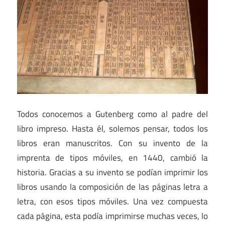
Todos conocemos a Gutenberg como al padre del
libro impreso. Hasta él, solemos pensar, todos los
libros eran manuscritos. Con su invento de la
imprenta de tipos móviles, en 1440, cambió la
historia. Gracias a su invento se podían imprimir los
libros usando la composición de las páginas letra a
letra, con esos tipos móviles. Una vez compuesta
cada página, esta podía imprimirse muchas veces, lo