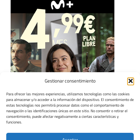
Gestionar consentimiento
Para ofrecer las mejores experiencias, utilizamos tecnologías como las cookies
para almacenar y/o acceder a la información del dispositivo. El consentimiento de
estas tecnologías nos permitirá procesar datos como el comportamiento de
navegación o las identificaciones únicas en este sitio. No consentir o retirar el
consentimiento, puede afectar negativamente a ciertas características y
funciones.
Aceptar