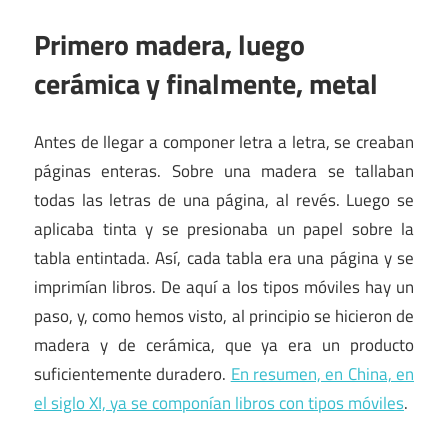
Primero madera, luego
cerámica y finalmente, metal
Antes de llegar a componer letra a letra, se creaban
páginas enteras. Sobre una madera se tallaban
todas las letras de una página, al revés. Luego se
aplicaba tinta y se presionaba un papel sobre la
tabla entintada. Así, cada tabla era una página y se
imprimían libros. De aquí a los tipos móviles hay un
paso, y, como hemos visto, al principio se hicieron de
madera y de cerámica, que ya era un producto
suficientemente duradero.
En resumen, en China, en
el siglo XI, ya se componían libros con tipos móviles
.