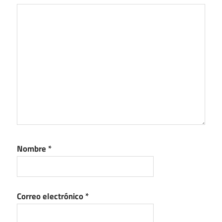
Nombre
*
Correo electrónico
*