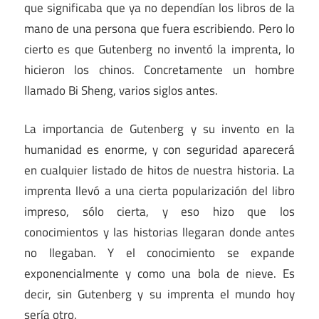
que significaba que ya no dependían los libros de la
mano de una persona que fuera escribiendo. Pero lo
cierto es que Gutenberg no inventó la imprenta, lo
hicieron los chinos. Concretamente un hombre
llamado Bi Sheng, varios siglos antes.
La importancia de Gutenberg y su invento en la
humanidad es enorme, y con seguridad aparecerá
en cualquier listado de hitos de nuestra historia. La
imprenta llevó a una cierta popularización del libro
impreso, sólo cierta, y eso hizo que los
conocimientos y las historias llegaran donde antes
no llegaban. Y el conocimiento se expande
exponencialmente y como una bola de nieve. Es
decir, sin Gutenberg y su imprenta el mundo hoy
sería otro.