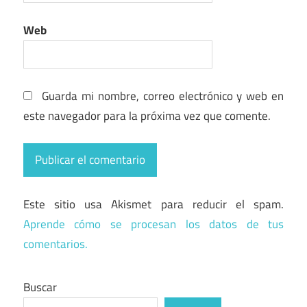
Web
Guarda mi nombre, correo electrónico y web en
este navegador para la próxima vez que comente.
Este sitio usa Akismet para reducir el spam.
Aprende cómo se procesan los datos de tus
comentarios.
Buscar