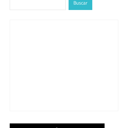
Buscar