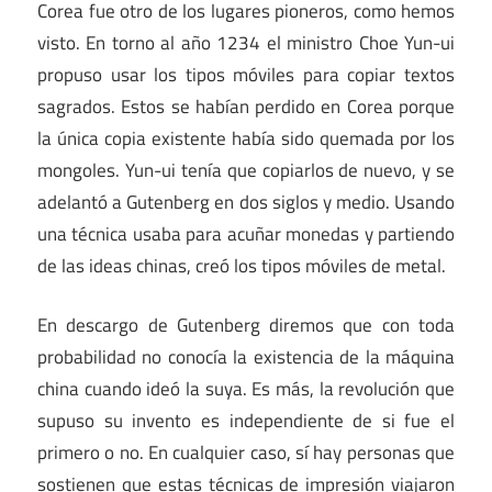
Corea fue otro de los lugares pioneros, como hemos
visto. En torno al año 1234 el ministro Choe Yun-ui
propuso usar los tipos móviles para copiar textos
sagrados. Estos se habían perdido en Corea porque
la única copia existente había sido quemada por los
mongoles. Yun-ui tenía que copiarlos de nuevo, y se
adelantó a Gutenberg en dos siglos y medio. Usando
una técnica usaba para acuñar monedas y partiendo
de las ideas chinas, creó los tipos móviles de metal.
En descargo de Gutenberg diremos que con toda
probabilidad no conocía la existencia de la máquina
china cuando ideó la suya. Es más, la revolución que
supuso su invento es independiente de si fue el
primero o no. En cualquier caso, sí hay personas que
sostienen que estas técnicas de impresión viajaron