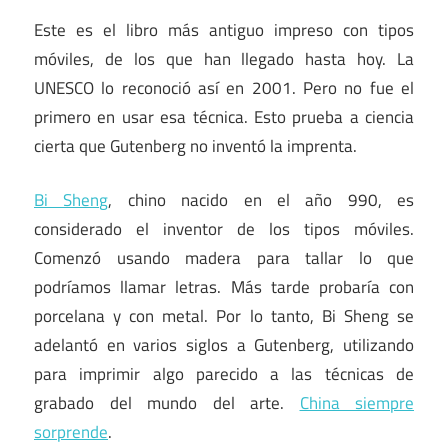
Este es el libro más antiguo impreso con tipos
móviles, de los que han llegado hasta hoy. La
UNESCO lo reconoció así en 2001. Pero no fue el
primero en usar esa técnica. Esto prueba a ciencia
cierta que Gutenberg no inventó la imprenta.
Bi Sheng
, chino nacido en el año 990, es
considerado el inventor de los tipos móviles.
Comenzó usando madera para tallar lo que
podríamos llamar letras. Más tarde probaría con
porcelana y con metal. Por lo tanto, Bi Sheng se
adelantó en varios siglos a Gutenberg, utilizando
para imprimir algo parecido a las técnicas de
grabado del mundo del arte.
China siempre
sorprende
.