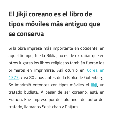
El Jikji coreano es el libro de
tipos móviles más antiguo que
se conserva
Si la obra impresa más importante en occidente, en
aquel tiempo, fue la Biblia, no es de extrañar que en
otros lugares los libros religiosos también fueran los
primeros en imprimirse. Así ocurrió en
Corea en
1377
, casi 80 años antes de la Biblia de Gutenberg.
Se imprimió entonces con tipos móviles el
Jikji
, un
tratado budista. A pesar de ser coreano, está en
Francia. Fue impreso por dos alumnos del autor del
tratado, llamados Seok-chan y Daijam.