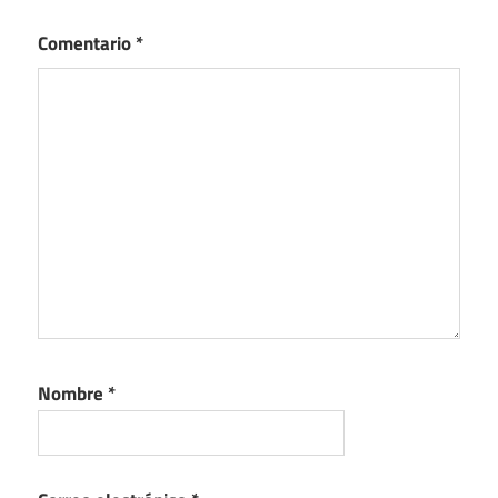
Comentario
*
Nombre
*