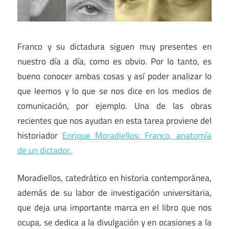
Franco y su dictadura siguen muy presentes en
nuestro día a día, como es obvio. Por lo tanto, es
bueno conocer ambas cosas y así poder analizar lo
que leemos y lo que se nos dice en los medios de
comunicación, por ejemplo. Una de las obras
recientes que nos ayudan en esta tarea proviene del
historiador
Enrique Moradiellos: Franco, anatomía
de un dictador.
Moradiellos, catedrático en historia contemporánea,
además de su labor de investigación universitaria,
que deja una importante marca en el libro que nos
ocupa, se dedica a la divulgación y en ocasiones a la