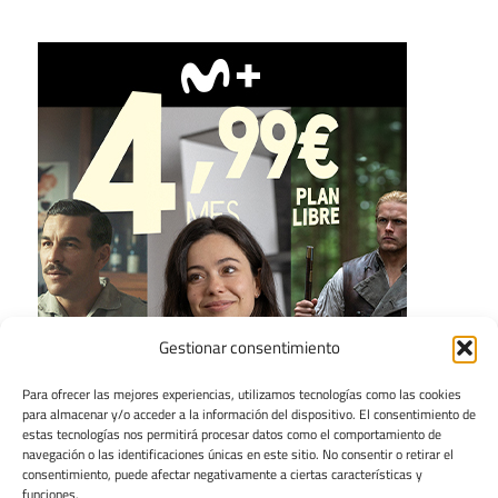
Gestionar consentimiento
Para ofrecer las mejores experiencias, utilizamos tecnologías como las cookies
para almacenar y/o acceder a la información del dispositivo. El consentimiento de
estas tecnologías nos permitirá procesar datos como el comportamiento de
navegación o las identificaciones únicas en este sitio. No consentir o retirar el
consentimiento, puede afectar negativamente a ciertas características y
funciones.