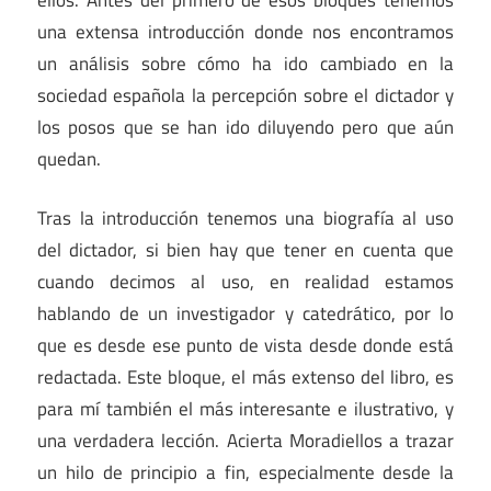
una extensa introducción donde nos encontramos
un análisis sobre cómo ha ido cambiado en la
sociedad española la percepción sobre el dictador y
los posos que se han ido diluyendo pero que aún
quedan.
Tras la introducción tenemos una biografía al uso
del dictador, si bien hay que tener en cuenta que
cuando decimos al uso, en realidad estamos
hablando de un investigador y catedrático, por lo
que es desde ese punto de vista desde donde está
redactada. Este bloque, el más extenso del libro, es
para mí también el más interesante e ilustrativo, y
una verdadera lección. Acierta Moradiellos a trazar
un hilo de principio a fin, especialmente desde la