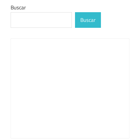
Buscar
Buscar