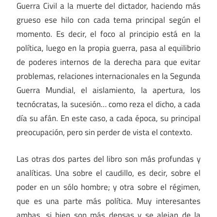
Guerra Civil a la muerte del dictador, haciendo más
grueso ese hilo con cada tema principal según el
momento. Es decir, el foco al principio está en la
política, luego en la propia guerra, pasa al equilibrio
de poderes internos de la derecha para que evitar
problemas, relaciones internacionales en la Segunda
Guerra Mundial, el aislamiento, la apertura, los
tecnócratas, la sucesión… como reza el dicho, a cada
día su afán. En este caso, a cada época, su principal
preocupación, pero sin perder de vista el contexto.
Las otras dos partes del libro son más profundas y
analíticas. Una sobre el caudillo, es decir, sobre el
poder en un sólo hombre; y otra sobre el régimen,
que es una parte más política. Muy interesantes
ambas, si bien son más densas y se alejan de la