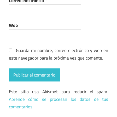
Correo electrónico
*
Web
Guarda mi nombre, correo electrónico y web en
este navegador para la próxima vez que comente.
Este sitio usa Akismet para reducir el spam.
Aprende cómo se procesan los datos de tus
comentarios.