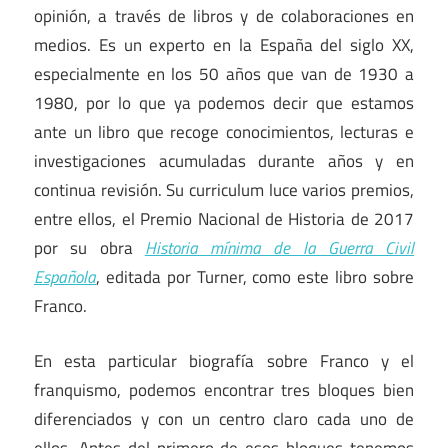
opinión, a través de libros y de colaboraciones en
medios. Es un experto en la España del siglo XX,
especialmente en los 50 años que van de 1930 a
1980, por lo que ya podemos decir que estamos
ante un libro que recoge conocimientos, lecturas e
investigaciones acumuladas durante años y en
continua revisión. Su curriculum luce varios premios,
entre ellos, el Premio Nacional de Historia de 2017
por su obra
Historia mínima de la Guerra Civil
Española
, editada por Turner, como este libro sobre
Franco.
En esta particular biografía sobre Franco y el
franquismo, podemos encontrar tres bloques bien
diferenciados y con un centro claro cada uno de
ellos. Antes del primero de esos bloques tenemos