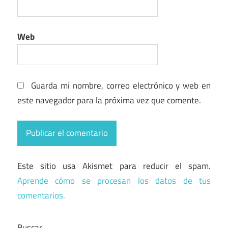
Web
Guarda mi nombre, correo electrónico y web en
este navegador para la próxima vez que comente.
Este sitio usa Akismet para reducir el spam.
Aprende cómo se procesan los datos de tus
comentarios.
Buscar