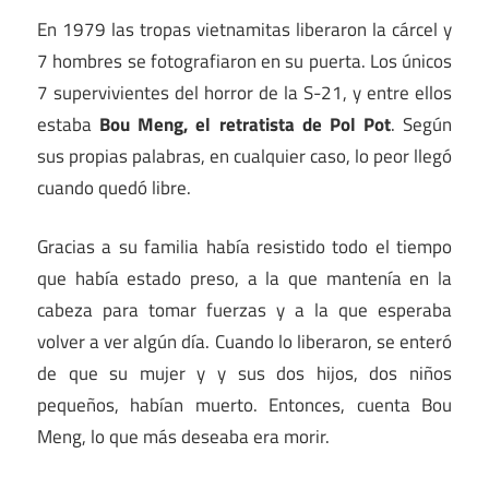
En 1979 las tropas vietnamitas liberaron la cárcel y
7 hombres se fotografiaron en su puerta. Los únicos
7 supervivientes del horror de la S-21, y entre ellos
estaba
Bou Meng, el retratista de Pol Pot
. Según
sus propias palabras, en cualquier caso, lo peor llegó
cuando quedó libre.
Gracias a su familia había resistido todo el tiempo
que había estado preso, a la que mantenía en la
cabeza para tomar fuerzas y a la que esperaba
volver a ver algún día. Cuando lo liberaron, se enteró
de que su mujer y y sus dos hijos, dos niños
pequeños, habían muerto. Entonces, cuenta Bou
Meng, lo que más deseaba era morir.