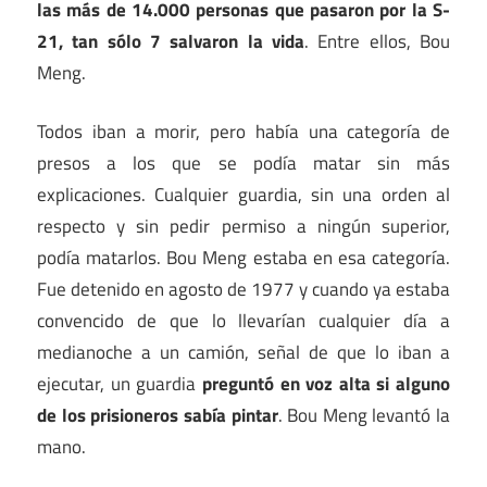
las más de 14.000 personas que pasaron por la S-
21, tan sólo 7 salvaron la vida
. Entre ellos, Bou
Meng.
Todos iban a morir, pero había una categoría de
presos a los que se podía matar sin más
explicaciones. Cualquier guardia, sin una orden al
respecto y sin pedir permiso a ningún superior,
podía matarlos. Bou Meng estaba en esa categoría.
Fue detenido en agosto de 1977 y cuando ya estaba
convencido de que lo llevarían cualquier día a
medianoche a un camión, señal de que lo iban a
ejecutar, un guardia
preguntó en voz alta si alguno
de los prisioneros sabía pintar
. Bou Meng levantó la
mano.