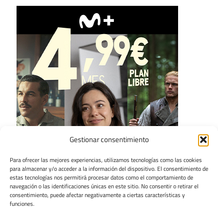
Gestionar consentimiento
Para ofrecer las mejores experiencias, utilizamos tecnologías como las cookies
para almacenar y/o acceder a la información del dispositivo. El consentimiento de
estas tecnologías nos permitirá procesar datos como el comportamiento de
navegación o las identificaciones únicas en este sitio. No consentir o retirar el
consentimiento, puede afectar negativamente a ciertas características y
funciones.