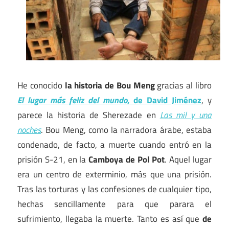
He conocido
la historia de Bou Meng
gracias al libro
El lugar más feliz del mundo
, de David Jiménez
, y
parece la historia de Sherezade en
Las mil y una
noches
. Bou Meng, como la narradora árabe, estaba
condenado, de facto, a muerte cuando entró en la
prisión S-21, en la
Camboya de Pol Pot
. Aquel lugar
era un centro de exterminio, más que una prisión.
Tras las torturas y las confesiones de cualquier tipo,
hechas sencillamente para que parara el
sufrimiento, llegaba la muerte. Tanto es así que
de