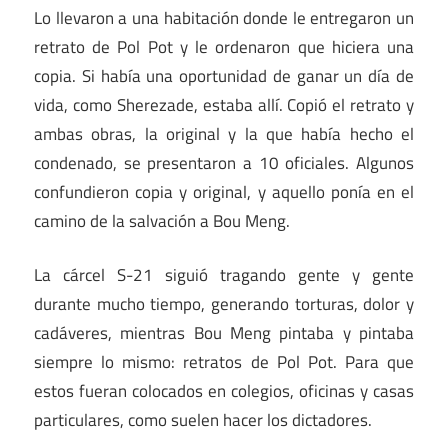
Lo llevaron a una habitación donde le entregaron un
retrato de Pol Pot y le ordenaron que hiciera una
copia. Si había una oportunidad de ganar un día de
vida, como Sherezade, estaba allí. Copió el retrato y
ambas obras, la original y la que había hecho el
condenado, se presentaron a 10 oficiales. Algunos
confundieron copia y original, y aquello ponía en el
camino de la salvación a Bou Meng.
La cárcel S-21 siguió tragando gente y gente
durante mucho tiempo, generando torturas, dolor y
cadáveres, mientras Bou Meng pintaba y pintaba
siempre lo mismo: retratos de Pol Pot. Para que
estos fueran colocados en colegios, oficinas y casas
particulares, como suelen hacer los dictadores.