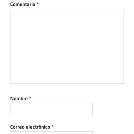
Comentario
*
Nombre
*
Correo electrónico
*