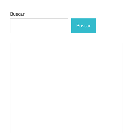
Buscar
Buscar