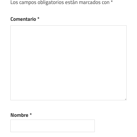
Los campos obligatorios están marcados con
*
Comentario
*
Nombre
*