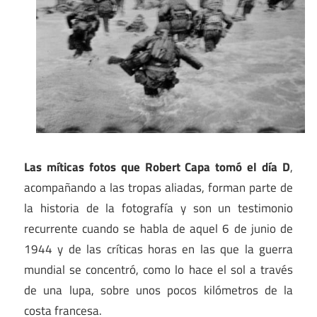
Las míticas fotos que Robert Capa tomó el día D
,
acompañando a las tropas aliadas, forman parte de
la historia de la fotografía y son un testimonio
recurrente cuando se habla de aquel 6 de junio de
1944 y de las críticas horas en las que la guerra
mundial se concentró, como lo hace el sol a través
de una lupa, sobre unos pocos kilómetros de la
costa francesa.