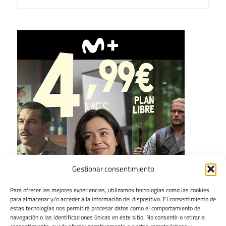
Gestionar consentimiento
Para ofrecer las mejores experiencias, utilizamos tecnologías como las cookies
para almacenar y/o acceder a la información del dispositivo. El consentimiento de
estas tecnologías nos permitirá procesar datos como el comportamiento de
navegación o las identificaciones únicas en este sitio. No consentir o retirar el