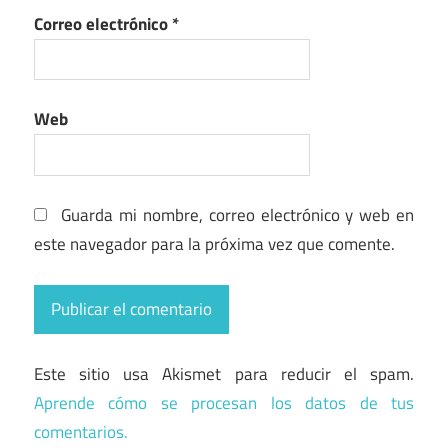
Correo electrónico
*
Web
Guarda mi nombre, correo electrónico y web en
este navegador para la próxima vez que comente.
Este sitio usa Akismet para reducir el spam.
Aprende cómo se procesan los datos de tus
comentarios.