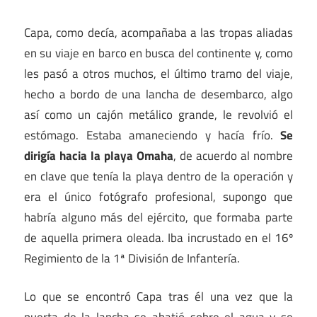
Capa, como decía, acompañaba a las tropas aliadas
en su viaje en barco en busca del continente y, como
les pasó a otros muchos, el último tramo del viaje,
hecho a bordo de una lancha de desembarco, algo
así como un cajón metálico grande, le revolvió el
estómago. Estaba amaneciendo y hacía frío.
Se
dirigía hacia la playa Omaha
, de acuerdo al nombre
en clave que tenía la playa dentro de la operación y
era el único fotógrafo profesional, supongo que
habría alguno más del ejército, que formaba parte
de aquella primera oleada. Iba incrustado en el 16º
Regimiento de la 1ª División de Infantería.
Lo que se encontró Capa tras él una vez que la