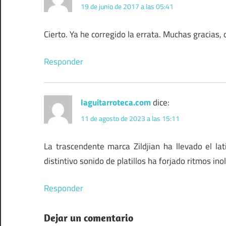
19 de junio de 2017 a las 05:41
Cierto. Ya he corregido la errata. Muchas gracias,
Responder
laguitarroteca.com
dice:
11 de agosto de 2023 a las 15:11
La trascendente marca Zildjian ha llevado el la
distintivo sonido de platillos ha forjado ritmos ino
Responder
Dejar un comentario