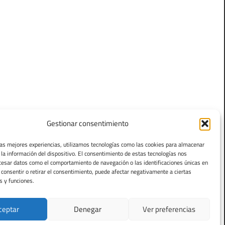
Gestionar consentimiento
las mejores experiencias, utilizamos tecnologías como las cookies para almacenar
 la información del dispositivo. El consentimiento de estas tecnologías nos
cesar datos como el comportamiento de navegación o las identificaciones únicas en
o consentir o retirar el consentimiento, puede afectar negativamente a ciertas
s y funciones.
ceptar
Denegar
Ver preferencias