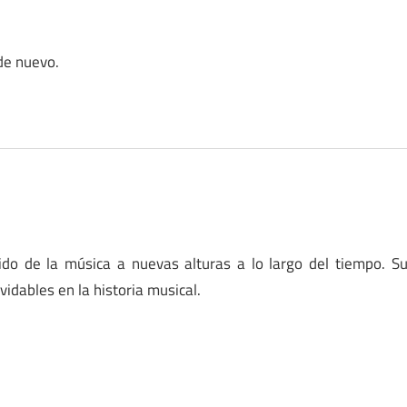
 de nuevo.
tido de la música a nuevas alturas a lo largo del tiempo. S
lvidables en la historia musical.