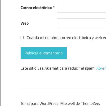
Correo electrónico
*
Web
Guarda mi nombre, correo electrónico y web e
Este sitio usa Akismet para reducir el spam.
Apren
Tema para WordPress: Maxwell de ThemeZee.