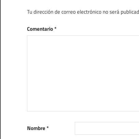
Tu dirección de correo electrónico no será publicad
Comentario
*
Nombre
*