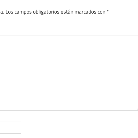
a.
Los campos obligatorios están marcados con
*