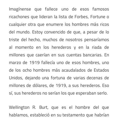
Imagínense que fallece uno de esos famosos
ricachones que lideran la lista de Forbes, Fortune o
cualquier otra que enumere los hombres más ricos
del mundo. Estoy convencido de que, a pesar de lo
triste del hecho, muchos de nosotros pensaríamos
al momento en los herederos y en la riada de
millones que caerían en sus cuentas bancarias. En
marzo de 1919 fallecía uno de esos hombres, uno
de los ocho hombres más acaudalados de Estados
Unidos, dejando una fortuna de varias decenas de
millones de dólares, de 1919, a sus herederos. Eso
sí, sus herederos no serían los que esperaban serlo.
Wellington R. Burt, que es el hombre del que
hablamos, estableció en su testamento que habrían