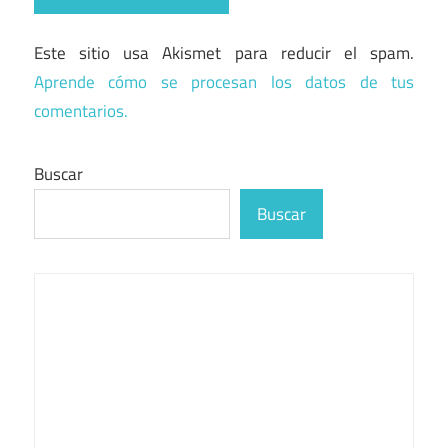
Este sitio usa Akismet para reducir el spam.
Aprende cómo se procesan los datos de tus
comentarios.
Buscar
Buscar