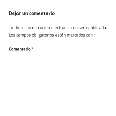
Dejar un comentario
Tu dirección de correo electrónico no será publicada.
Los campos obligatorios están marcados con
*
Comentario
*