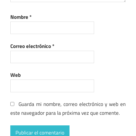
Nombre
*
Correo electrónico
*
Web
Guarda mi nombre, correo electrónico y web en
este navegador para la próxima vez que comente.