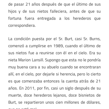
de pasar 21 años después de que el último de sus
hijos y de sus nietos falleciera, antes de que su
fortuna fuera entregada a los herederos que
correspondiera.
La condición puesta por el Sr. Burt, casi Sr. Burns,
comenzó a cumplirse en 1989, cuando el último de
sus nietos fue a reunirse con él en el cielo. Era su
nieta Marion Lansill. Supongo que esta no le pondría
muy buena cara a su abuelo cuando se encontraran
allí, en el cielo, por dejarle si herencia, pero lo cierto
es que comenzaba entonces la cuenta atrás de 21
años. En 2011, por fin, casi un siglo después de su
muerte, doce herederos lejanos, doce bisnietos de
Burt, se repartieron unos cien millones de dólares,