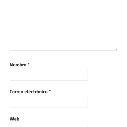
Nombre
*
Correo electrónico
*
Web