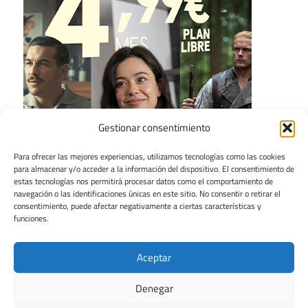
Gestionar consentimiento
Para ofrecer las mejores experiencias, utilizamos tecnologías como las cookies
para almacenar y/o acceder a la información del dispositivo. El consentimiento de
estas tecnologías nos permitirá procesar datos como el comportamiento de
navegación o las identificaciones únicas en este sitio. No consentir o retirar el
consentimiento, puede afectar negativamente a ciertas características y
funciones.
Aceptar
Denegar