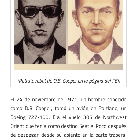
(Retrato robot de D.B. Cooper en la página del FBI)
El 24 de noviembre de 1971, un hombre conocido
como D.B. Cooper, tomó un avión en Portland, un
Boeing 727-100. Era el vuelo 305 de Northwest
Orient que tenía como destino Seatle. Poco después
de despegar, desde su asiento en la parte trasera,