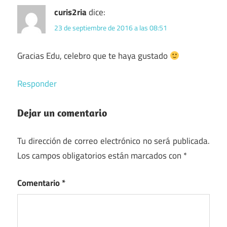
curis2ria
dice:
23 de septiembre de 2016 a las 08:51
Gracias Edu, celebro que te haya gustado
Responder
Dejar un comentario
Tu dirección de correo electrónico no será publicada.
Los campos obligatorios están marcados con
*
Comentario
*