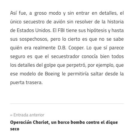
Así fue, a groso modo y sin entrar en detalles, el
único secuestro de avión sin resolver de la historia
de Estados Unidos. El FBI tiene sus hipótesis y hasta
sus sospechosos, pero lo cierto es que no se sabe
quién era realmente D.B. Cooper. Lo que sí parece
seguro es que el secuestrador conocía bien todos
los detalles del golpe que perpetró, por ejemplo, que
ese modelo de Boeing le permitiría saltar desde la
puerta trasera.
Navegación
Entrada anterior
Operación Chariot, un barco bomba contra el dique
de
seco