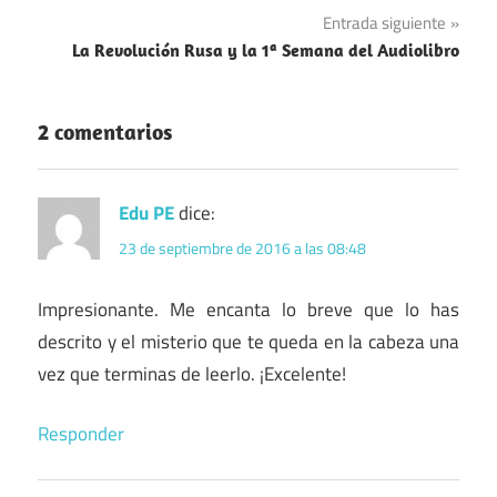
entradas
Entrada siguiente
La Revolución Rusa y la 1ª Semana del Audiolibro
2 comentarios
Edu PE
dice:
23 de septiembre de 2016 a las 08:48
Impresionante. Me encanta lo breve que lo has
descrito y el misterio que te queda en la cabeza una
vez que terminas de leerlo. ¡Excelente!
Responder