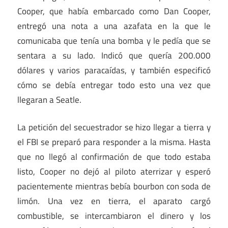
Cooper, que había embarcado como Dan Cooper,
entregó una nota a una azafata en la que le
comunicaba que tenía una bomba y le pedía que se
sentara a su lado. Indicó que quería 200.000
dólares y varios paracaídas, y también especificó
cómo se debía entregar todo esto una vez que
llegaran a Seatle.
La petición del secuestrador se hizo llegar a tierra y
el FBI se preparó para responder a la misma. Hasta
que no llegó al confirmación de que todo estaba
listo, Cooper no dejó al piloto aterrizar y esperó
pacientemente mientras bebía bourbon con soda de
limón. Una vez en tierra, el aparato cargó
combustible, se intercambiaron el dinero y los