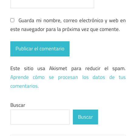
Guarda mi nombre, correo electrónico y web en
este navegador para la próxima vez que comente.
Este sitio usa Akismet para reducir el spam.
Aprende cómo se procesan los datos de tus
comentarios.
Buscar
Buscar