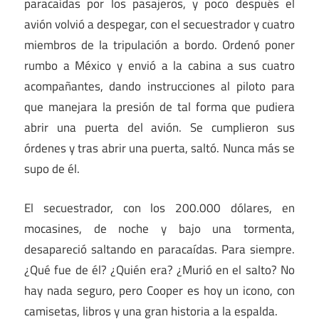
paracaídas por los pasajeros, y poco después el
avión volvió a despegar, con el secuestrador y cuatro
miembros de la tripulación a bordo. Ordenó poner
rumbo a México y envió a la cabina a sus cuatro
acompañantes, dando instrucciones al piloto para
que manejara la presión de tal forma que pudiera
abrir una puerta del avión. Se cumplieron sus
órdenes y tras abrir una puerta, saltó. Nunca más se
supo de él.
El secuestrador, con los 200.000 dólares, en
mocasines, de noche y bajo una tormenta,
desapareció saltando en paracaídas. Para siempre.
¿Qué fue de él? ¿Quién era? ¿Murió en el salto? No
hay nada seguro, pero Cooper es hoy un icono, con
camisetas, libros y una gran historia a la espalda.