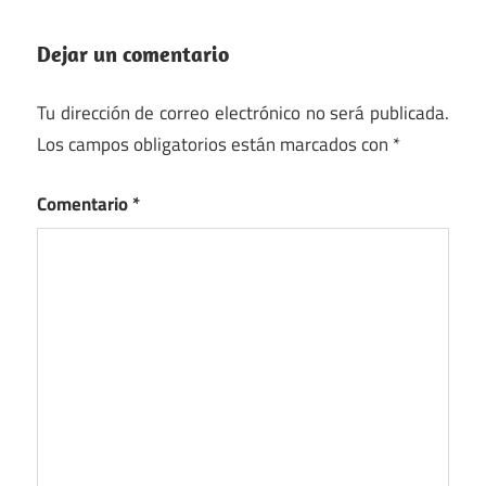
Dejar un comentario
Tu dirección de correo electrónico no será publicada.
Los campos obligatorios están marcados con
*
Comentario
*