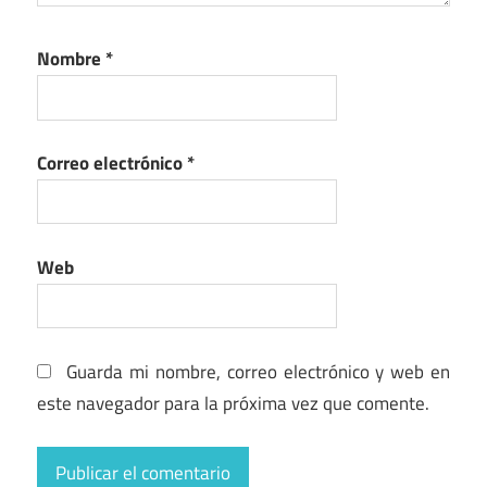
Nombre
*
Correo electrónico
*
Web
Guarda mi nombre, correo electrónico y web en
este navegador para la próxima vez que comente.