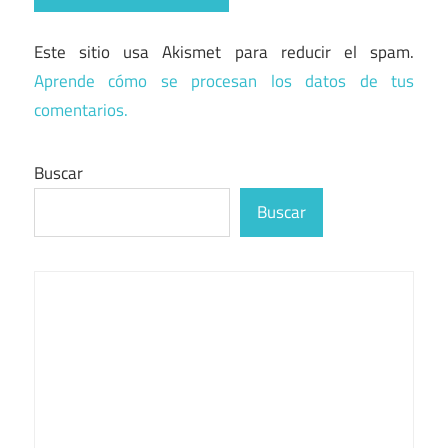
Este sitio usa Akismet para reducir el spam.
Aprende cómo se procesan los datos de tus
comentarios.
Buscar
Buscar