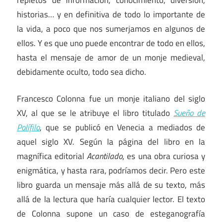
historias… y en definitiva de todo lo importante de
la vida, a poco que nos sumerjamos en algunos de
ellos. Y es que uno puede encontrar de todo en ellos,
hasta el mensaje de amor de un monje medieval,
debidamente oculto, todo sea dicho.
Francesco Colonna fue un monje italiano del siglo
XV, al que se le atribuye el libro titulado
Sueño de
Polífilo
, que se publicó en Venecia a mediados de
aquel siglo XV. Según la página del libro en la
magnífica editorial
Acantilado
, es una obra curiosa y
enigmática, y hasta rara, podríamos decir. Pero este
libro guarda un mensaje más allá de su texto, más
allá de la lectura que haría cualquier lector. El texto
de Colonna supone un caso de esteganografía