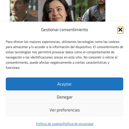
Gestionar consentimiento
Para ofrecer las mejores experiencias, utilizamos tecnologías como las cookies
para almacenar y/o acceder a la información del dispositivo. El consentimiento de
estas tecnologías nos permitirá procesar datos como el comportamiento de
navegación o las identificaciones únicas en este sitio. No consentir o retirar el
consentimiento, puede afectar negativamente a ciertas características y
funciones.
Aceptar
Denegar
Ver preferencias
Tema para WordPress: Maxwell de ThemeZee.
Política de cookies
Política de privacidad