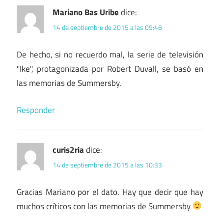
Mariano Bas Uribe
dice:
14 de septiembre de 2015 a las 09:46
De hecho, si no recuerdo mal, la serie de televisión
"Ike", protagonizada por Robert Duvall, se basó en
las memorias de Summersby.
Responder
curis2ria
dice:
14 de septiembre de 2015 a las 10:33
Gracias Mariano por el dato. Hay que decir que hay
muchos críticos con las memorias de Summersby