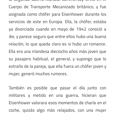
Cuerpo de Transporte Mecanizado británico, y fue
asignada como chófer para Eisenhower durante los
servicios de este en Europa. Ella, la chófer, estaba
ya divorciada cuando en mayo de 1942 conoció a
Ike
, y parece seguro que entre ellos hubo una buena
relación, lo que queda claro es si hubo un romance.
Ella era una irlandesa dieciocho años más joven que
su pasajero habitual, el general, y supongo que lo
extraño de la pareja, que ella fuera un chófer joven y
mujer, generó muchos rumores.
También es posible que pasar el día junto con
militares y metido en una guerra, hicieran que
Eisenhower valorara esos momentos de charla en el
coche, quizás algo más relajados, con una mujer