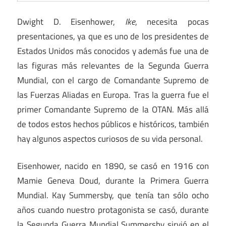
Dwight D. Eisenhower,
Ike
, necesita pocas
presentaciones, ya que es uno de los presidentes de
Estados Unidos más conocidos y además fue una de
las figuras más relevantes de la Segunda Guerra
Mundial, con el cargo de Comandante Supremo de
las Fuerzas Aliadas en Europa. Tras la guerra fue el
primer Comandante Supremo de la OTAN. Más allá
de todos estos hechos públicos e históricos, también
hay algunos aspectos curiosos de su vida personal.
Eisenhower, nacido en 1890, se casó en 1916 con
Mamie Geneva Doud, durante la Primera Guerra
Mundial. Kay Summersby, que tenía tan sólo ocho
años cuando nuestro protagonista se casó, durante
la Segunda Guerra Mundial Summersby sirvió en el