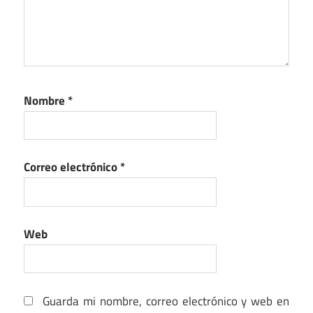
Nombre
*
Correo electrónico
*
Web
Guarda mi nombre, correo electrónico y web en