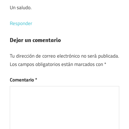
Un saludo.
Responder
Dejar un comentario
Tu dirección de correo electrónico no será publicada.
Los campos obligatorios están marcados con
*
Comentario
*