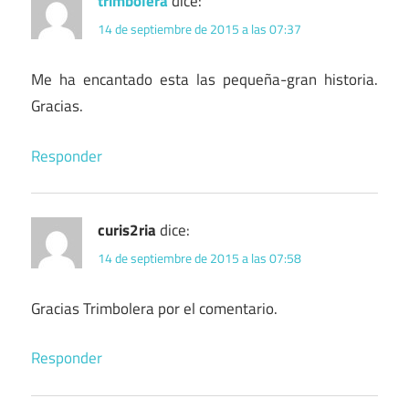
trimbolera
dice:
14 de septiembre de 2015 a las 07:37
Me ha encantado esta las pequeña-gran historia.
Gracias.
Responder
curis2ria
dice:
14 de septiembre de 2015 a las 07:58
Gracias Trimbolera por el comentario.
Responder