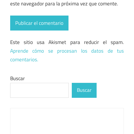
este navegador para la próxima vez que comente.
Este sitio usa Akismet para reducir el spam.
Aprende cómo se procesan los datos de tus
comentarios.
Buscar
Buscar