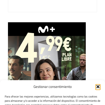
Gestionar consentimiento
Para ofrecer las mejores experiencias, utilizamos tecnologías como las cookies
para almacenar y/o acceder a la información del dispositivo. El consentimiento de
estas tecnologías nos permitirá procesar datos como el comportamiento de