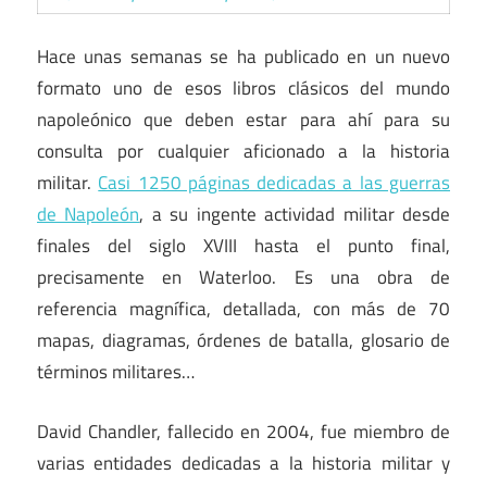
Hace unas semanas se ha publicado en un nuevo
formato uno de esos libros clásicos del mundo
napoleónico que deben estar para ahí para su
consulta por cualquier aficionado a la historia
militar.
Casi 1250 páginas dedicadas a las guerras
de Napoleón
, a su ingente actividad militar desde
finales del siglo XVIII hasta el punto final,
precisamente en Waterloo. Es una obra de
referencia magnífica, detallada, con más de 70
mapas, diagramas, órdenes de batalla, glosario de
términos militares…
David Chandler, fallecido en 2004, fue miembro de
varias entidades dedicadas a la historia militar y