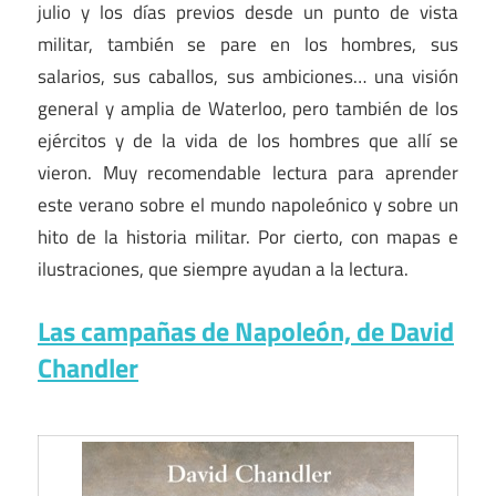
julio y los días previos desde un punto de vista
militar, también se pare en los hombres, sus
salarios, sus caballos, sus ambiciones… una visión
general y amplia de Waterloo, pero también de los
ejércitos y de la vida de los hombres que allí se
vieron. Muy recomendable lectura para aprender
este verano sobre el mundo napoleónico y sobre un
hito de la historia militar. Por cierto, con mapas e
ilustraciones, que siempre ayudan a la lectura.
Las campañas de Napoleón, de David
Chandler