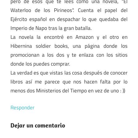
pero de esos que te lees como una novela, "El
Waterloo de los Pirineos". Cuenta el papel del
Ejército español en despachar lo que quedaba del
Imperio de Napo tras la gran batalla.
La novela la encontré en Amazon y el otro en
Hibernina soldier books, una página donde los
promocionan a los dos y te enlaza con los sitios
donde los puedes comprar.
La verdad es que vistas las cosa después de conocer
libros así me parece que nos hacen falta por lo
menos dos Ministerios del Tiempo en vez de uno : ))
Responder
Dejar un comentario