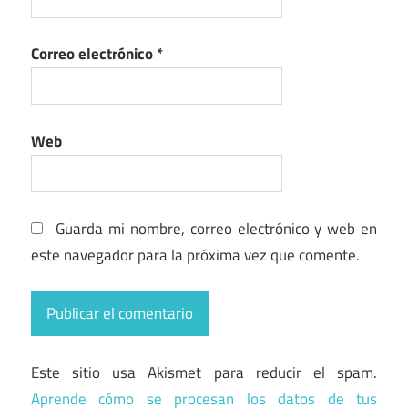
Correo electrónico
*
Web
Guarda mi nombre, correo electrónico y web en
este navegador para la próxima vez que comente.
Este sitio usa Akismet para reducir el spam.
Aprende cómo se procesan los datos de tus