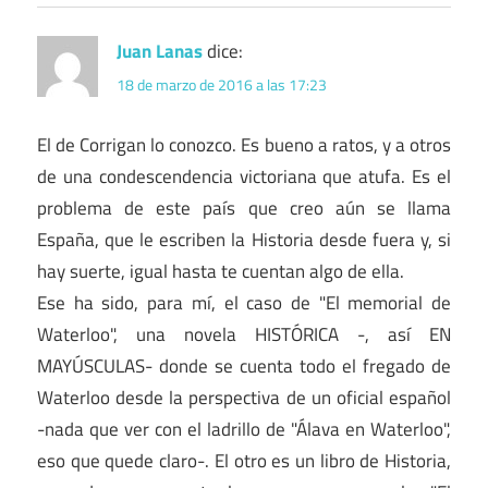
Juan Lanas
dice:
18 de marzo de 2016 a las 17:23
El de Corrigan lo conozco. Es bueno a ratos, y a otros
de una condescendencia victoriana que atufa. Es el
problema de este país que creo aún se llama
España, que le escriben la Historia desde fuera y, si
hay suerte, igual hasta te cuentan algo de ella.
Ese ha sido, para mí, el caso de "El memorial de
Waterloo", una novela HISTÓRICA -, así EN
MAYÚSCULAS- donde se cuenta todo el fregado de
Waterloo desde la perspectiva de un oficial español
-nada que ver con el ladrillo de "Álava en Waterloo",
eso que quede claro-. El otro es un libro de Historia,