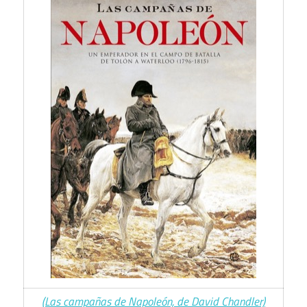
(Las campañas de Napoleón, de David Chandler)