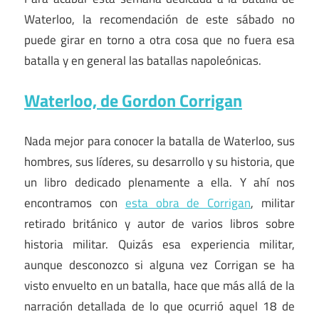
Waterloo, la recomendación de este sábado no
puede girar en torno a otra cosa que no fuera esa
batalla y en general las batallas napoleónicas.
Waterloo, de Gordon Corrigan
Nada mejor para conocer la batalla de Waterloo, sus
hombres, sus líderes, su desarrollo y su historia, que
un libro dedicado plenamente a ella. Y ahí nos
encontramos con
esta obra de Corrigan
, militar
retirado británico y autor de varios libros sobre
historia militar. Quizás esa experiencia militar,
aunque desconozco si alguna vez Corrigan se ha
visto envuelto en un batalla, hace que más allá de la
narración detallada de lo que ocurrió aquel 18 de