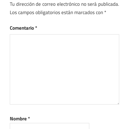
Tu dirección de correo electrónico no será publicada.
Los campos obligatorios están marcados con
*
Comentario
*
Nombre
*