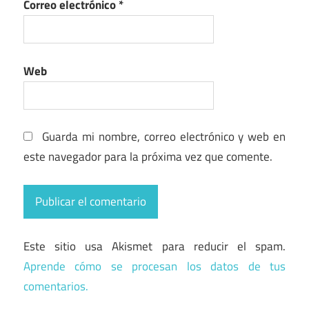
Correo electrónico
*
Web
Guarda mi nombre, correo electrónico y web en
este navegador para la próxima vez que comente.
Este sitio usa Akismet para reducir el spam.
Aprende cómo se procesan los datos de tus
comentarios.