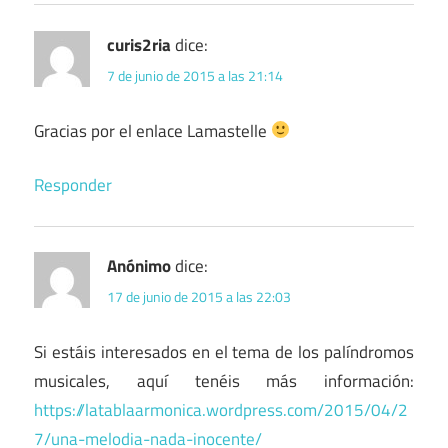
curis2ria
dice:
7 de junio de 2015 a las 21:14
Gracias por el enlace Lamastelle
Responder
Anónimo
dice:
17 de junio de 2015 a las 22:03
Si estáis interesados en el tema de los palíndromos
musicales, aquí tenéis más información:
https://latablaarmonica.wordpress.com/2015/04/2
7/una-melodia-nada-inocente/