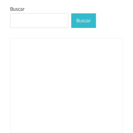
Buscar
Buscar