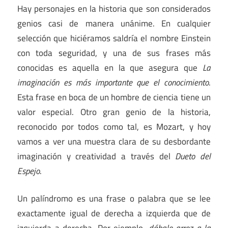
Hay personajes en la historia que son considerados
genios casi de manera unánime. En cualquier
selección que hiciéramos saldría el nombre Einstein
con toda seguridad, y una de sus frases más
conocidas es aquella en la que asegura que
La
imaginación es más importante que el conocimiento
.
Esta frase en boca de un hombre de ciencia tiene un
valor especial. Otro gran genio de la historia,
reconocido por todos como tal, es Mozart, y hoy
vamos a ver una muestra clara de su desbordante
imaginación y creatividad a través del
Dueto del
Espejo
.
Un palíndromo es una frase o palabra que se lee
exactamente igual de derecha a izquierda que de