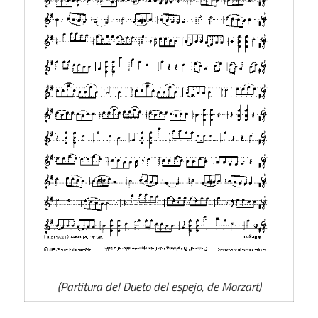
(Partitura del Dueto del espejo, de Morzart)