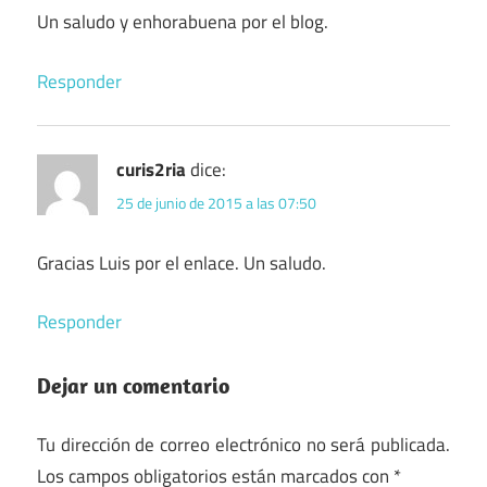
Un saludo y enhorabuena por el blog.
Responder
curis2ria
dice:
25 de junio de 2015 a las 07:50
Gracias Luis por el enlace. Un saludo.
Responder
Dejar un comentario
Tu dirección de correo electrónico no será publicada.
Los campos obligatorios están marcados con
*