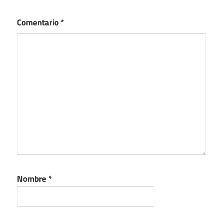
Comentario
*
Nombre
*