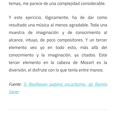
temas, me parece de una complejidad considerable.
Y este ejercicio, lógicamente, ha de dar como
resultado una música al menos agradable. Toda una
muestra de imaginación y de conocimiento al
alcance, intuyo, de poco compositores. Y un tercer
elemento veo yo en todo esto, más allá del
conocimiento y la imaginación, ya citados. Este
tercer elemento en la cabeza de Mozart es la
diversión, el disfrute con lo que tenía entre manos.
Fuente:
Si Beethoven pudiera escucharme, de Ramón
Gener