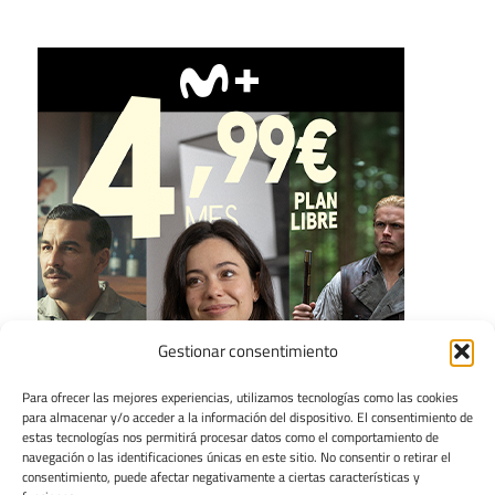
Gestionar consentimiento
Para ofrecer las mejores experiencias, utilizamos tecnologías como las cookies
para almacenar y/o acceder a la información del dispositivo. El consentimiento de
estas tecnologías nos permitirá procesar datos como el comportamiento de
navegación o las identificaciones únicas en este sitio. No consentir o retirar el
consentimiento, puede afectar negativamente a ciertas características y