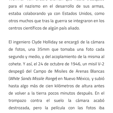
para el nazismo en el desarrollo de sus armas,
estaba colaborando ya con Estados Unidos, como
otros muchos que tras la guerra se integraron en los
centros científicos de algún país aliado.
El ingeniero Clyde Holliday se encargó de la cámara
de fotos, una 35mm que tomaba una foto cada
segundo y medio, y del acoplamiento de la misma al
cohete. Y así, el 24 de octubre de 1946, un misil V-2
despegó del Campo de Misiles de Arenas Blancas
(
White Sands Missile Range
) en Nuevo México, y subió
hasta algo más de cien kilómetros de altura antes
de volver a la tierra pocos minutos después. En el
trompazo contra el suelo la cámara acabó
destrozada, pero la película con las fotos iba