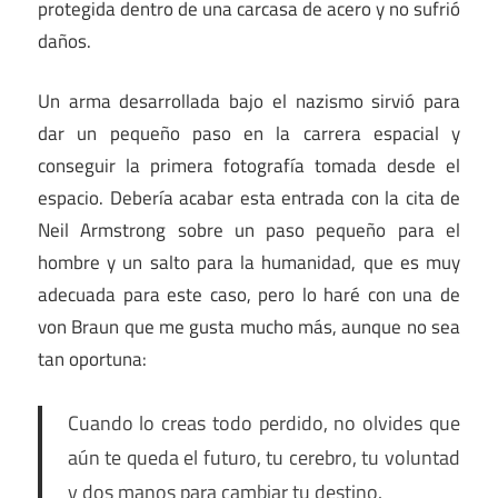
protegida dentro de una carcasa de acero y no sufrió
daños.
Un arma desarrollada bajo el nazismo sirvió para
dar un pequeño paso en la carrera espacial y
conseguir la primera fotografía tomada desde el
espacio. Debería acabar esta entrada con la cita de
Neil Armstrong sobre un paso pequeño para el
hombre y un salto para la humanidad, que es muy
adecuada para este caso, pero lo haré con una de
von Braun que me gusta mucho más, aunque no sea
tan oportuna:
Cuando lo creas todo perdido, no olvides que
aún te queda el futuro, tu cerebro, tu voluntad
y dos manos para cambiar tu destino.