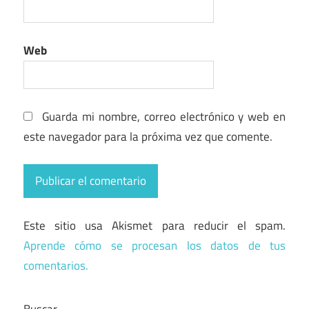
Web
Guarda mi nombre, correo electrónico y web en
este navegador para la próxima vez que comente.
Este sitio usa Akismet para reducir el spam.
Aprende cómo se procesan los datos de tus
comentarios.
Buscar