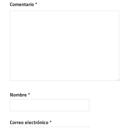
Comentario
*
Nombre
*
Correo electrónico
*