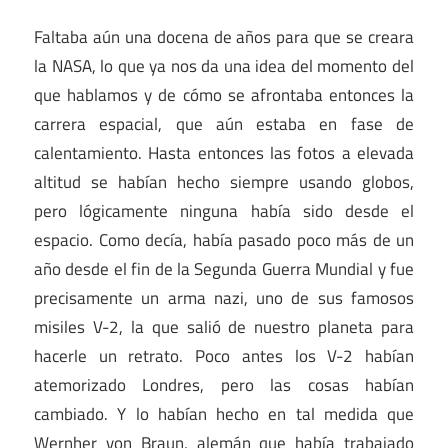
Faltaba aún una docena de años para que se creara
la NASA, lo que ya nos da una idea del momento del
que hablamos y de cómo se afrontaba entonces la
carrera espacial, que aún estaba en fase de
calentamiento. Hasta entonces las fotos a elevada
altitud se habían hecho siempre usando globos,
pero lógicamente ninguna había sido desde el
espacio. Como decía, había pasado poco más de un
año desde el fin de la Segunda Guerra Mundial y fue
precisamente un arma nazi, uno de sus famosos
misiles V-2, la que salió de nuestro planeta para
hacerle un retrato. Poco antes los V-2 habían
atemorizado Londres, pero las cosas habían
cambiado. Y lo habían hecho en tal medida que
Wernher von Braun, alemán que había trabajado