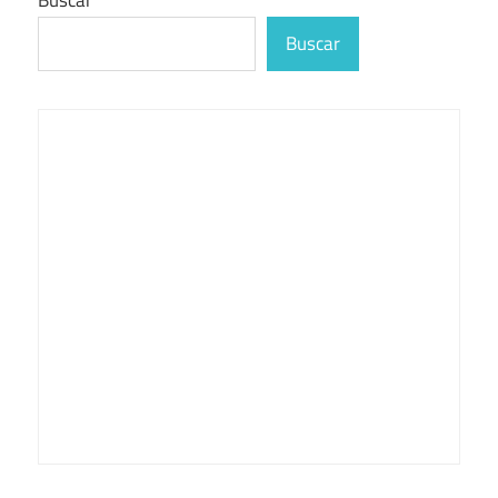
Buscar