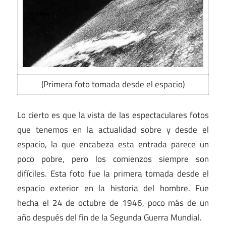
(Primera foto tomada desde el espacio)
Lo cierto es que la vista de las espectaculares fotos
que tenemos en la actualidad sobre y desde el
espacio, la que encabeza esta entrada parece un
poco pobre, pero los comienzos siempre son
difíciles. Esta foto fue la primera tomada desde el
espacio exterior en la historia del hombre. Fue
hecha el 24 de octubre de 1946, poco más de un
año después del fin de la Segunda Guerra Mundial.