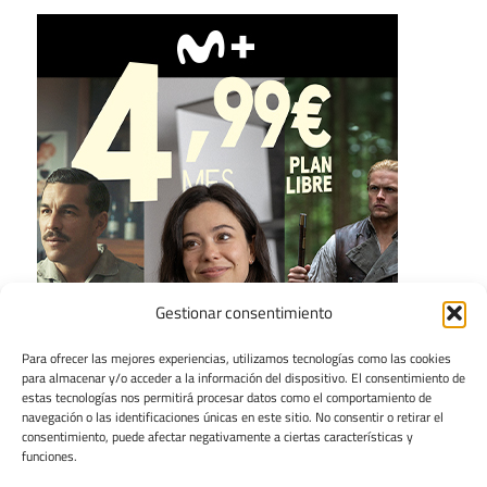
Gestionar consentimiento
Para ofrecer las mejores experiencias, utilizamos tecnologías como las cookies
para almacenar y/o acceder a la información del dispositivo. El consentimiento de
estas tecnologías nos permitirá procesar datos como el comportamiento de
navegación o las identificaciones únicas en este sitio. No consentir o retirar el
consentimiento, puede afectar negativamente a ciertas características y
funciones.