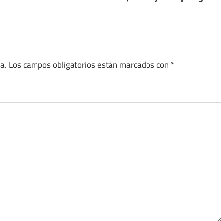
a.
Los campos obligatorios están marcados con
*