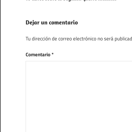
de
entradas
Dejar un comentario
Tu dirección de correo electrónico no será publicad
Comentario
*