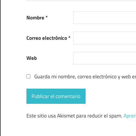
Nombre
*
Correo electrónico
*
Web
Guarda mi nombre, correo electrónico y web e
Este sitio usa Akismet para reducir el spam.
Apren