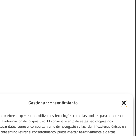
Gestionar consentimiento
las mejores experiencias, utilizamos tecnologías como las cookies para almacenar
 la información del dispositivo. El consentimiento de estas tecnologías nos
cesar datos como el comportamiento de navegación o las identificaciones únicas en
o consentir o retirar el consentimiento, puede afectar negativamente a ciertas