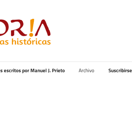
Curistoria
os escritos por Manuel J. Prieto
Archivo
Suscribirse