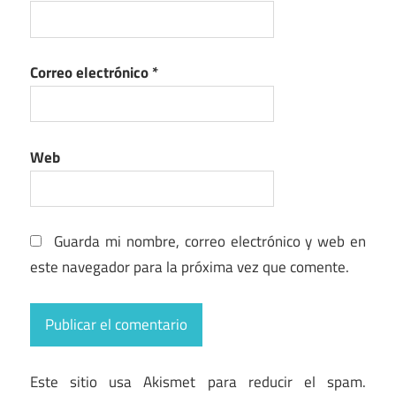
Correo electrónico
*
Web
Guarda mi nombre, correo electrónico y web en
este navegador para la próxima vez que comente.
Este sitio usa Akismet para reducir el spam.