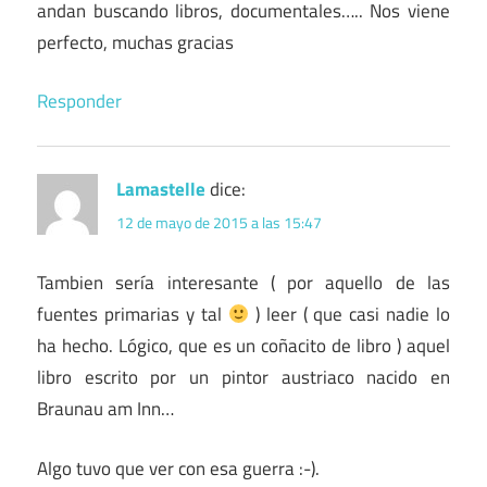
andan buscando libros, documentales….. Nos viene
perfecto, muchas gracias
Responder
Lamastelle
dice:
12 de mayo de 2015 a las 15:47
Tambien sería interesante ( por aquello de las
fuentes primarias y tal
) leer ( que casi nadie lo
ha hecho. Lógico, que es un coñacito de libro ) aquel
libro escrito por un pintor austriaco nacido en
Braunau am Inn…
Algo tuvo que ver con esa guerra :-).