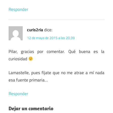
Responder
curis2ria
dice:
12 de mayo de 2015 a las 20:39
Pilar, gracias por comentar. Qué buena es la
curiosidad
Lamastelle, pues fíjate que no me atrae a mí nada
esa fuente primaria…
Responder
Dejar un comentario