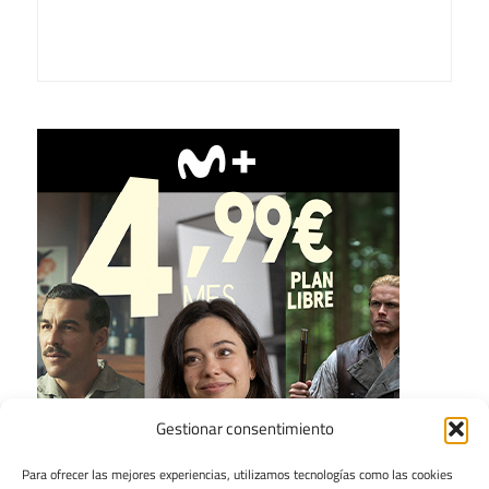
Gestionar consentimiento
Para ofrecer las mejores experiencias, utilizamos tecnologías como las cookies