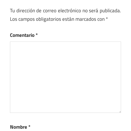
Tu dirección de correo electrónico no será publicada.
Los campos obligatorios están marcados con
*
Comentario
*
Nombre
*