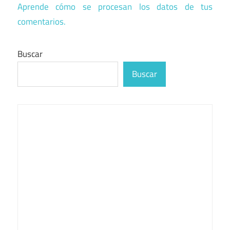
Aprende cómo se procesan los datos de tus
comentarios.
Buscar
Buscar