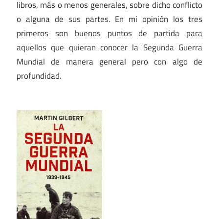
libros, más o menos generales, sobre dicho conflicto
o alguna de sus partes. En mi opinión los tres
primeros son buenos puntos de partida para
aquellos que quieran conocer la Segunda Guerra
Mundial de manera general pero con algo de
profundidad.