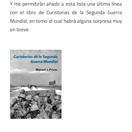
Y me permitirán añadir a esta lista una última línea
con el libro de Curistorias de la Segunda Guerra
Mundial, en torno al cual habrá alguna sorpresa muy
en breve.