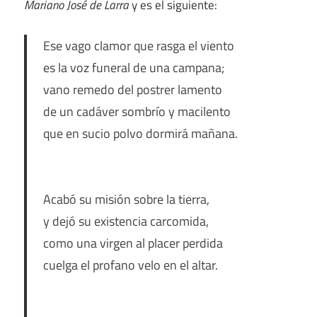
Mariano José de Larra
y es el siguiente:
Ese vago clamor que rasga el viento
es la voz funeral de una campana;
vano remedo del postrer lamento
de un cadáver sombrío y macilento
que en sucio polvo dormirá mañana.
Acabó su misión sobre la tierra,
y dejó su existencia carcomida,
como una virgen al placer perdida
cuelga el profano velo en el altar.