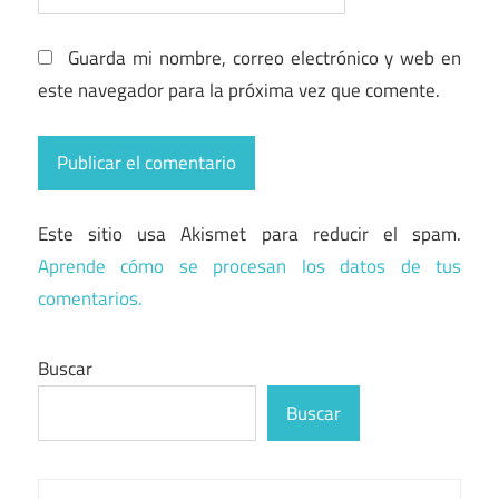
Guarda mi nombre, correo electrónico y web en
este navegador para la próxima vez que comente.
Este sitio usa Akismet para reducir el spam.
Aprende cómo se procesan los datos de tus
comentarios.
Buscar
Buscar