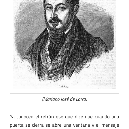
(Mariano José de Larra)
Ya conocen el refrán ese que dice que cuando una
puerta se cierra se abre una ventana y el mensaje