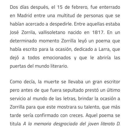
Dos días después, el 15 de febrero, fue enterrado
en Madrid entre una multitud de personas que se
habían acercado a despedirle. Entre aquellas estaba
José Zorrila, vallisoletano nacido en 1817. En un
determinado momento Zorrilla leyó un poema que
había escrito para la ocasión, dedicado a Larra, que
dejó a todos emocionados y que le abriría las
puertas del mundo literario.
Como decía, la muerte se llevaba un gran escritor
pero antes de que fuera sepultado prestó un último
servicio al mundo de las letras, brindar la ocasión a
Zorrilla para que este mostrara su talento, que más
tarde sería confirmado con creces. Aquel poema se
titula
A la memoria desgraciada del joven literato D.