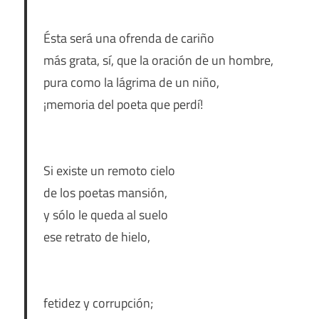
Ésta será una ofrenda de cariño
más grata, sí, que la oración de un hombre,
pura como la lágrima de un niño,
¡memoria del poeta que perdí!
Si existe un remoto cielo
de los poetas mansión,
y sólo le queda al suelo
ese retrato de hielo,
fetidez y corrupción;