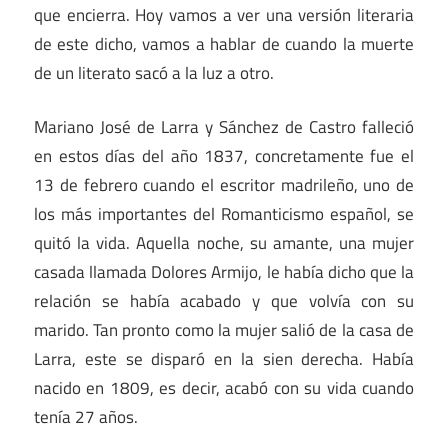
que encierra. Hoy vamos a ver una versión literaria
de este dicho, vamos a hablar de cuando la muerte
de un literato sacó a la luz a otro.
Mariano José de Larra y Sánchez de Castro falleció
en estos días del año 1837, concretamente fue el
13 de febrero cuando el escritor madrileño, uno de
los más importantes del Romanticismo español, se
quitó la vida. Aquella noche, su amante, una mujer
casada llamada Dolores Armijo, le había dicho que la
relación se había acabado y que volvía con su
marido. Tan pronto como la mujer salió de la casa de
Larra, este se disparó en la sien derecha. Había
nacido en 1809, es decir, acabó con su vida cuando
tenía 27 años.