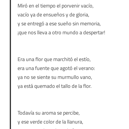
Miró en el tiempo el porvenir vacío,
vacío ya de ensueños y de gloria,
y se entregó a ese sueño sin memoria,
¡que nos lleva a otro mundo a despertar!
Era una flor que marchitó el estío,
era una fuente que agotó el verano:
ya no se siente su murmullo vano,
ya está quemado el tallo de la flor.
Todavía su aroma se percibe,
y ese verde color de la llanura,