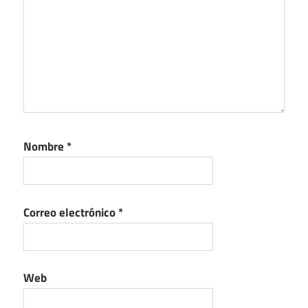
Nombre
*
Correo electrónico
*
Web