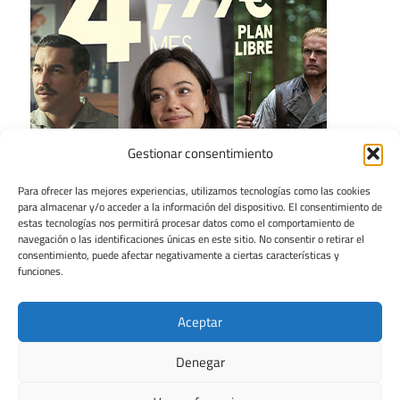
Gestionar consentimiento
Para ofrecer las mejores experiencias, utilizamos tecnologías como las cookies
para almacenar y/o acceder a la información del dispositivo. El consentimiento de
estas tecnologías nos permitirá procesar datos como el comportamiento de
navegación o las identificaciones únicas en este sitio. No consentir o retirar el
consentimiento, puede afectar negativamente a ciertas características y
funciones.
Aceptar
Denegar