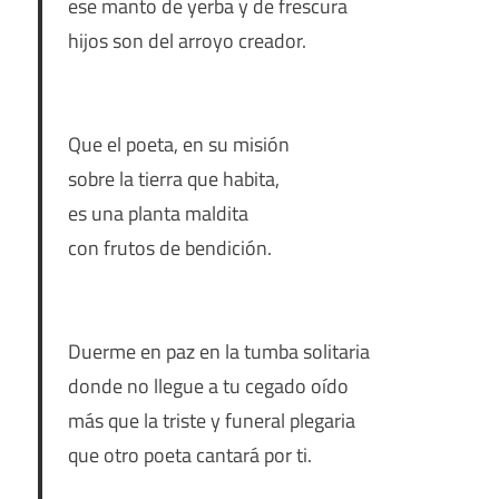
ese manto de yerba y de frescura
hijos son del arroyo creador.
Que el poeta, en su misión
sobre la tierra que habita,
es una planta maldita
con frutos de bendición.
Duerme en paz en la tumba solitaria
donde no llegue a tu cegado oído
más que la triste y funeral plegaria
que otro poeta cantará por ti.