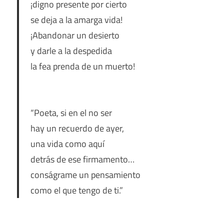
¡digno presente por cierto
se deja a la amarga vida!
¡Abandonar un desierto
y darle a la despedida
la fea prenda de un muerto!
“Poeta, si en el no ser
hay un recuerdo de ayer,
una vida como aquí
detrás de ese firmamento…
conságrame un pensamiento
como el que tengo de ti.”