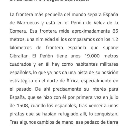
La frontera más pequeña del mundo separa España
de Marruecos y está en el Peñón de Vélez de la
Gomera. Esa frontera mide aproximadamente 85
metros, una nimiedad si los comparamos con los 1.2
kilómetros de frontera española que supone
Gibraltar. El Peñón tiene unos 19.000 metros
cuadrados y en él hay como habitantes militares
españoles, lo que ya nos da una pista de su posición
estratégica en el norte de África, especialmente en
el pasado. De ahí precisamente su interés para
España, que se hizo con él por primera vez en julio
de 1508, cuando los españoles, tras vencer a unos
piratas que se habían refugiado allí, lo conquistan.
Tras algunos cambios de mano, ese pedazo de tierra