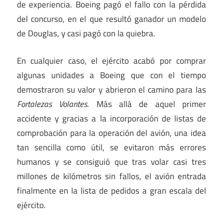
de experiencia. Boeing pagó el fallo con la pérdida
del concurso, en el que resultó ganador un modelo
de Douglas, y casi pagó con la quiebra.
En cualquier caso, el ejército acabó por comprar
algunas unidades a Boeing que con el tiempo
demostraron su valor y abrieron el camino para las
Fortalezas Volantes
. Más allá de aquel primer
accidente y gracias a la incorporación de listas de
comprobación para la operación del avión, una idea
tan sencilla como útil, se evitaron más errores
humanos y se consiguió que tras volar casi tres
millones de kilómetros sin fallos, el avión entrada
finalmente en la lista de pedidos a gran escala del
ejército.