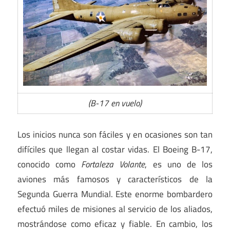
(B-17 en vuelo)
Los inicios nunca son fáciles y en ocasiones son tan
difíciles que llegan al costar vidas. El Boeing B-17,
conocido como
Fortaleza Volante
, es uno de los
aviones más famosos y característicos de la
Segunda Guerra Mundial. Este enorme bombardero
efectuó miles de misiones al servicio de los aliados,
mostrándose como eficaz y fiable. En cambio, los