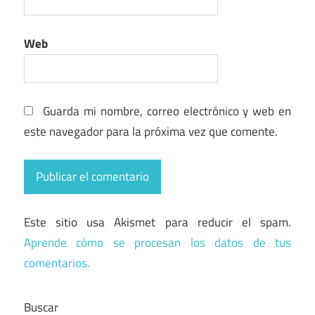
Web
Guarda mi nombre, correo electrónico y web en
este navegador para la próxima vez que comente.
Este sitio usa Akismet para reducir el spam.
Aprende cómo se procesan los datos de tus
comentarios.
Buscar