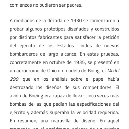
comienzos no pudieron ser peores.
A mediados de la década de 1930 se comenzaron a
probar algunos prototipos diseñados y construidos
por distintos fabricantes para satisfacer la petición
del ejército de los Estados Unidos de nuevos
bombarderos de largo alcance. En estas pruebas,
concretamente en octubre de 1935, se presentó en
un aeródromo de Ohio un modelo de Boing, el
Model
299
, que en los análisis sobre el papel había
destrozado los diseños de sus competidores. El
avión de Boeing era capaz de llevar cinco veces más
bombas de las que pedían las especificaciones del
ejército y además superaba la velocidad requerida.
En resumen, una maravilla de diseño. En aquel