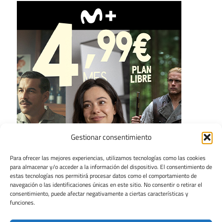
Gestionar consentimiento
Para ofrecer las mejores experiencias, utilizamos tecnologías como las cookies
para almacenar y/o acceder a la información del dispositivo. El consentimiento de
estas tecnologías nos permitirá procesar datos como el comportamiento de
navegación o las identificaciones únicas en este sitio. No consentir o retirar el
consentimiento, puede afectar negativamente a ciertas características y
funciones.