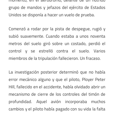
momento, en el aeródromo, delante de un nutrido
grupo de mandos y jefazos del ejército de Estados
Unidos se disponía a hacer un vuelo de prueba.
Comenzó a rodar por la pista de despegue, rugió y
subió suavemente. Cuando estaba a unos noventa
metros del suelo giró sobre un costado, perdió el
control y se estrelló contra el suelo. Varios
miembros de la tripulación fallecieron. Un fracaso.
La investigación posterior determinó que no había
error mecánico alguno y que el piloto, Ployer Peter
Hill, fallecido en el accidente, había olvidado abrir un
mecanismo de cierre de los controles del timón de
profundidad. Aquel avión incorporaba muchos
cambios y el piloto había pagado con su vida la falta