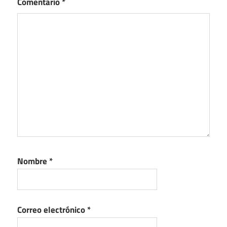
Comentario
*
Nombre
*
Correo electrónico
*