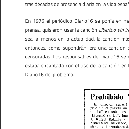
tras décadas de presencia diaria en la vida espa
En 1976 el periódico Diario16 se ponía en 
prensa, quisieron usar la canción
Libertad sin Ir
sea, al menos en la actualidad, la canción m
entonces, como supondrán, era una canción que
censuradas. Los responsables de Diario16 se e
estaba encantada con el uso de la canción en l
Diario16 del problema.