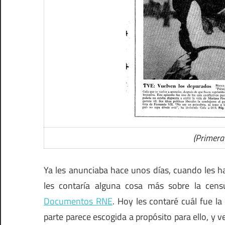
(Primera
Ya les anunciaba hace unos días, cuando les 
les contaría alguna cosa más sobre la cens
Documentos RNE
. Hoy les contaré cuál fue l
parte parece escogida a propósito para ello, y