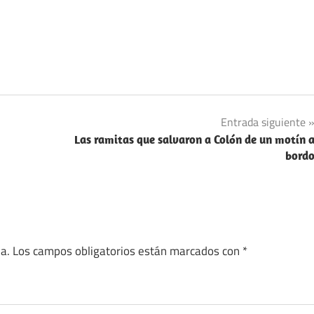
Entrada siguiente
Las ramitas que salvaron a Colón de un motín 
bord
a.
Los campos obligatorios están marcados con
*