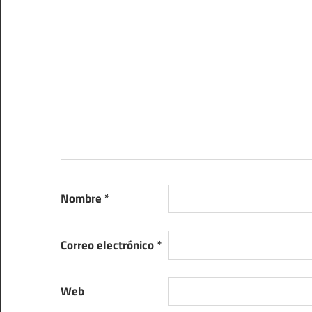
Nombre
*
Correo electrónico
*
Web