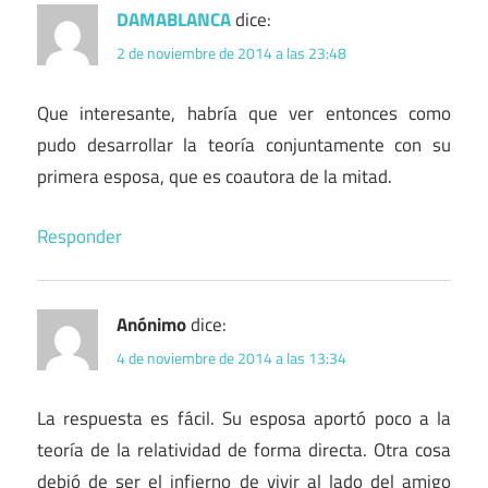
DAMABLANCA
dice:
2 de noviembre de 2014 a las 23:48
Que interesante, habría que ver entonces como
pudo desarrollar la teoría conjuntamente con su
primera esposa, que es coautora de la mitad.
Responder
Anónimo
dice:
4 de noviembre de 2014 a las 13:34
La respuesta es fácil. Su esposa aportó poco a la
teoría de la relatividad de forma directa. Otra cosa
debió de ser el infierno de vivir al lado del amigo