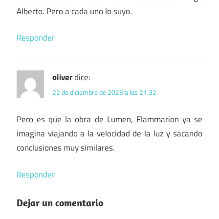
Alberto. Pero a cada uno lo suyo.
Responder
oliver
dice:
22 de diciembre de 2023 a las 21:32
Pero es que la obra de Lumen, Flammarion ya se
imagina viajando a la velocidad de la luz y sacando
conclusiones muy similares.
Responder
Dejar un comentario