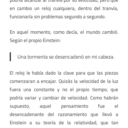
en cambio un reloj cualquiera, dentro del tranvía,
funcionaría sin problemas segundo a segundo.
En aquel momento, como decía, el mundo cambió.
Según el propio Einstein:
Una tormenta se desencadenó en mi cabeza.
El reloj le había dado la clave para que las piezas
comenzaran a encajar. Quizás la velocidad de la luz
fuera una constante y no el propio tiempo, que
podría variar y cambiar de velocidad. Como habrán
supuesto, aquel pensamiento fue el
desencadenante del razonamiento que llevó a
Einstein a su teoría de la relatividad, que tan