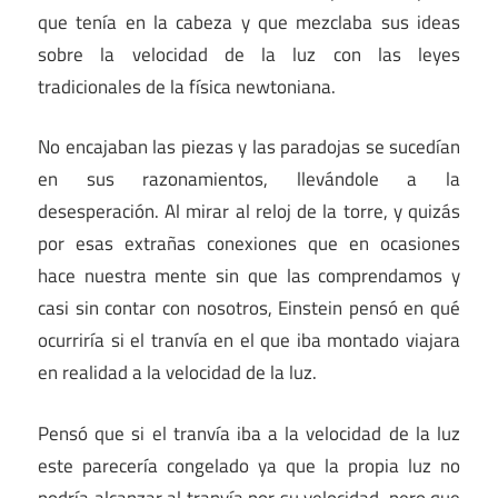
que tenía en la cabeza y que mezclaba sus ideas
sobre la velocidad de la luz con las leyes
tradicionales de la física newtoniana.
No encajaban las piezas y las paradojas se sucedían
en sus razonamientos, llevándole a la
desesperación. Al mirar al reloj de la torre, y quizás
por esas extrañas conexiones que en ocasiones
hace nuestra mente sin que las comprendamos y
casi sin contar con nosotros, Einstein pensó en qué
ocurriría si el tranvía en el que iba montado viajara
en realidad a la velocidad de la luz.
Pensó que si el tranvía iba a la velocidad de la luz
este parecería congelado ya que la propia luz no
podría alcanzar al tranvía por su velocidad, pero que