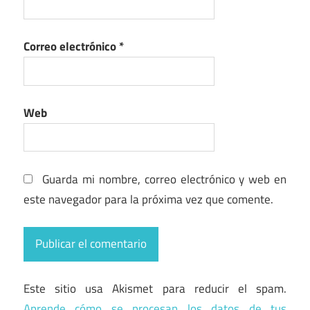
Correo electrónico
*
Web
Guarda mi nombre, correo electrónico y web en
este navegador para la próxima vez que comente.
Este sitio usa Akismet para reducir el spam.
Aprende cómo se procesan los datos de tus