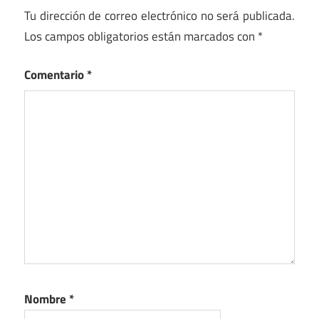
Tu dirección de correo electrónico no será publicada.
Los campos obligatorios están marcados con
*
Comentario
*
Nombre
*