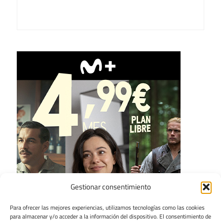
Gestionar consentimiento
Para ofrecer las mejores experiencias, utilizamos tecnologías como las cookies
para almacenar y/o acceder a la información del dispositivo. El consentimiento de