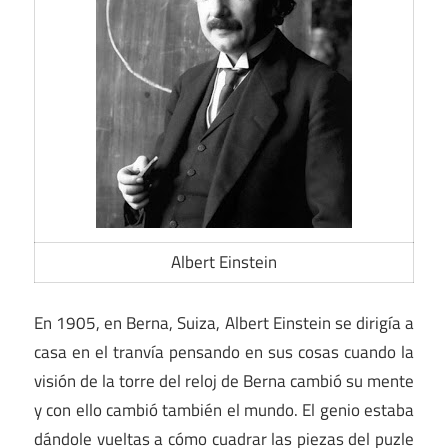
Albert Einstein
En 1905, en Berna, Suiza, Albert Einstein se dirigía a
casa en el tranvía pensando en sus cosas cuando la
visión de la torre del reloj de Berna cambió su mente
y con ello cambió también el mundo. El genio estaba
dándole vueltas a cómo cuadrar las piezas del puzle