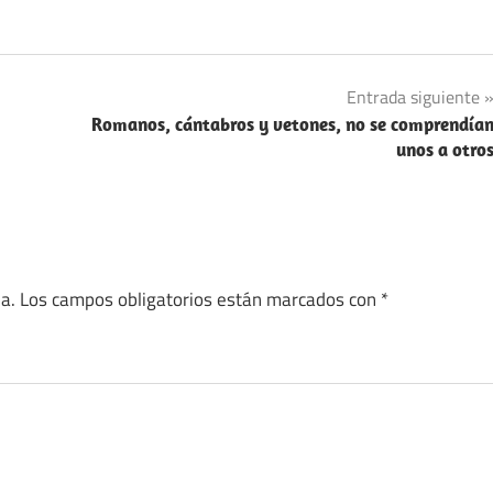
Entrada siguiente
Romanos, cántabros y vetones, no se comprendía
unos a otro
a.
Los campos obligatorios están marcados con
*