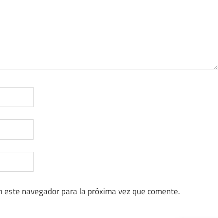
n este navegador para la próxima vez que comente.