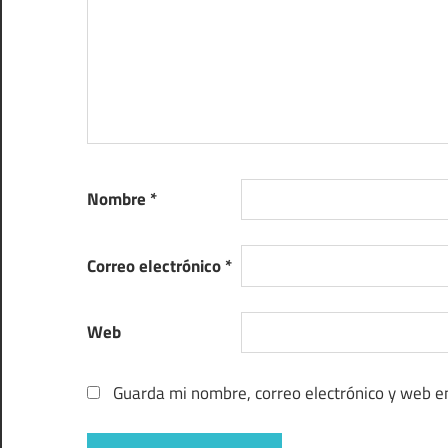
Nombre
*
Correo electrónico
*
Web
Guarda mi nombre, correo electrónico y web e