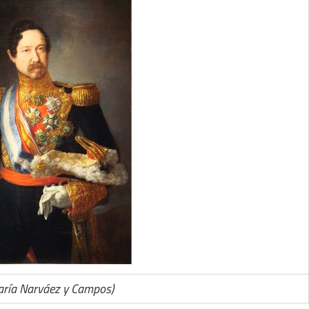
ría Narváez y Campos)