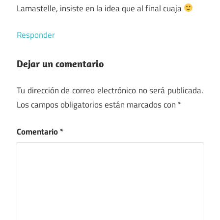
Lamastelle, insiste en la idea que al final cuaja
Responder
Dejar un comentario
Tu dirección de correo electrónico no será publicada.
Los campos obligatorios están marcados con
*
Comentario
*