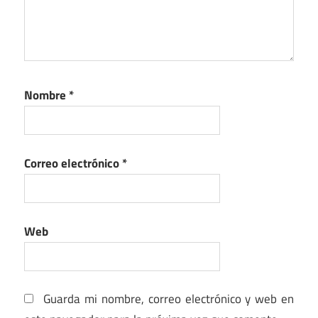
Nombre
*
Correo electrónico
*
Web
Guarda mi nombre, correo electrónico y web en