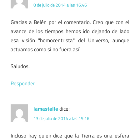
8 de julio de 2014 a las 16:46
Gracias a Belén por el comentario. Creo que con el
avance de los tiempos hemos ido dejando de lado
esa visión "homocentrista" del Universo, aunque
actuamos como si no fuera así.
Saludos.
Responder
lamastelle
dice:
13 de julio de 2014 a las 15:16
Incluso hay quien dice que la Tierra es una esfera