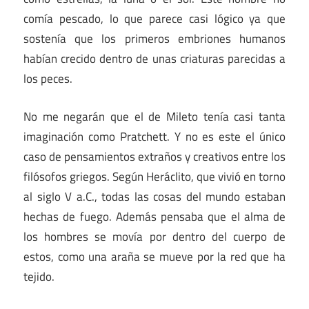
comía pescado, lo que parece casi lógico ya que
sostenía que los primeros embriones humanos
habían crecido dentro de unas criaturas parecidas a
los peces.
No me negarán que el de Mileto tenía casi tanta
imaginación como Pratchett. Y no es este el único
caso de pensamientos extraños y creativos entre los
filósofos griegos. Según Heráclito, que vivió en torno
al siglo V a.C., todas las cosas del mundo estaban
hechas de fuego. Además pensaba que el alma de
los hombres se movía por dentro del cuerpo de
estos, como una araña se mueve por la red que ha
tejido.