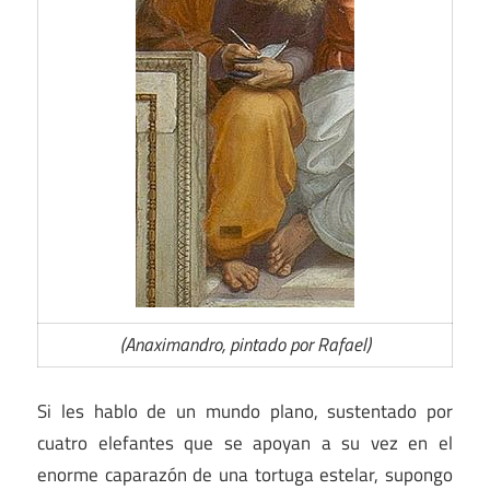
(Anaximandro, pintado por Rafael)
Si les hablo de un mundo plano, sustentado por
cuatro elefantes que se apoyan a su vez en el
enorme caparazón de una tortuga estelar, supongo