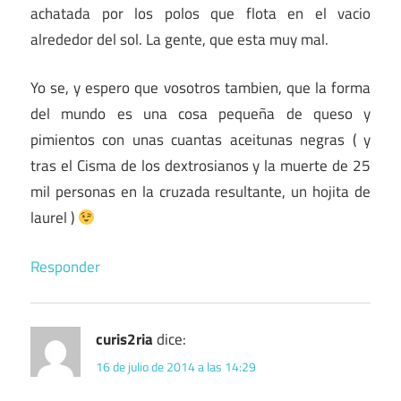
achatada por los polos que flota en el vacio
alrededor del sol. La gente, que esta muy mal.
Yo se, y espero que vosotros tambien, que la forma
del mundo es una cosa pequeña de queso y
pimientos con unas cuantas aceitunas negras ( y
tras el Cisma de los dextrosianos y la muerte de 25
mil personas en la cruzada resultante, un hojita de
laurel )
Responder
curis2ria
dice:
16 de julio de 2014 a las 14:29