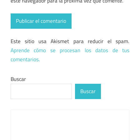
este navegador para la próxima vez que comente.
Este sitio usa Akismet para reducir el spam.
Aprende cómo se procesan los datos de tus
comentarios.
Buscar
Buscar