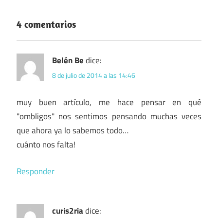
4 comentarios
Belén Be
dice:
8 de julio de 2014 a las 14:46
muy buen artículo, me hace pensar en qué
"ombligos" nos sentimos pensando muchas veces
que ahora ya lo sabemos todo…
cuánto nos falta!
Responder
curis2ria
dice: