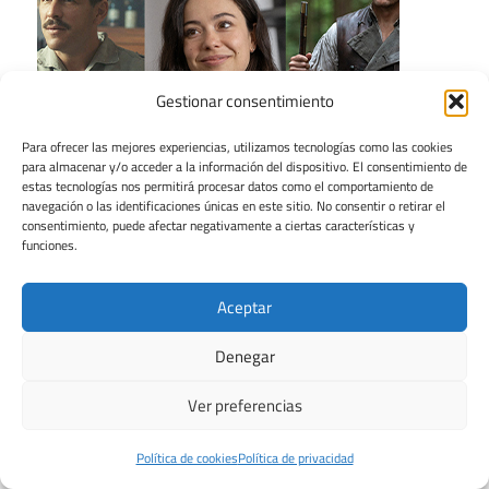
Gestionar consentimiento
Para ofrecer las mejores experiencias, utilizamos tecnologías como las cookies
para almacenar y/o acceder a la información del dispositivo. El consentimiento de
estas tecnologías nos permitirá procesar datos como el comportamiento de
navegación o las identificaciones únicas en este sitio. No consentir o retirar el
consentimiento, puede afectar negativamente a ciertas características y
funciones.
Aceptar
Denegar
Ver preferencias
Tema para WordPress: Maxwell de ThemeZee.
Política de cookies
Política de privacidad