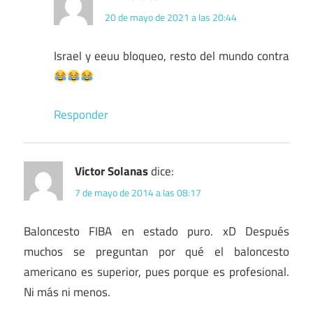
20 de mayo de 2021 a las 20:44
Israel y eeuu bloqueo, resto del mundo contra
Responder
Victor Solanas
dice:
7 de mayo de 2014 a las 08:17
Baloncesto FIBA en estado puro. xD Después
muchos se preguntan por qué el baloncesto
americano es superior, pues porque es profesional.
Ni más ni menos.