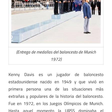
(Entrega de medallas del baloncesto de Munich
1972)
Kenny Davis es un jugador de baloncesto
estadounidense nacido en 1949 y que vivió en
primera persona una de las situaciones más
extrañas y populares de la historia del baloncesto.
Fue en 1972, en los Juegos Olímpicos de Munich.
Hasta aquel momento la URSS dominaba el