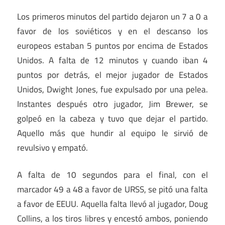
Los primeros minutos del partido dejaron un 7 a 0 a
favor de los soviéticos y en el descanso los
europeos estaban 5 puntos por encima de Estados
Unidos. A falta de 12 minutos y cuando iban 4
puntos por detrás, el mejor jugador de Estados
Unidos, Dwight Jones, fue expulsado por una pelea.
Instantes después otro jugador, Jim Brewer, se
golpeó en la cabeza y tuvo que dejar el partido.
Aquello más que hundir al equipo le sirvió de
revulsivo y empató.
A falta de 10 segundos para el final, con el
marcador 49 a 48 a favor de URSS, se pitó una falta
a favor de EEUU. Aquella falta llevó al jugador, Doug
Collins, a los tiros libres y encestó ambos, poniendo