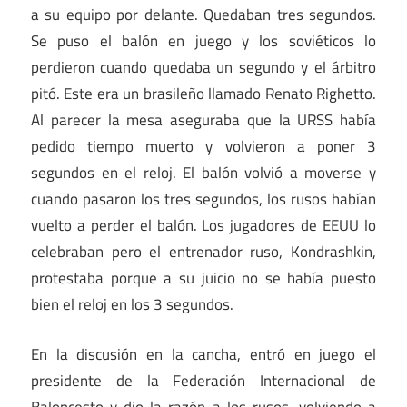
a su equipo por delante. Quedaban tres segundos.
Se puso el balón en juego y los soviéticos lo
perdieron cuando quedaba un segundo y el árbitro
pitó. Este era un brasileño llamado Renato Righetto.
Al parecer la mesa aseguraba que la URSS había
pedido tiempo muerto y volvieron a poner 3
segundos en el reloj. El balón volvió a moverse y
cuando pasaron los tres segundos, los rusos habían
vuelto a perder el balón. Los jugadores de EEUU lo
celebraban pero el entrenador ruso, Kondrashkin,
protestaba porque a su juicio no se había puesto
bien el reloj en los 3 segundos.
En la discusión en la cancha, entró en juego el
presidente de la Federación Internacional de
Baloncesto y dio la razón a los rusos, volviendo a