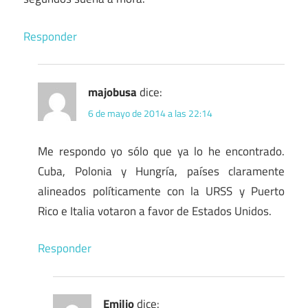
Responder
majobusa
dice:
6 de mayo de 2014 a las 22:14
Me respondo yo sólo que ya lo he encontrado.
Cuba, Polonia y Hungría, países claramente
alineados políticamente con la URSS y Puerto
Rico e Italia votaron a favor de Estados Unidos.
Responder
Emilio
dice: