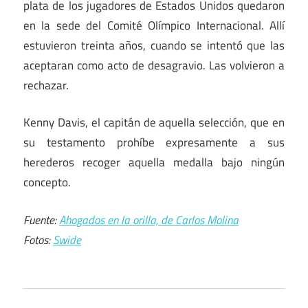
plata de los jugadores de Estados Unidos quedaron
en la sede del Comité Olímpico Internacional. Allí
estuvieron treinta años, cuando se intentó que las
aceptaran como acto de desagravio. Las volvieron a
rechazar.
Kenny Davis, el capitán de aquella selección, que en
su testamento prohíbe expresamente a sus
herederos recoger aquella medalla bajo ningún
concepto.
Fuente:
Ahogados en la orilla, de Carlos Molina
Fotos:
Swide