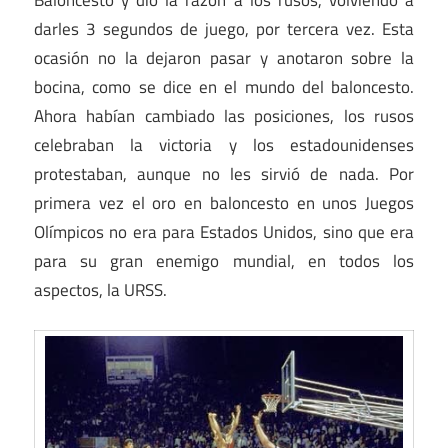
darles 3 segundos de juego, por tercera vez. Esta
ocasión no la dejaron pasar y anotaron sobre la
bocina, como se dice en el mundo del baloncesto.
Ahora habían cambiado las posiciones, los rusos
celebraban la victoria y los estadounidenses
protestaban, aunque no les sirvió de nada. Por
primera vez el oro en baloncesto en unos Juegos
Olímpicos no era para Estados Unidos, sino que era
para su gran enemigo mundial, en todos los
aspectos, la URSS.