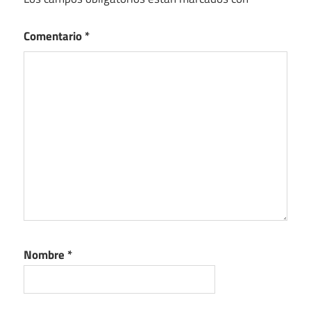
Comentario
*
Nombre
*