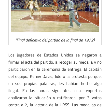
(Final definitivo del partido de la final de 1972)
Los jugadores de Estados Unidos se negaron a
firmar el acta del partido, a recoger su medalla y no
participaron en la ceremonia de entrega. El capitán
del equipo, Kenny Davis, lideró la protesta porque,
en sus propias palabras, les habían hecho algo
ilegal. En las horas siguientes cinco expertos
analizaron la situación y ratificaron, por 3 votos
contra a 2, la victoria de la URSS. Las medallas de