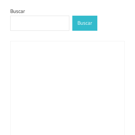
Buscar
Buscar