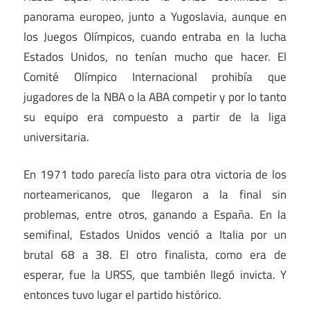
panorama europeo, junto a Yugoslavia, aunque en
los Juegos Olímpicos, cuando entraba en la lucha
Estados Unidos, no tenían mucho que hacer. El
Comité Olímpico Internacional prohibía que
jugadores de la NBA o la ABA competir y por lo tanto
su equipo era compuesto a partir de la liga
universitaria.
En 1971 todo parecía listo para otra victoria de los
norteamericanos, que llegaron a la final sin
problemas, entre otros, ganando a España. En la
semifinal, Estados Unidos venció a Italia por un
brutal 68 a 38. El otro finalista, como era de
esperar, fue la URSS, que también llegó invicta. Y
entonces tuvo lugar el partido histórico.