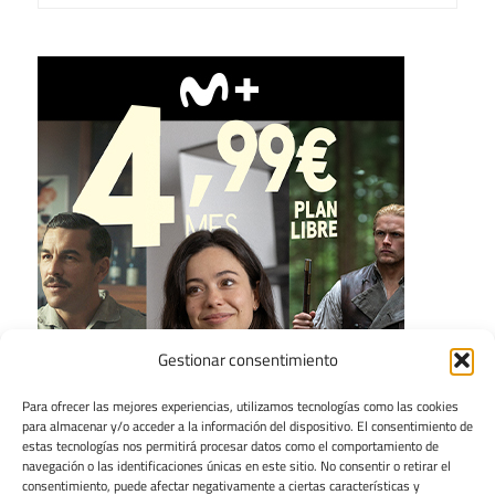
Gestionar consentimiento
Para ofrecer las mejores experiencias, utilizamos tecnologías como las cookies
para almacenar y/o acceder a la información del dispositivo. El consentimiento de
estas tecnologías nos permitirá procesar datos como el comportamiento de
navegación o las identificaciones únicas en este sitio. No consentir o retirar el
consentimiento, puede afectar negativamente a ciertas características y