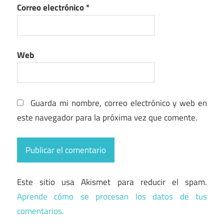
Correo electrónico
*
Web
Guarda mi nombre, correo electrónico y web en
este navegador para la próxima vez que comente.
Este sitio usa Akismet para reducir el spam.
Aprende cómo se procesan los datos de tus
comentarios.