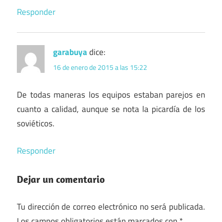
Responder
garabuya
dice:
16 de enero de 2015 a las 15:22
De todas maneras los equipos estaban parejos en
cuanto a calidad, aunque se nota la picardía de los
soviéticos.
Responder
Dejar un comentario
Tu dirección de correo electrónico no será publicada.
Los campos obligatorios están marcados con
*