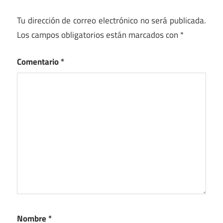
Tu dirección de correo electrónico no será publicada.
Los campos obligatorios están marcados con
*
Comentario
*
Nombre
*