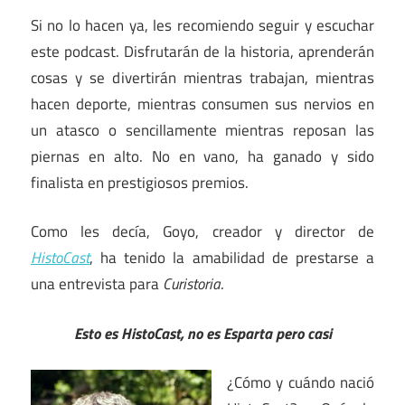
Si no lo hacen ya, les recomiendo seguir y escuchar
este podcast. Disfrutarán de la historia, aprenderán
cosas y se divertirán mientras trabajan, mientras
hacen deporte, mientras consumen sus nervios en
un atasco o sencillamente mientras reposan las
piernas en alto. No en vano, ha ganado y sido
finalista en prestigiosos premios.
Como les decía, Goyo, creador y director de
HistoCast
, ha tenido la amabilidad de prestarse a
una entrevista para
Curistoria
.
Esto es HistoCast, no es Esparta pero casi
¿Cómo y cuándo nació