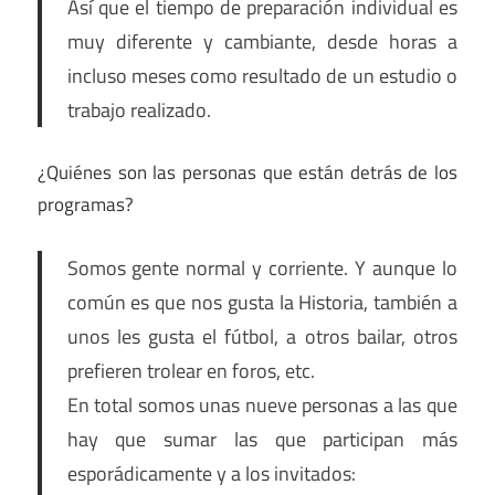
Así que el tiempo de preparación individual es
muy diferente y cambiante, desde horas a
incluso meses como resultado de un estudio o
trabajo realizado.
¿Quiénes son las personas que están detrás de los
programas?
Somos gente normal y corriente. Y aunque lo
común es que nos gusta la Historia, también a
unos les gusta el fútbol, a otros bailar, otros
prefieren trolear en foros, etc.
En total somos unas nueve personas a las que
hay que sumar las que participan más
esporádicamente y a los invitados: