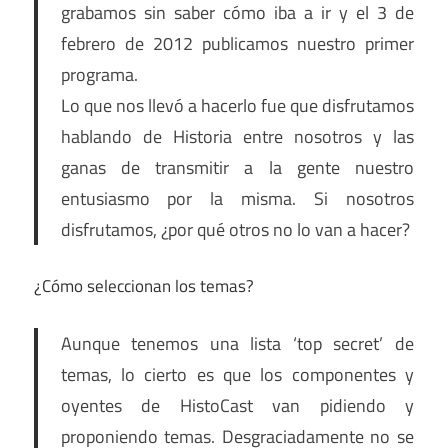
grabamos sin saber cómo iba a ir y el 3 de
febrero de 2012 publicamos nuestro primer
programa.
Lo que nos llevó a hacerlo fue que disfrutamos
hablando de Historia entre nosotros y las
ganas de transmitir a la gente nuestro
entusiasmo por la misma. Si nosotros
disfrutamos, ¿por qué otros no lo van a hacer?
¿Cómo seleccionan los temas?
Aunque tenemos una lista ‘top secret’ de
temas, lo cierto es que los componentes y
oyentes de HistoCast van pidiendo y
proponiendo temas. Desgraciadamente no se