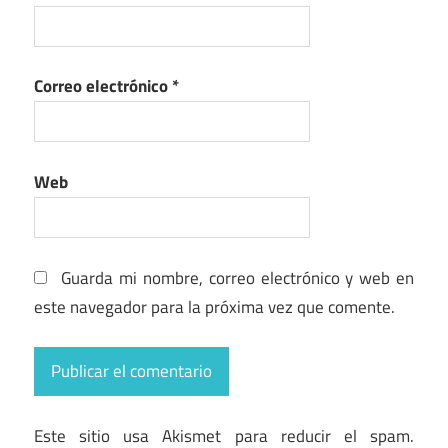
Correo electrónico
*
Web
Guarda mi nombre, correo electrónico y web en
este navegador para la próxima vez que comente.
Este sitio usa Akismet para reducir el spam.