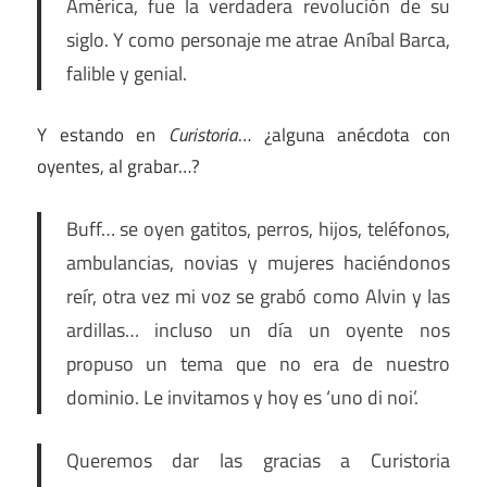
América, fue la verdadera revolución de su
siglo. Y como personaje me atrae Aníbal Barca,
falible y genial.
Y estando en
Curistoria
… ¿alguna anécdota con
oyentes, al grabar…?
Buff… se oyen gatitos, perros, hijos, teléfonos,
ambulancias, novias y mujeres haciéndonos
reír, otra vez mi voz se grabó como Alvin y las
ardillas… incluso un día un oyente nos
propuso un tema que no era de nuestro
dominio. Le invitamos y hoy es ‘uno di noi’.
Queremos dar las gracias a Curistoria