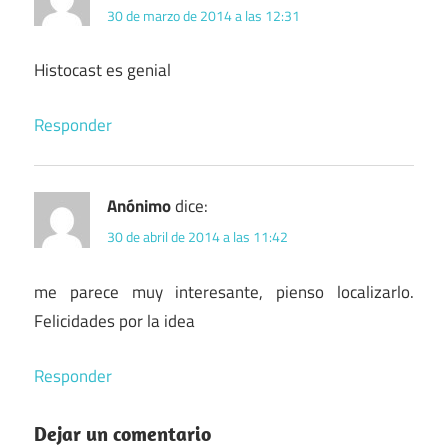
30 de marzo de 2014 a las 12:31
Histocast es genial
Responder
Anónimo
dice:
30 de abril de 2014 a las 11:42
me parece muy interesante, pienso localizarlo.
Felicidades por la idea
Responder
Dejar un comentario