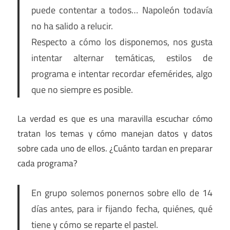
puede contentar a todos… Napoleón todavía
no ha salido a relucir.
Respecto a cómo los disponemos, nos gusta
intentar alternar temáticas, estilos de
programa e intentar recordar efemérides, algo
que no siempre es posible.
La verdad es que es una maravilla escuchar cómo
tratan los temas y cómo manejan datos y datos
sobre cada uno de ellos. ¿Cuánto tardan en preparar
cada programa?
En grupo solemos ponernos sobre ello de 14
días antes, para ir fijando fecha, quiénes, qué
tiene y cómo se reparte el pastel.