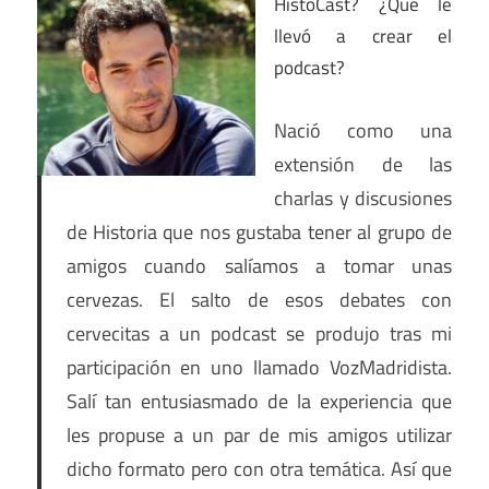
HistoCast? ¿Qué le
llevó a crear el
podcast?
Nació como una
extensión de las
charlas y discusiones
de Historia que nos gustaba tener al grupo de
amigos cuando salíamos a tomar unas
cervezas. El salto de esos debates con
cervecitas a un podcast se produjo tras mi
participación en uno llamado VozMadridista.
Salí tan entusiasmado de la experiencia que
les propuse a un par de mis amigos utilizar
dicho formato pero con otra temática. Así que