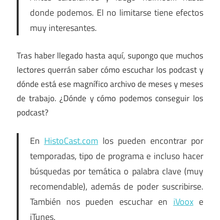
donde podemos. El no limitarse tiene efectos
muy interesantes.
Tras haber llegado hasta aquí, supongo que muchos
lectores querrán saber cómo escuchar los podcast y
dónde está ese magnífico archivo de meses y meses
de trabajo. ¿Dónde y cómo podemos conseguir los
podcast?
En
HistoCast.com
los pueden encontrar por
temporadas, tipo de programa e incluso hacer
búsquedas por temática o palabra clave (muy
recomendable), además de poder suscribirse.
También nos pueden escuchar en
iVoox
e
iTunes.