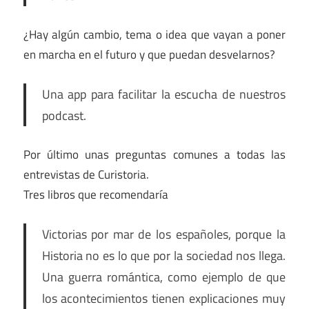
¿Hay algún cambio, tema o idea que vayan a poner
en marcha en el futuro y que puedan desvelarnos?
Una app para facilitar la escucha de nuestros
podcast.
Por último unas preguntas comunes a todas las
entrevistas de Curistoria.
Tres libros que recomendaría
Victorias por mar de los españoles, porque la
Historia no es lo que por la sociedad nos llega.
Una guerra romántica, como ejemplo de que
los acontecimientos tienen explicaciones muy