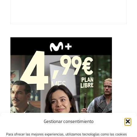
Gestionar consentimiento
Para ofrecer las mejores experiencias, utilizamos tecnologías como las cookies