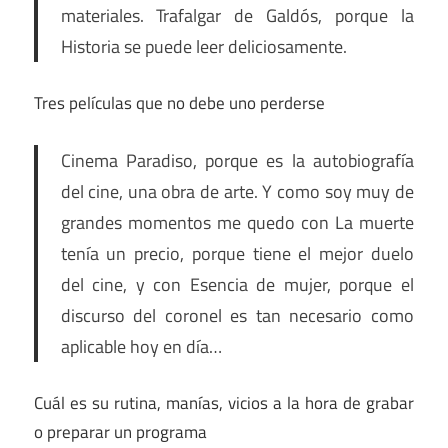
materiales. Trafalgar de Galdós, porque la
Historia se puede leer deliciosamente.
Tres películas que no debe uno perderse
Cinema Paradiso, porque es la autobiografía
del cine, una obra de arte. Y como soy muy de
grandes momentos me quedo con La muerte
tenía un precio, porque tiene el mejor duelo
del cine, y con Esencia de mujer, porque el
discurso del coronel es tan necesario como
aplicable hoy en día…
Cuál es su rutina, manías, vicios a la hora de grabar
o preparar un programa