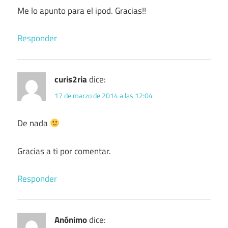
Me lo apunto para el ipod. Gracias!!
Responder
curis2ria
dice:
17 de marzo de 2014 a las 12:04
De nada
Gracias a ti por comentar.
Responder
Anónimo
dice: