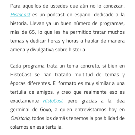
Para aquellos de ustedes que aún no lo conozcan,
HistoCast
es un podcast en español dedicado a la
historia. Llevan ya un buen número de programas,
más de 65, lo que les ha permitido tratar muchos
temas y dedicar horas y horas a hablar de manera
amena y divulgativa sobre historia.
Cada programa trata un tema concreto, si bien en
HistoCast se han tratado multitud de temas y
épocas diferentes. El formato es muy similar a una
tertulia de amigos, y creo que realmente eso es
exactamente
HistoCast
, pero gracias a la idea
germinal de Goyo, a quien entrevistamos hoy en
Curistoria
, todos los demás tenemos la posibilidad de
colarnos en esa tertulia.