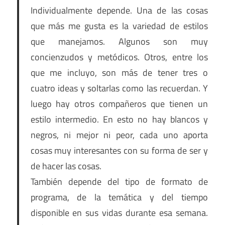
Individualmente depende. Una de las cosas
que más me gusta es la variedad de estilos
que manejamos. Algunos son muy
concienzudos y metódicos. Otros, entre los
que me incluyo, son más de tener tres o
cuatro ideas y soltarlas como las recuerdan. Y
luego hay otros compañeros que tienen un
estilo intermedio. En esto no hay blancos y
negros, ni mejor ni peor, cada uno aporta
cosas muy interesantes con su forma de ser y
de hacer las cosas.
También depende del tipo de formato de
programa, de la temática y del tiempo
disponible en sus vidas durante esa semana.