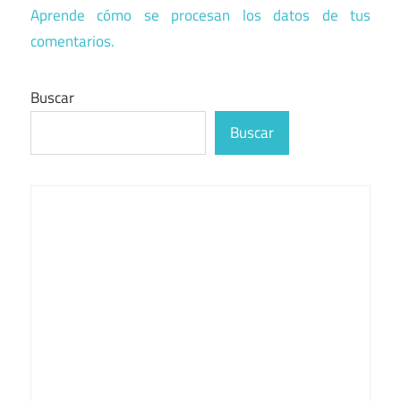
Aprende cómo se procesan los datos de tus
comentarios.
Buscar
Buscar