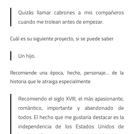
Quizás llamar cabrones a mis compañeros
cuando me trolean antes de empezar.
Cuál es su siguiente proyecto, si se puede saber
Un hijo.
Recomiende una época, hecho, personaje… de la
historia que le atraiga especialmente
Recomiendo el siglo XVIII, el más apasionante,
romántico, importante y abandonado de
todos. El hecho que me gustaría destacar es la
independencia de los Estados Unidos de