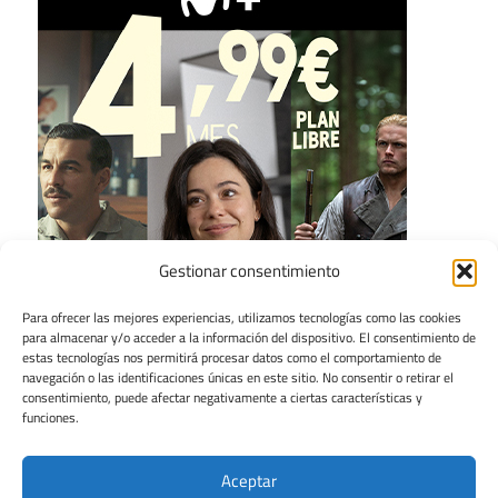
Gestionar consentimiento
Para ofrecer las mejores experiencias, utilizamos tecnologías como las cookies
para almacenar y/o acceder a la información del dispositivo. El consentimiento de
estas tecnologías nos permitirá procesar datos como el comportamiento de
navegación o las identificaciones únicas en este sitio. No consentir o retirar el
consentimiento, puede afectar negativamente a ciertas características y
funciones.
Aceptar