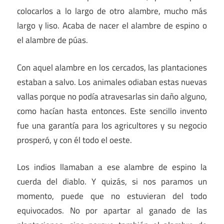
colocarlos a lo largo de otro alambre, mucho más
largo y liso. Acaba de nacer el alambre de espino o
el alambre de púas.
Con aquel alambre en los cercados, las plantaciones
estaban a salvo. Los animales odiaban estas nuevas
vallas porque no podía atravesarlas sin daño alguno,
como hacían hasta entonces. Este sencillo invento
fue una garantía para los agricultores y su negocio
prosperó, y con él todo el oeste.
Los indios llamaban a ese alambre de espino la
cuerda del diablo. Y quizás, si nos paramos un
momento, puede que no estuvieran del todo
equivocados. No por apartar al ganado de las