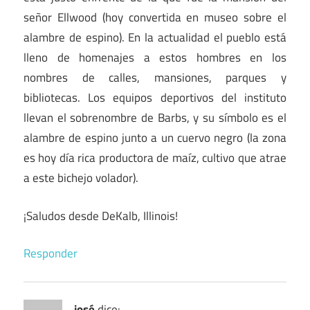
señor Ellwood (hoy convertida en museo sobre el
alambre de espino). En la actualidad el pueblo está
lleno de homenajes a estos hombres en los
nombres de calles, mansiones, parques y
bibliotecas. Los equipos deportivos del instituto
llevan el sobrenombre de Barbs, y su símbolo es el
alambre de espino junto a un cuervo negro (la zona
es hoy día rica productora de maíz, cultivo que atrae
a este bichejo volador).
¡Saludos desde DeKalb, Illinois!
Responder
josé
dice: