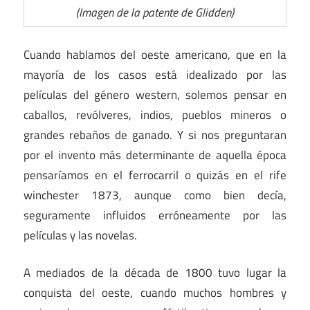
(Imagen de la patente de Glidden)
Cuando hablamos del oeste americano, que en la
mayoría de los casos está idealizado por las
películas del género western, solemos pensar en
caballos, revólveres, indios, pueblos mineros o
grandes rebaños de ganado. Y si nos preguntaran
por el invento más determinante de aquella época
pensaríamos en el ferrocarril o quizás en el rife
winchester 1873, aunque como bien decía,
seguramente influidos erróneamente por las
películas y las novelas.
A mediados de la década de 1800 tuvo lugar la
conquista del oeste, cuando muchos hombres y