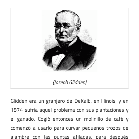
(Joseph Glidden)
Glidden era un granjero de DeKalb, en Illinois, y en
1874 sufría aquel problema con sus plantaciones y
el ganado. Cogió entonces un molinillo de café y
comenzó a usarlo para curvar pequeños trozos de
alambre con las puntas afiladas, para después