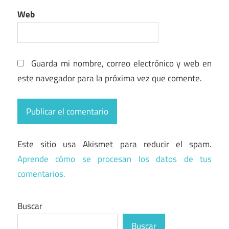
Web
Guarda mi nombre, correo electrónico y web en
este navegador para la próxima vez que comente.
Este sitio usa Akismet para reducir el spam.
Aprende cómo se procesan los datos de tus
comentarios.
Buscar
Buscar