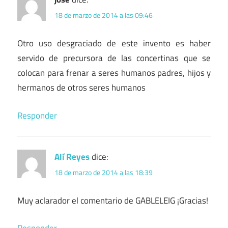
18 de marzo de 2014 a las 09:46
Otro uso desgraciado de este invento es haber
servido de precursora de las concertinas que se
colocan para frenar a seres humanos padres, hijos y
hermanos de otros seres humanos
Responder
Alí Reyes
dice:
18 de marzo de 2014 a las 18:39
Muy aclarador el comentario de GABLELEIG ¡Gracias!