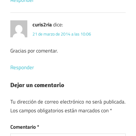
Responder
curis2ria
dice:
21 de marzo de 2014 a las 10:06
Gracias por comentar.
Responder
Dejar un comentario
Tu dirección de correo electrónico no será publicada.
Los campos obligatorios están marcados con
*
Comentario
*