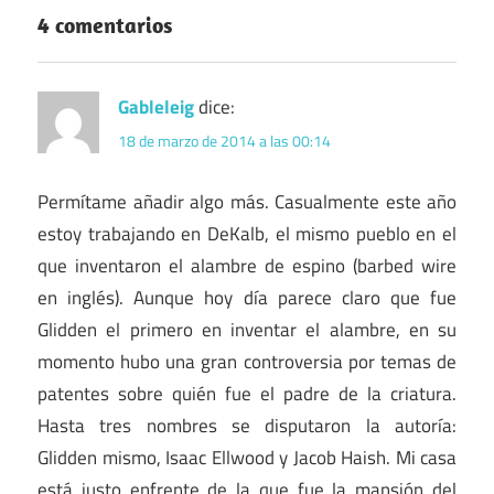
4 comentarios
Gableleig
dice:
18 de marzo de 2014 a las 00:14
Permítame añadir algo más. Casualmente este año
estoy trabajando en DeKalb, el mismo pueblo en el
que inventaron el alambre de espino (barbed wire
en inglés). Aunque hoy día parece claro que fue
Glidden el primero en inventar el alambre, en su
momento hubo una gran controversia por temas de
patentes sobre quién fue el padre de la criatura.
Hasta tres nombres se disputaron la autoría:
Glidden mismo, Isaac Ellwood y Jacob Haish. Mi casa
está justo enfrente de la que fue la mansión del