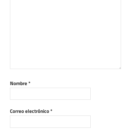
Nombre
*
Correo electrónico
*