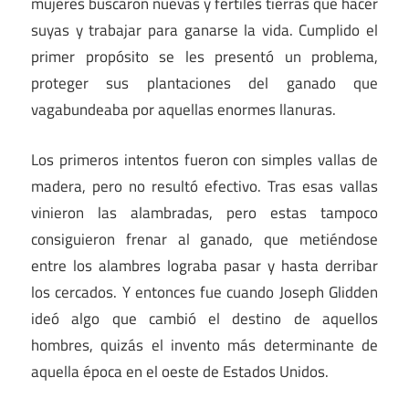
mujeres buscaron nuevas y fértiles tierras que hacer
suyas y trabajar para ganarse la vida. Cumplido el
primer propósito se les presentó un problema,
proteger sus plantaciones del ganado que
vagabundeaba por aquellas enormes llanuras.
Los primeros intentos fueron con simples vallas de
madera, pero no resultó efectivo. Tras esas vallas
vinieron las alambradas, pero estas tampoco
consiguieron frenar al ganado, que metiéndose
entre los alambres lograba pasar y hasta derribar
los cercados. Y entonces fue cuando Joseph Glidden
ideó algo que cambió el destino de aquellos
hombres, quizás el invento más determinante de
aquella época en el oeste de Estados Unidos.