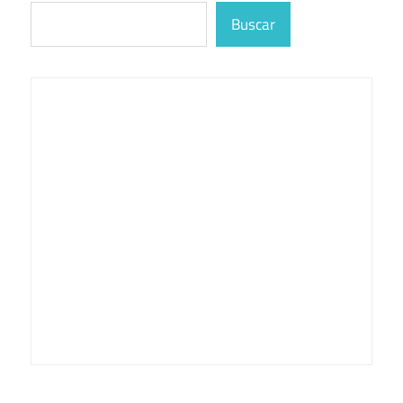
Buscar