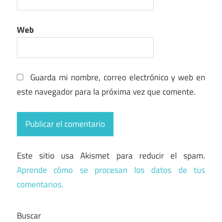
Web
Guarda mi nombre, correo electrónico y web en
este navegador para la próxima vez que comente.
Este sitio usa Akismet para reducir el spam.
Aprende cómo se procesan los datos de tus
comentarios.
Buscar