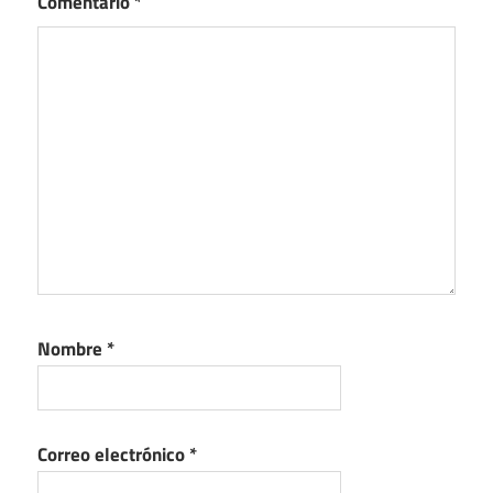
Comentario
*
Nombre
*
Correo electrónico
*