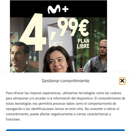
Gestionar consentimiento
Para ofrecer las mejores experiencias, utilizamos tecnologías como las cookies
para almacenar y/o acceder a la información del dispositivo. El consentimiento de
estas tecnologías nos permitirá procesar datos como el comportamiento de
navegación o las identificaciones únicas en este sitio. No consentir o retirar el
consentimiento, puede afectar negativamente a ciertas características y
funciones.