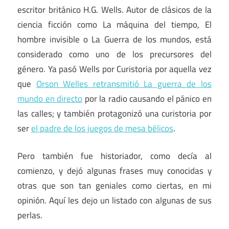
escritor británico H.G. Wells. Autor de clásicos de la
ciencia ficción como La máquina del tiempo, El
hombre invisible o La Guerra de los mundos, está
considerado como uno de los precursores del
género. Ya pasó Wells por Curistoria por aquella vez
que
Orson Welles retransmitió La guerra de los
mundo en directo
por la radio causando el pánico en
las calles; y también protagonizó una curistoria por
ser
el padre de los juegos de mesa bélicos
.
Pero también fue historiador, como decía al
comienzo, y dejó algunas frases muy conocidas y
otras que son tan geniales como ciertas, en mi
opinión. Aquí les dejo un listado con algunas de sus
perlas.