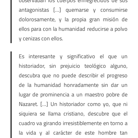
observaban los cuerpos ennegrecidos de sus
antagonistas […] quemarse y consumirse
dolorosamente, y la propia gran misión de
ellos para con la humanidad reducirse a polvo
y cenizas con ellos.
Es interesante y significativo el que un
historiador, sin prejuicio teológico alguno,
descubra que no puede describir el progreso
de la humanidad honradamente sin dar un
lugar de prominencia a un maestro pobre de
Nazaret. […] Un historiador como yo, que ni
siquiera se llama cristiano, descubre que el
cuadro va girando irresistiblemente en torno a
la vida y al carácter de este hombre tan