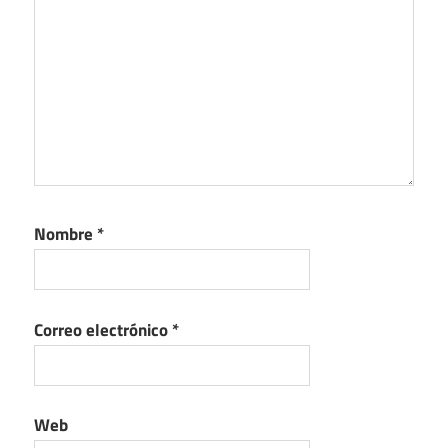
Nombre
*
Correo electrónico
*
Web