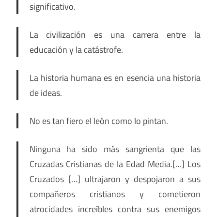
significativo.
La civilización es una carrera entre la
educación y la catástrofe.
La historia humana es en esencia una historia
de ideas.
No es tan fiero el león como lo pintan.
Ninguna ha sido más sangrienta que las
Cruzadas Cristianas de la Edad Media.[…] Los
Cruzados […] ultrajaron y despojaron a sus
compañeros cristianos y cometieron
atrocidades increíbles contra sus enemigos