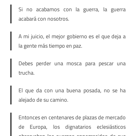
Si no acabamos con la guerra, la guerra
acabará con nosotros.
A mi juicio, el mejor gobierno es el que deja a
la gente más tiempo en paz.
Debes perder una mosca para pescar una
trucha.
El que da con una buena posada, no se ha
alejado de su camino.
Entonces en centenares de plazas de mercado
de Europa, los dignatarios eclesiásticos