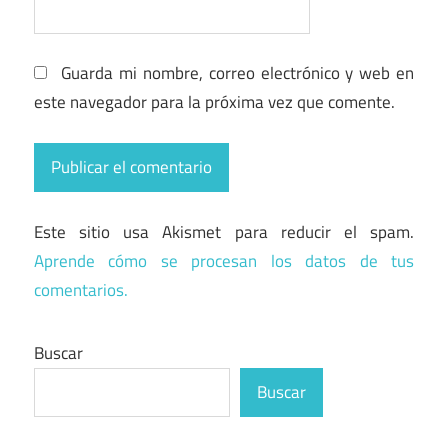
Guarda mi nombre, correo electrónico y web en
este navegador para la próxima vez que comente.
Este sitio usa Akismet para reducir el spam.
Aprende cómo se procesan los datos de tus
comentarios.
Buscar
Buscar