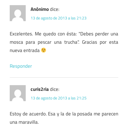
Anónimo
dice:
13 de agosto de 2013 a las 21:23
Excelentes. Me quedo con ésta: "Debes perder una
mosca para pescar una trucha". Gracias por esta
nueva entrada
Responder
curis2ria
dice:
13 de agosto de 2013 a las 21:25
Estoy de acuerdo. Esa y la de la posada me parecen
una maravilla.