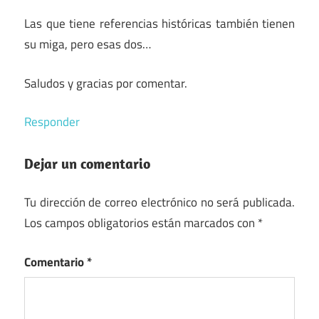
Las que tiene referencias históricas también tienen
su miga, pero esas dos…
Saludos y gracias por comentar.
Responder
Dejar un comentario
Tu dirección de correo electrónico no será publicada.
Los campos obligatorios están marcados con
*
Comentario
*