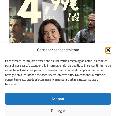
Gestionar consentimiento
Para ofrecer las mejores experiencias, utilizamos tecnologías como las cookies
para almacenar y/o acceder a la información del dispositivo. El consentimiento de
estas tecnologías nos permitirá procesar datos como el comportamiento de
navegación o las identificaciones únicas en este sitio. No consentir o retirar el
consentimiento, puede afectar negativamente a ciertas características y
funciones.
Aceptar
Denegar