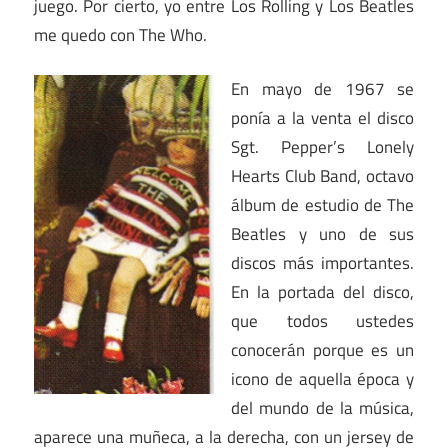
juego. Por cierto, yo entre Los Rolling y Los Beatles
me quedo con The Who.
En mayo de 1967 se
ponía a la venta el disco
Sgt. Pepper’s Lonely
Hearts Club Band, octavo
álbum de estudio de The
Beatles y uno de sus
discos más importantes.
En la portada del disco,
que todos ustedes
conocerán porque es un
icono de aquella época y
del mundo de la música,
aparece una muñeca, a la derecha, con un jersey de