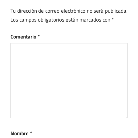
Tu dirección de correo electrónico no será publicada.
Los campos obligatorios están marcados con
*
Comentario
*
Nombre
*