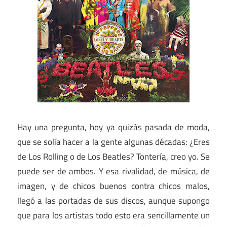
Hay una pregunta, hoy ya quizás pasada de moda,
que se solía hacer a la gente algunas décadas: ¿Eres
de Los Rolling o de Los Beatles? Tontería, creo yo. Se
puede ser de ambos. Y esa rivalidad, de música, de
imagen, y de chicos buenos contra chicos malos,
llegó a las portadas de sus discos, aunque supongo
que para los artistas todo esto era sencillamente un