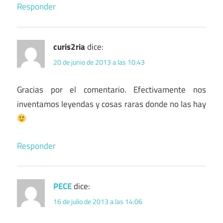
Responder
curis2ria
dice:
20 de junio de 2013 a las 10:43
Gracias por el comentario. Efectivamente nos
inventamos leyendas y cosas raras donde no las hay
Responder
PECE
dice:
16 de julio de 2013 a las 14:06