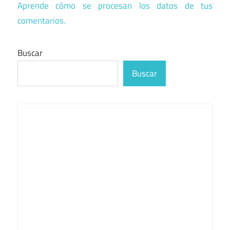
Aprende cómo se procesan los datos de tus
comentarios.
Buscar
Buscar