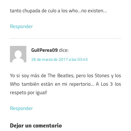
tanto chupada de culo a los who…no existen…
Responder
GuilPerea09
dice:
26 de marzo de 2017 a las 03:45
Yo si soy más de The Beatles, pero los Stones y los
Who también están en mi repertorio… A Los 3 los
respeto por igual!
Responder
Dejar un comentario