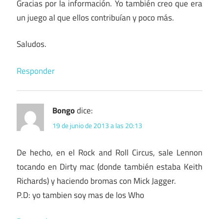
Gracias por la información. Yo también creo que era
un juego al que ellos contribuían y poco más.
Saludos.
Responder
Bongo
dice:
19 de junio de 2013 a las 20:13
De hecho, en el Rock and Roll Circus, sale Lennon
tocando en Dirty mac (donde también estaba Keith
Richards) y haciendo bromas con Mick Jagger.
P.D: yo tambien soy mas de los Who