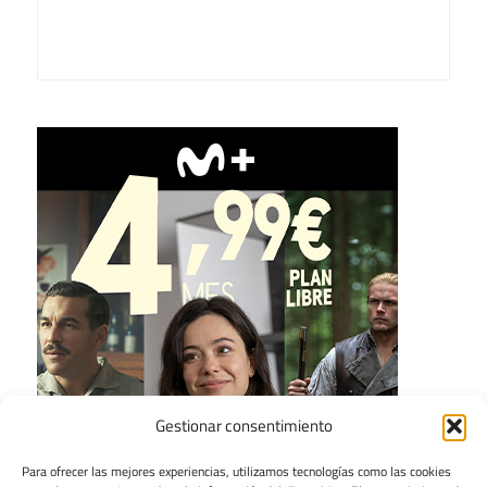
Gestionar consentimiento
Para ofrecer las mejores experiencias, utilizamos tecnologías como las cookies