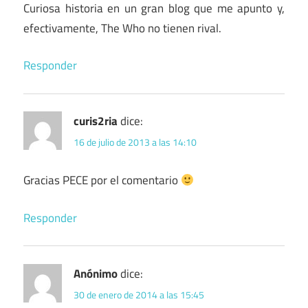
Curiosa historia en un gran blog que me apunto y,
efectivamente, The Who no tienen rival.
Responder
curis2ria
dice:
16 de julio de 2013 a las 14:10
Gracias PECE por el comentario
Responder
Anónimo
dice:
30 de enero de 2014 a las 15:45