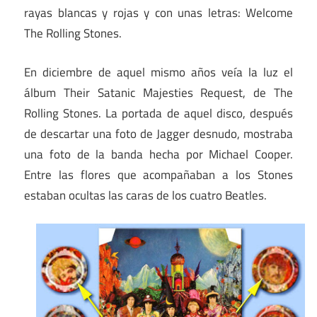
rayas blancas y rojas y con unas letras: Welcome
The Rolling Stones.
En diciembre de aquel mismo años veía la luz el
álbum Their Satanic Majesties Request, de The
Rolling Stones. La portada de aquel disco, después
de descartar una foto de Jagger desnudo, mostraba
una foto de la banda hecha por Michael Cooper.
Entre las flores que acompañaban a los Stones
estaban ocultas las caras de los cuatro Beatles.