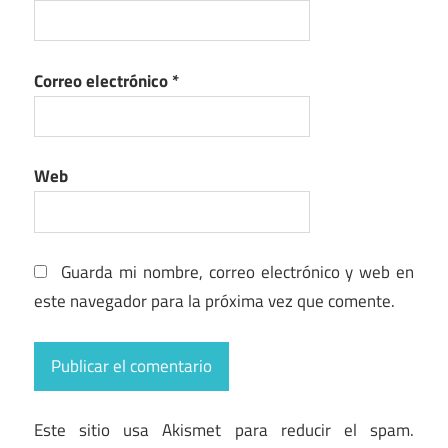
Correo electrónico
*
Web
Guarda mi nombre, correo electrónico y web en
este navegador para la próxima vez que comente.
Este sitio usa Akismet para reducir el spam.