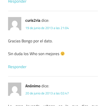
Responder
curis2ria
dice:
19 de junio de 2013 a las 21:04
Gracias Bongo por el dato.
Sin duda los Who son mejores
Responder
Anónimo
dice:
20 de junio de 2013 a las 02:47