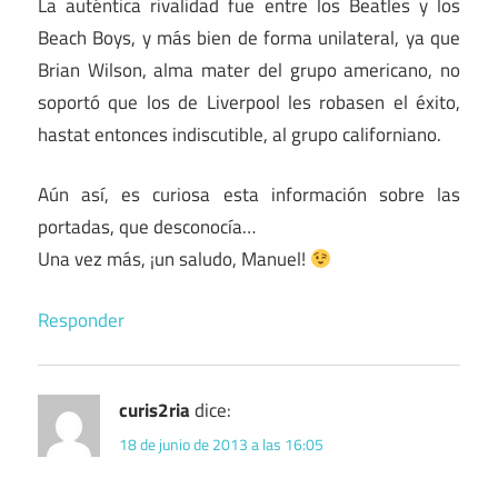
La auténtica rivalidad fue entre los Beatles y los
Beach Boys, y más bien de forma unilateral, ya que
Brian Wilson, alma mater del grupo americano, no
soportó que los de Liverpool les robasen el éxito,
hastat entonces indiscutible, al grupo californiano.
Aún así, es curiosa esta información sobre las
portadas, que desconocía…
Una vez más, ¡un saludo, Manuel!
Responder
curis2ria
dice:
18 de junio de 2013 a las 16:05