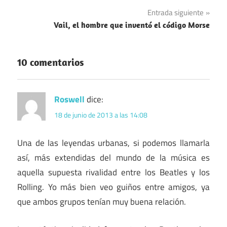
de
Entrada siguiente
entradas
Vail, el hombre que inventó el código Morse
10 comentarios
Roswell
dice:
18 de junio de 2013 a las 14:08
Una de las leyendas urbanas, si podemos llamarla
así, más extendidas del mundo de la música es
aquella supuesta rivalidad entre los Beatles y los
Rolling. Yo más bien veo guiños entre amigos, ya
que ambos grupos tenían muy buena relación.