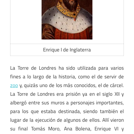
Enrique I de Inglaterra
La Torre de Londres ha sido utilizada para varios
fines a lo largo de la historia, como el de servir de
zoo
y, quizás uno de los más conocidos, el de cárcel.
La Torre de Londres era prisión ya en el siglo XII y
albergó entre sus muros a personajes importantes,
para los que estaba destinada, siendo también el
lugar de la ejecución de algunos de ellos. Allí vieron
su final Tomás Moro, Ana Bolena, Enrique VI y