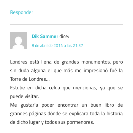
Responder
Dik Sammer
dice:
8 de abril de 2014 a las 21:37
Londres está llena de grandes monumentos, pero
sin duda alguna el que más me impresionó fué la
Torre de Londres…
Estube en dicha celda que mencionas, ya que se
puede visitar.
Me gustaría poder encontrar un buen libro de
grandes páginas dónde se explicara toda la historia
de dicho lugar y todos sus pormenores.