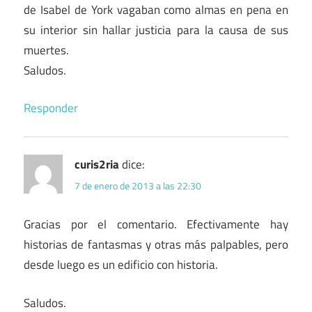
de Isabel de York vagaban como almas en pena en
su interior sin hallar justicia para la causa de sus
muertes.
Saludos.
Responder
curis2ria
dice:
7 de enero de 2013 a las 22:30
Gracias por el comentario. Efectivamente hay
historias de fantasmas y otras más palpables, pero
desde luego es un edificio con historia.
Saludos.