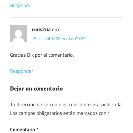
Responder
curis2ria
dice:
15 de abril de 2014 a las 09:53
Gracias Dik por el comentario.
Responder
Dejar un comentario
Tu dirección de correo electrónico no será publicada.
Los campos obligatorios están marcados con
*
Comentario
*