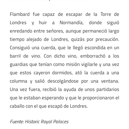
Flambard fue capaz de escapar de la Torre de
Londres y huir a Normandía, donde siguió
enredando entre señores, aunque permaneció largo
tiempo alejado de Londres, quizás por precaución.
Consiguió una cuerda, que le llegó escondida en un
barril de vino. Con dicho vino, emborrachó a los
guardias que tenían como misión vigilarle y una vez
que estos cayeron dormidos, ató la cuerda a una
columna y salió descolgándose por una ventana.
Una vez fuera, recibió la ayuda de unos partidarios
que le estaban esperando y que le proporcionaron el
caballo con el que escapó de Londres.
Fuente: Historic Royal Palaces