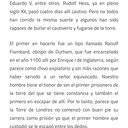
Eduardo V, entre otros. Rudolf Hess, ya en pleno
siglo XX, pasó cuatro días allí cautivo. Pero no todos
han corrido la misma suerte y algunos han sido
capaces de burlar el cautiverio y fugarse de la torre.
El primer en hacerlo fue un tipo llamado Ranulf
Flambard, obispo de Durham, que fue encarcelado
en el año 1100 allí por Enrique I de Inglaterra, según
parece como chivo expiatorio y sin más razones que
haber servido a un señor equivocado. Nuestro
hombre tiene el honor de ser el primer prisionero de
la torre del que se tiene constancia y también el
primero en escapar de allí. Por lo tanto, parece que
la Torre de Londres no comenzó con buen pie su
carrera como prisión ya que el primer hombre que
custodió se le escapó entre los dedos.