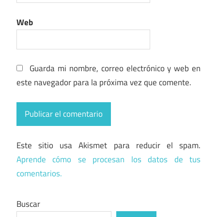
Web
Guarda mi nombre, correo electrónico y web en
este navegador para la próxima vez que comente.
Este sitio usa Akismet para reducir el spam.
Aprende cómo se procesan los datos de tus
comentarios.
Buscar