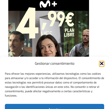
Gestionar consentimiento
Para ofrecer las mejores experiencias, utilizamos tecnologías como las cookies
para almacenar y/o acceder a la información del dispositivo. El consentimiento de
estas tecnologías nos permitirá procesar datos como el comportamiento de
navegación o las identificaciones únicas en este sitio. No consentir o retirar el
consentimiento, puede afectar negativamente a ciertas características y
funciones.