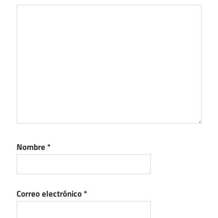
Nombre
*
Correo electrónico
*