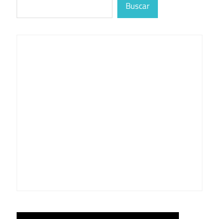
Buscar