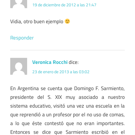
19 de diciembre de 2012 a las 21:47
Vidia, otro buen ejemplo
Responder
Veronica Rocchi
dice:
23 de enero de 2013 a las 03:02
En Argentina se cuenta que Domingo F. Sarmiento,
presidente del S. XIX muy asociado a nuestro
sistema educativo, visitó una vez una escuela en la
que reprendió a un profesor por el no uso de comas,
a lo que éste contestó que no eran importantes.
Entonces se dice que Sarmiento escribió en el