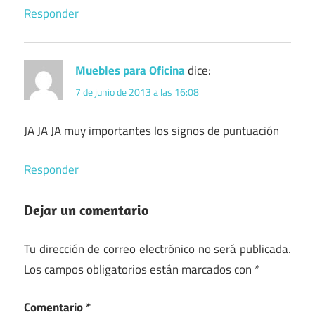
Responder
Muebles para Oficina
dice:
7 de junio de 2013 a las 16:08
JA JA JA muy importantes los signos de puntuación
Responder
Dejar un comentario
Tu dirección de correo electrónico no será publicada.
Los campos obligatorios están marcados con
*
Comentario
*