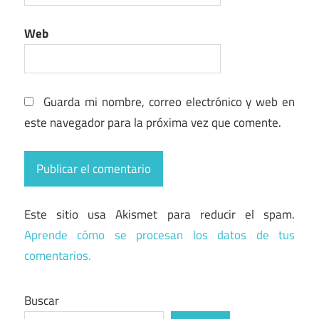
Web
Guarda mi nombre, correo electrónico y web en
este navegador para la próxima vez que comente.
Este sitio usa Akismet para reducir el spam.
Aprende cómo se procesan los datos de tus
comentarios.
Buscar