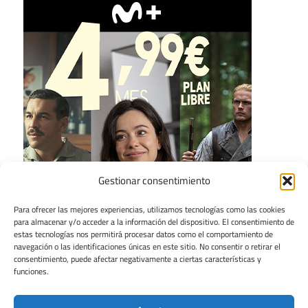
Gestionar consentimiento
Para ofrecer las mejores experiencias, utilizamos tecnologías como las cookies
para almacenar y/o acceder a la información del dispositivo. El consentimiento de
estas tecnologías nos permitirá procesar datos como el comportamiento de
navegación o las identificaciones únicas en este sitio. No consentir o retirar el
consentimiento, puede afectar negativamente a ciertas características y
funciones.