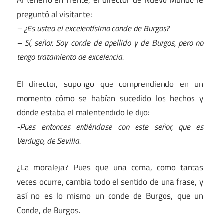
Al tenerlo en frente, el director de Nuevo Mundo le
preguntó al visitante:
– ¿Es usted el excelentísimo conde de Burgos?
– Sí, señor. Soy conde de apellido y de Burgos, pero no
tengo tratamiento de excelencia.
El director, supongo que comprendiendo en un
momento cómo se habían sucedido los hechos y
dónde estaba el malentendido le dijo:
-Pues entonces entiéndase con este señor, que es
Verdugo, de Sevilla.
¿La moraleja? Pues que una coma, como tantas
veces ocurre, cambia todo el sentido de una frase, y
así no es lo mismo un conde de Burgos, que un
Conde, de Burgos.