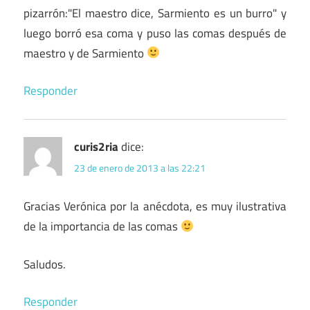
pizarrón:"El maestro dice, Sarmiento es un burro" y
luego borró esa coma y puso las comas después de
maestro y de Sarmiento
Responder
curis2ria
dice:
23 de enero de 2013 a las 22:21
Gracias Verónica por la anécdota, es muy ilustrativa
de la importancia de las comas
Saludos.
Responder