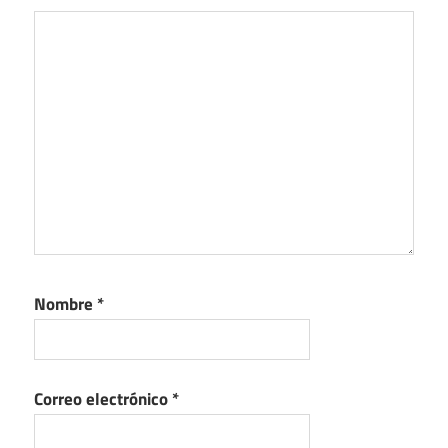
Nombre
*
Correo electrónico
*