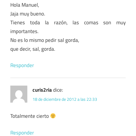
Hola Manuel,
Jaja muy bueno.
Tienes toda la razón, las comas son muy
importantes.
No es lo mismo pedir sal gorda,
que decir, sal, gorda.
Responder
curis2ria
dice:
18 de diciembre de 2012 a las 22:33
Totalmente cierto
Responder