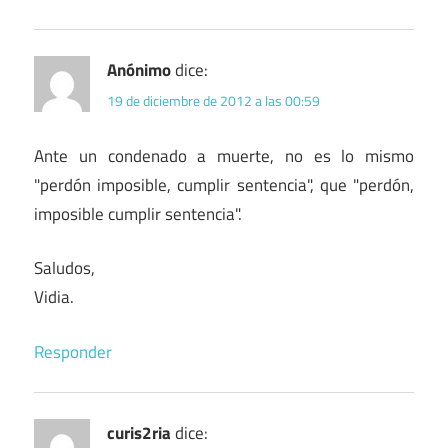
Anónimo
dice:
19 de diciembre de 2012 a las 00:59
Ante un condenado a muerte, no es lo mismo
"perdón imposible, cumplir sentencia", que "perdón,
imposible cumplir sentencia".
Saludos,
Vidia.
Responder
curis2ria
dice: