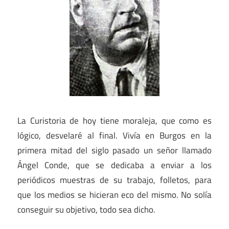
La Curistoria de hoy tiene moraleja, que como es
lógico, desvelaré al final. Vivía en Burgos en la
primera mitad del siglo pasado un señor llamado
Ángel Conde, que se dedicaba a enviar a los
periódicos muestras de su trabajo, folletos, para
que los medios se hicieran eco del mismo. No solía
conseguir su objetivo, todo sea dicho.