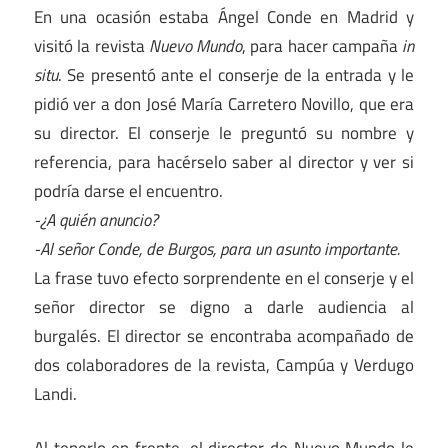
En una ocasión estaba Ángel Conde en Madrid y
visitó la revista
Nuevo Mundo
, para hacer campaña
in
situ
. Se presentó ante el conserje de la entrada y le
pidió ver a don José María Carretero Novillo, que era
su director. El conserje le preguntó su nombre y
referencia, para hacérselo saber al director y ver si
podría darse el encuentro.
-¿A quién anuncio?
-Al señor Conde, de Burgos, para un asunto importante.
La frase tuvo efecto sorprendente en el conserje y el
señor director se digno a darle audiencia al
burgalés. El director se encontraba acompañado de
dos colaboradores de la revista, Campúa y Verdugo
Landi.