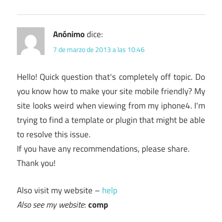
Anónimo
dice:
7 de marzo de 2013 a las 10:46
Hello! Quick question that's completely off topic. Do
you know how to make your site mobile friendly? My
site looks weird when viewing from my iphone4. I'm
trying to find a template or plugin that might be able
to resolve this issue.
If you have any recommendations, please share.
Thank you!
Also visit my website –
help
Also see my website
:
comp