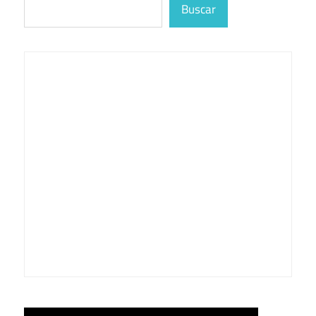
Buscar