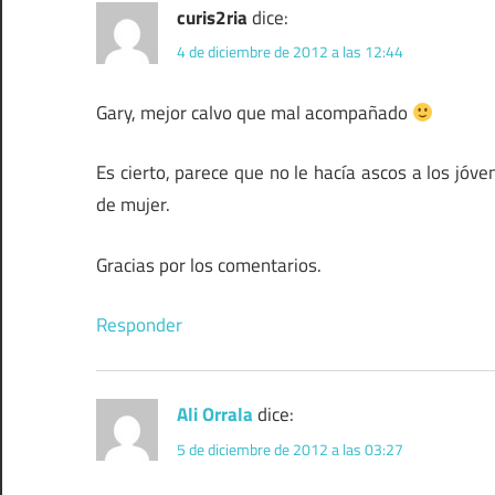
curis2ria
dice:
4 de diciembre de 2012 a las 12:44
Gary, mejor calvo que mal acompañado
Es cierto, parece que no le hacía ascos a los jóv
de mujer.
Gracias por los comentarios.
Responder
Ali Orrala
dice:
5 de diciembre de 2012 a las 03:27