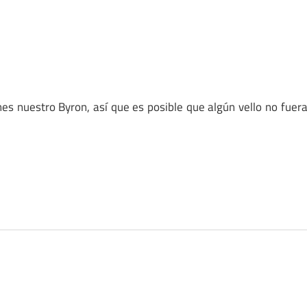
enes nuestro Byron, así que es posible que algún vello no fuer