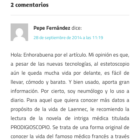
2 comentarios
Pepe Fernández
dice:
28 de septiembre de 2014 a las 11:19
Hola: Enhorabuena por el artículo. Mi opinión es que,
a pesar de las nuevas tecnologías, al estetoscopio
aún le queda mucha vida por delante, es fácil de
llevar, cómodo y barato. Y bien usado, aporta gran
información. Por cierto, soy neumólogo y lo uso a
diario. Para aquel que quiera conocer más datos a
propósito de la vida de Laennec, le recomiendo la
lectura de la novela de intriga médica titulada
PRODIGIOSCOPIO. Se trata de una forma original de
conocer la vida del famoso médico francés a través