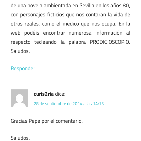
de una novela ambientada en Sevilla en los años 80,
con personajes ficticios que nos contaran la vida de
otros reales, como el médico que nos ocupa. En la
web podéis encontrar numerosa información al
respecto tecleando la palabra PRODIGIOSCOPIO.
Saludos.
Responder
curis2ria
dice:
28 de septiembre de 2014 a las 14:13
Gracias Pepe por el comentario.
Saludos.