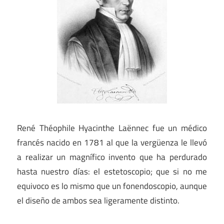
René Théophile Hyacinthe Laënnec fue un médico
francés nacido en 1781 al que la vergüenza le llevó
a realizar un magnífico invento que ha perdurado
hasta nuestro días: el estetoscopio; que si no me
equivoco es lo mismo que un fonendoscopio, aunque
el diseño de ambos sea ligeramente distinto.