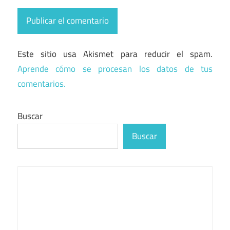
Este sitio usa Akismet para reducir el spam.
Aprende cómo se procesan los datos de tus
comentarios.
Buscar
Buscar