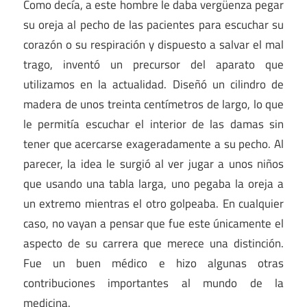
Como decía, a este hombre le daba vergüenza pegar
su oreja al pecho de las pacientes para escuchar su
corazón o su respiración y dispuesto a salvar el mal
trago, inventó un precursor del aparato que
utilizamos en la actualidad. Diseñó un cilindro de
madera de unos treinta centímetros de largo, lo que
le permitía escuchar el interior de las damas sin
tener que acercarse exageradamente a su pecho. Al
parecer, la idea le surgió al ver jugar a unos niños
que usando una tabla larga, uno pegaba la oreja a
un extremo mientras el otro golpeaba. En cualquier
caso, no vayan a pensar que fue este únicamente el
aspecto de su carrera que merece una distinción.
Fue un buen médico e hizo algunas otras
contribuciones importantes al mundo de la
medicina.