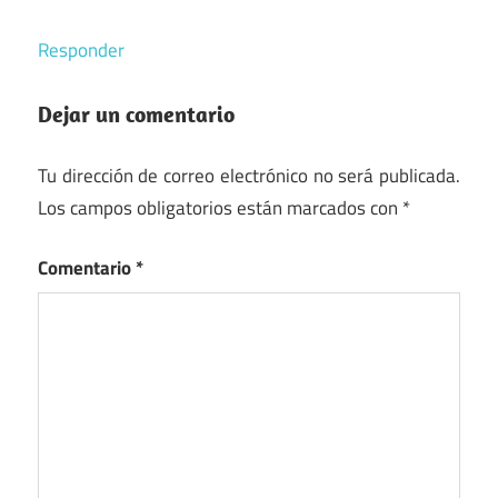
Responder
Dejar un comentario
Tu dirección de correo electrónico no será publicada.
Los campos obligatorios están marcados con
*
Comentario
*