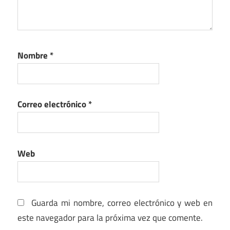
Nombre
*
Correo electrónico
*
Web
Guarda mi nombre, correo electrónico y web en
este navegador para la próxima vez que comente.