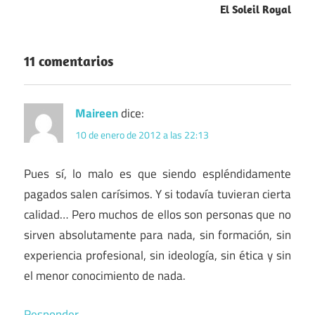
entradas
El Soleil Royal
11 comentarios
Maireen
dice:
10 de enero de 2012 a las 22:13
Pues sí, lo malo es que siendo espléndidamente
pagados salen carísimos. Y si todavía tuvieran cierta
calidad… Pero muchos de ellos son personas que no
sirven absolutamente para nada, sin formación, sin
experiencia profesional, sin ideología, sin ética y sin
el menor conocimiento de nada.
Responder