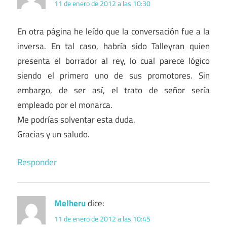
11 de enero de 2012 a las 10:30
En otra página he leído que la conversación fue a la
inversa. En tal caso, habría sido Talleyran quien
presenta el borrador al rey, lo cual parece lógico
siendo el primero uno de sus promotores. Sin
embargo, de ser así, el trato de señor sería
empleado por el monarca.
Me podrías solventar esta duda.
Gracias y un saludo.
Responder
Melheru
dice:
11 de enero de 2012 a las 10:45