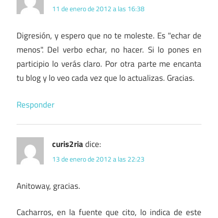
11 de enero de 2012 a las 16:38
Digresión, y espero que no te moleste. Es "echar de
menos". Del verbo echar, no hacer. Si lo pones en
participio lo verás claro. Por otra parte me encanta
tu blog y lo veo cada vez que lo actualizas. Gracias.
Responder
curis2ria
dice:
13 de enero de 2012 a las 22:23
Anitoway, gracias.
Cacharros, en la fuente que cito, lo indica de este