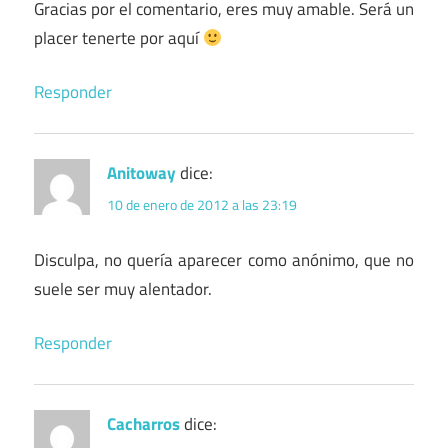
Gracias por el comentario, eres muy amable. Será un
placer tenerte por aquí
Responder
Anitoway
dice:
10 de enero de 2012 a las 23:19
Disculpa, no quería aparecer como anónimo, que no
suele ser muy alentador.
Responder
Cacharros
dice: