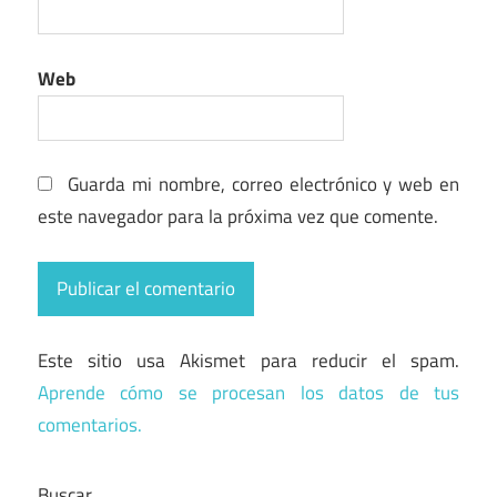
Web
Guarda mi nombre, correo electrónico y web en
este navegador para la próxima vez que comente.
Este sitio usa Akismet para reducir el spam.
Aprende cómo se procesan los datos de tus
comentarios.
Buscar