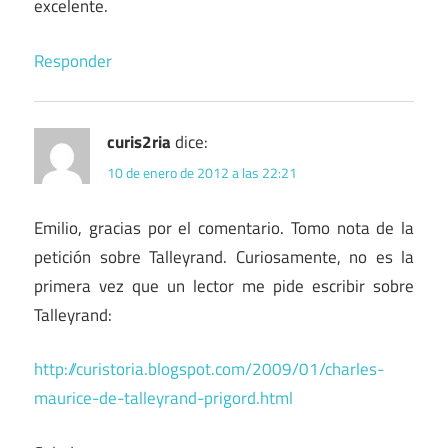
excelente.
Responder
curis2ria
dice:
10 de enero de 2012 a las 22:21
Emilio, gracias por el comentario. Tomo nota de la
petición sobre Talleyrand. Curiosamente, no es la
primera vez que un lector me pide escribir sobre
Talleyrand:
http://curistoria.blogspot.com/2009/01/charles-
maurice-de-talleyrand-prigord.html