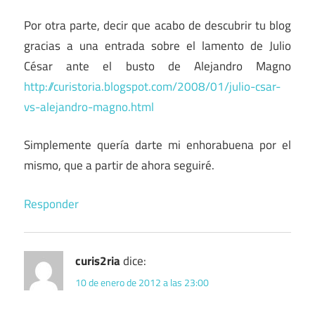
Por otra parte, decir que acabo de descubrir tu blog
gracias a una entrada sobre el lamento de Julio
César ante el busto de Alejandro Magno
http://curistoria.blogspot.com/2008/01/julio-csar-
vs-alejandro-magno.html
Simplemente quería darte mi enhorabuena por el
mismo, que a partir de ahora seguiré.
Responder
curis2ria
dice:
10 de enero de 2012 a las 23:00