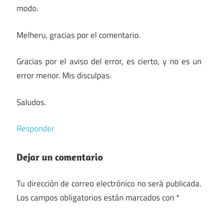
modo.
Melheru, gracias por el comentario.
Gracias por el aviso del error, es cierto, y no es un
error menor. Mis disculpas.
Saludos.
Responder
Dejar un comentario
Tu dirección de correo electrónico no será publicada.
Los campos obligatorios están marcados con
*