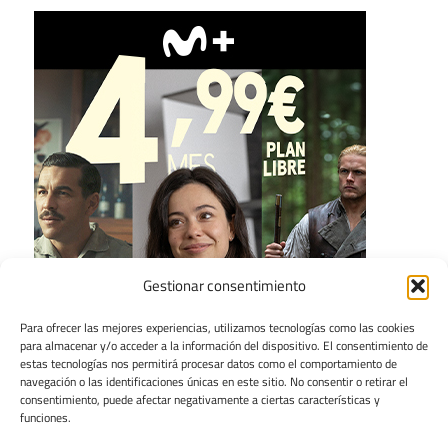
Gestionar consentimiento
Para ofrecer las mejores experiencias, utilizamos tecnologías como las cookies
para almacenar y/o acceder a la información del dispositivo. El consentimiento de
estas tecnologías nos permitirá procesar datos como el comportamiento de
navegación o las identificaciones únicas en este sitio. No consentir o retirar el
consentimiento, puede afectar negativamente a ciertas características y
funciones.