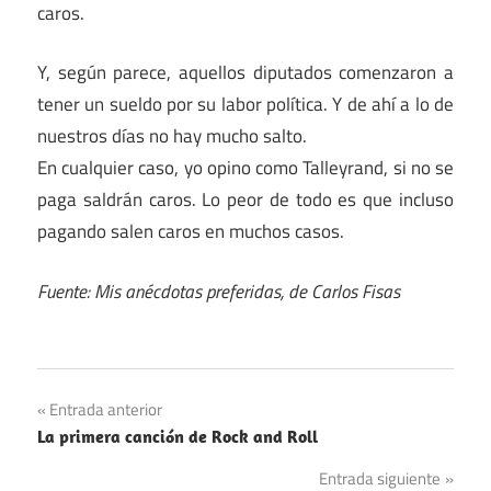
caros.
Y, según parece, aquellos diputados comenzaron a
tener un sueldo por su labor política. Y de ahí a lo de
nuestros días no hay mucho salto.
En cualquier caso, yo opino como Talleyrand, si no se
paga saldrán caros. Lo peor de todo es que incluso
pagando salen caros en muchos casos.
Fuente: Mis anécdotas preferidas, de Carlos Fisas
Navegación
Entrada anterior
La primera canción de Rock and Roll
de
Entrada siguiente