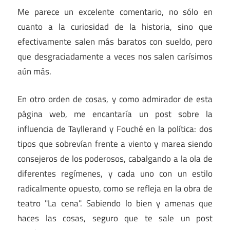
Me parece un excelente comentario, no sólo en
cuanto a la curiosidad de la historia, sino que
efectivamente salen más baratos con sueldo, pero
que desgraciadamente a veces nos salen carísimos
aún más.
En otro orden de cosas, y como admirador de esta
página web, me encantaría un post sobre la
influencia de Tayllerand y Fouché en la política: dos
tipos que sobrevían frente a viento y marea siendo
consejeros de los poderosos, cabalgando a la ola de
diferentes regímenes, y cada uno con un estilo
radicalmente opuesto, como se refleja en la obra de
teatro "La cena". Sabiendo lo bien y amenas que
haces las cosas, seguro que te sale un post