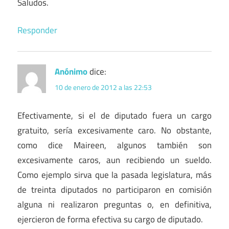
Saludos.
Responder
Anónimo
dice:
10 de enero de 2012 a las 22:53
Efectivamente, si el de diputado fuera un cargo
gratuito, sería excesivamente caro. No obstante,
como dice Maireen, algunos también son
excesivamente caros, aun recibiendo un sueldo.
Como ejemplo sirva que la pasada legislatura, más
de treinta diputados no participaron en comisión
alguna ni realizaron preguntas o, en definitiva,
ejercieron de forma efectiva su cargo de diputado.