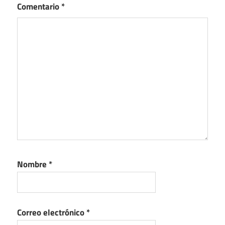
Comentario
*
Nombre
*
Correo electrónico
*