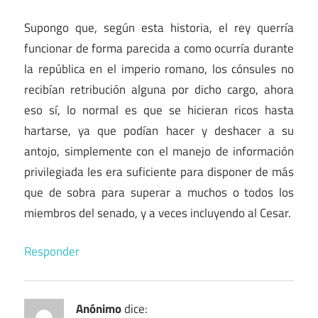
Supongo que, según esta historia, el rey querría
funcionar de forma parecida a como ocurría durante
la república en el imperio romano, los cónsules no
recibían retribución alguna por dicho cargo, ahora
eso sí, lo normal es que se hicieran ricos hasta
hartarse, ya que podían hacer y deshacer a su
antojo, simplemente con el manejo de información
privilegiada les era suficiente para disponer de más
que de sobra para superar a muchos o todos los
miembros del senado, y a veces incluyendo al Cesar.
Responder
Anónimo
dice: