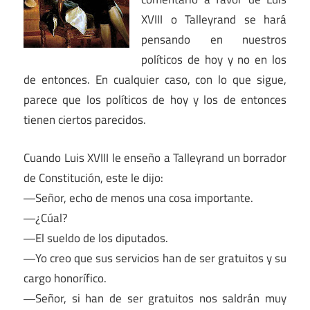
XVIII o Talleyrand se hará
pensando en nuestros
políticos de hoy y no en los
de entonces. En cualquier caso, con lo que sigue,
parece que los políticos de hoy y los de entonces
tienen ciertos parecidos.
Cuando Luis XVIII le enseño a Talleyrand un borrador
de Constitución, este le dijo:
―Señor, echo de menos una cosa importante.
―¿Cúal?
―El sueldo de los diputados.
―Yo creo que sus servicios han de ser gratuitos y su
cargo honorífico.
―Señor, si han de ser gratuitos nos saldrán muy