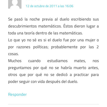
12 de octubre de 2011 a las 16:06
Se pasó la noche previa al duelo escribiendo sus
descubrimientos matemáticos. Éstos dieron lugar a
toda una teoría dentro de las matemáticas.
Lo que yo no sé es si el duelo fue por una mujer o
por razones políticas; probablemente por las 2
cosas.
Muchos cuando estudiamos mates, nos
preguntamos por qué no se habría muerto antes,
otros que por qué no se dedicó a practicar para
poder seguir con vida después del duelo.
Responder