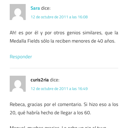
Sara
dice:
12 de octubre de 2011 a las 16:08
Ah! es por él y por otros genios similares, que la
Medalla Fields sólo la reciben menores de 40 años.
Responder
curis2ria
dice:
12 de octubre de 2011 a las 16:49
Rebeca, gracias por el comentario. Si hizo eso a los
20, qué habría hecho de llegar a los 60.