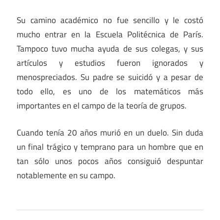
Su camino académico no fue sencillo y le costó
mucho entrar en la Escuela Politécnica de París.
Tampoco tuvo mucha ayuda de sus colegas, y sus
artículos y estudios fueron ignorados y
menospreciados. Su padre se suicidó y a pesar de
todo ello, es uno de los matemáticos más
importantes en el campo de la teoría de grupos.
Cuando tenía 20 años murió en un duelo. Sin duda
un final trágico y temprano para un hombre que en
tan sólo unos pocos años consiguió despuntar
notablemente en su campo.