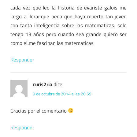
cada vez que leo la historia de evariste galois me
largo a llorar.que pena que haya muerto tan joven
con tanta inteligencia sobre las matematicas. solo
tengo 13 años pero cuando sea grande quiero ser
como el.me fascinan las matematicas
Responder
curis2ria
dice:
9 de octubre de 2014 a las 20:59
Gracias por el comentario
Responder