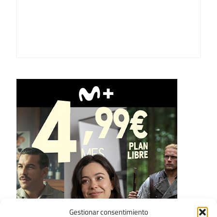
Gestionar consentimiento