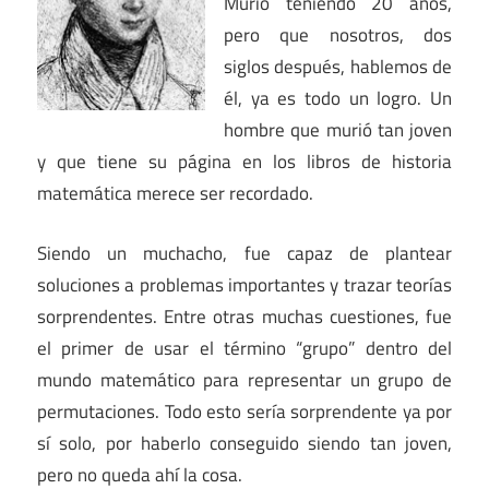
Murió teniendo 20 años,
pero que nosotros, dos
siglos después, hablemos de
él, ya es todo un logro. Un
hombre que murió tan joven
y que tiene su página en los libros de historia
matemática merece ser recordado.
Siendo un muchacho, fue capaz de plantear
soluciones a problemas importantes y trazar teorías
sorprendentes. Entre otras muchas cuestiones, fue
el primer de usar el término “grupo” dentro del
mundo matemático para representar un grupo de
permutaciones. Todo esto sería sorprendente ya por
sí solo, por haberlo conseguido siendo tan joven,
pero no queda ahí la cosa.