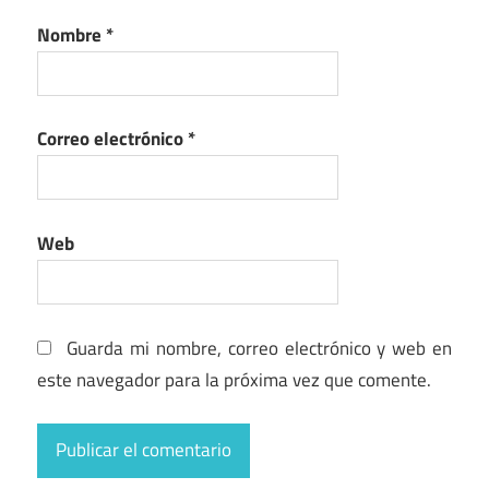
Nombre
*
Correo electrónico
*
Web
Guarda mi nombre, correo electrónico y web en
este navegador para la próxima vez que comente.