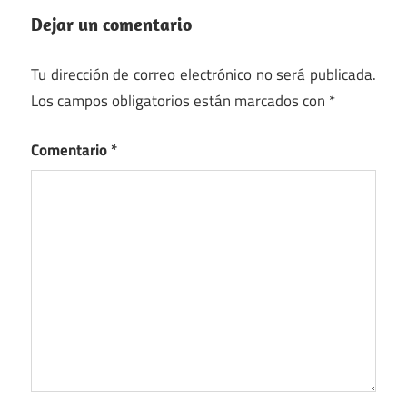
Dejar un comentario
Tu dirección de correo electrónico no será publicada.
Los campos obligatorios están marcados con
*
Comentario
*