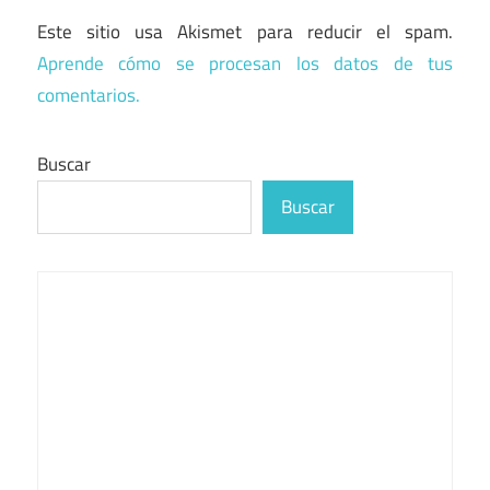
Este sitio usa Akismet para reducir el spam.
Aprende cómo se procesan los datos de tus
comentarios.
Buscar
Buscar