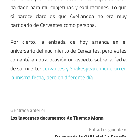
ha dado para mil conjeturas y explicaciones. Lo que
sí parece claro es que Avellaneda no era muy
partidario de Cervantes como persona.
Por cierto, la entrada de hoy arranca en el
aniversario del nacimiento de Cervantes, pero ya les
comenté en otra ocasión un aspecto sobre la fecha
de su muerte:
Cervantes y Shakespeare murieron en
la misma fecha, pero en diferente día.
Navegación
Entrada anterior
Los inocentes documentos de Thomas Mann
de
Entrada siguiente
entradas