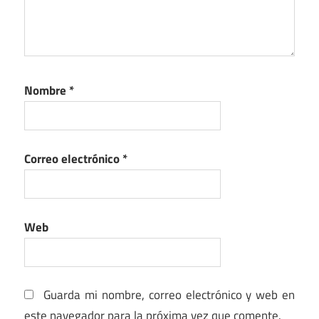
Nombre
*
Correo electrónico
*
Web
Guarda mi nombre, correo electrónico y web en
este navegador para la próxima vez que comente.