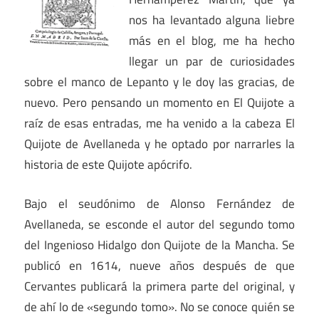
nos ha levantado alguna liebre
más en el blog, me ha hecho
llegar un par de curiosidades
sobre el manco de Lepanto y le doy las gracias, de
nuevo. Pero pensando un momento en El Quijote a
raíz de esas entradas, me ha venido a la cabeza El
Quijote de Avellaneda y he optado por narrarles la
historia de este Quijote apócrifo.
Bajo el seudónimo de Alonso Fernández de
Avellaneda, se esconde el autor del segundo tomo
del Ingenioso Hidalgo don Quijote de la Mancha. Se
publicó en 1614, nueve años después de que
Cervantes publicará la primera parte del original, y
de ahí lo de «segundo tomo». No se conoce quién se