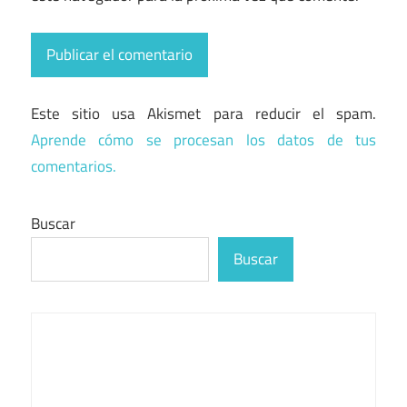
Este sitio usa Akismet para reducir el spam.
Aprende cómo se procesan los datos de tus
comentarios.
Buscar
Buscar