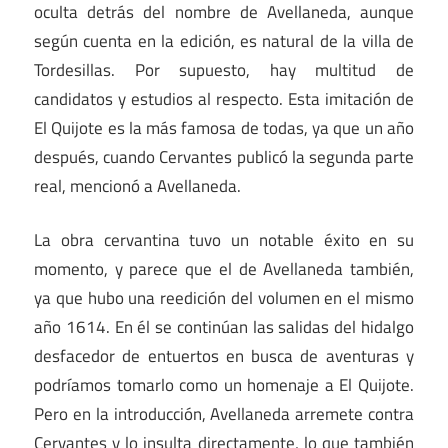
oculta detrás del nombre de Avellaneda, aunque
según cuenta en la edición, es natural de la villa de
Tordesillas. Por supuesto, hay multitud de
candidatos y estudios al respecto. Esta imitación de
El Quijote es la más famosa de todas, ya que un año
después, cuando Cervantes publicó la segunda parte
real, mencionó a Avellaneda.
La obra cervantina tuvo un notable éxito en su
momento, y parece que el de Avellaneda también,
ya que hubo una reedición del volumen en el mismo
año 1614. En él se continúan las salidas del hidalgo
desfacedor de entuertos en busca de aventuras y
podríamos tomarlo como un homenaje a El Quijote.
Pero en la introducción, Avellaneda arremete contra
Cervantes y lo insulta directamente, lo que también