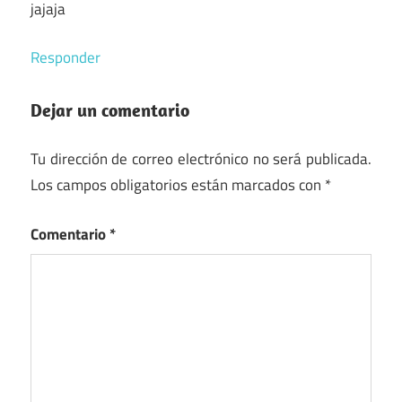
jajaja
Responder
Dejar un comentario
Tu dirección de correo electrónico no será publicada.
Los campos obligatorios están marcados con
*
Comentario
*