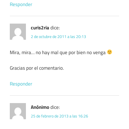
Responder
curis2ria
dice:
2 de octubre de 2011 a las 20:13
Mira, mira… no hay mal que por bien no venga
Gracias por el comentario.
Responder
Anónimo
dice:
25 de febrero de 2013 a las 16:26