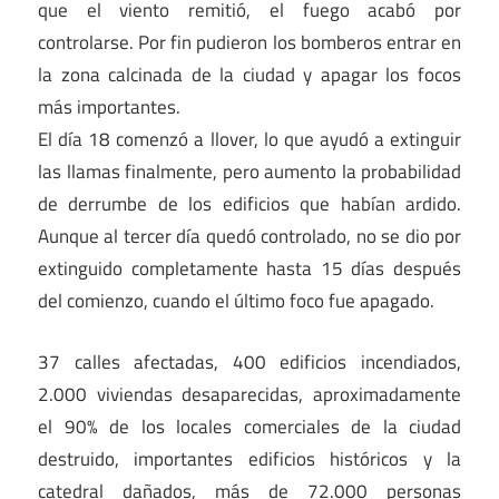
que el viento remitió, el fuego acabó por
controlarse. Por fin pudieron los bomberos entrar en
la zona calcinada de la ciudad y apagar los focos
más importantes.
El día 18 comenzó a llover, lo que ayudó a extinguir
las llamas finalmente, pero aumento la probabilidad
de derrumbe de los edificios que habían ardido.
Aunque al tercer día quedó controlado, no se dio por
extinguido completamente hasta 15 días después
del comienzo, cuando el último foco fue apagado.
37 calles afectadas, 400 edificios incendiados,
2.000 viviendas desaparecidas, aproximadamente
el 90% de los locales comerciales de la ciudad
destruido, importantes edificios históricos y la
catedral dañados, más de 72.000 personas