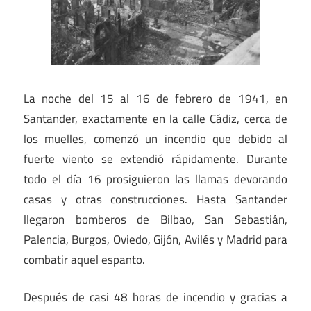
La noche del 15 al 16 de febrero de 1941, en
Santander, exactamente en la calle Cádiz, cerca de
los muelles, comenzó un incendio que debido al
fuerte viento se extendió rápidamente. Durante
todo el día 16 prosiguieron las llamas devorando
casas y otras construcciones. Hasta Santander
llegaron bomberos de Bilbao, San Sebastián,
Palencia, Burgos, Oviedo, Gijón, Avilés y Madrid para
combatir aquel espanto.
Después de casi 48 horas de incendio y gracias a