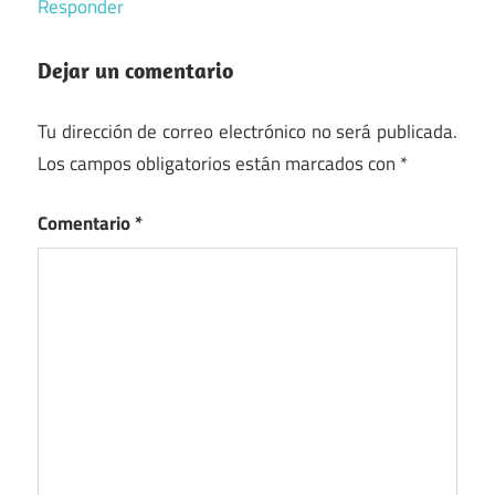
Responder
Dejar un comentario
Tu dirección de correo electrónico no será publicada.
Los campos obligatorios están marcados con
*
Comentario
*