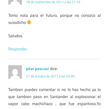
18 de septiembre de 2011 a las 21:19
Tomo nota para el futuro, porque no conozco al
susodicho
Saludos.
Responder
pilar pascual
dice:
21 de octubre de 2011 a las 02:05
Tambien puedes comentar si no lo has hecho ya lo
que tambien paso en Santander al explosionar el
vapor cabo machichaco , que fue espantoso.Yo