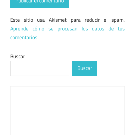
Este sitio usa Akismet para reducir el spam.
Aprende cómo se procesan los datos de tus
comentarios.
Buscar
Buscar