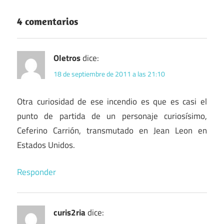
4 comentarios
Oletros
dice:
18 de septiembre de 2011 a las 21:10
Otra curiosidad de ese incendio es que es casi el
punto de partida de un personaje curiosísimo,
Ceferino Carrión, transmutado en Jean Leon en
Estados Unidos.
Responder
curis2ria
dice: