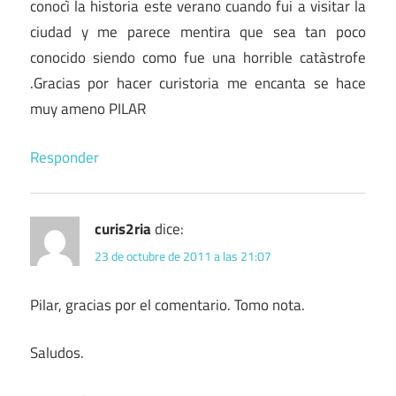
conocì la historia este verano cuando fui a visitar la
ciudad y me parece mentira que sea tan poco
conocido siendo como fue una horrible catàstrofe
.Gracias por hacer curistoria me encanta se hace
muy ameno PILAR
Responder
curis2ria
dice:
23 de octubre de 2011 a las 21:07
Pilar, gracias por el comentario. Tomo nota.
Saludos.