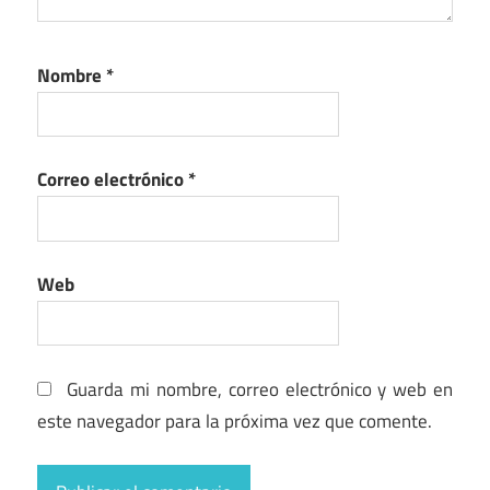
Nombre
*
Correo electrónico
*
Web
Guarda mi nombre, correo electrónico y web en
este navegador para la próxima vez que comente.