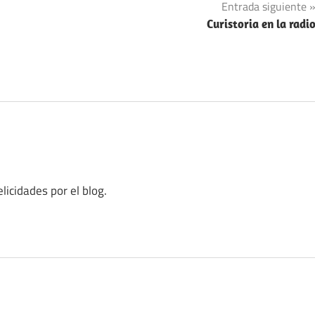
Entrada siguiente
Curistoria en la radi
licidades por el blog.