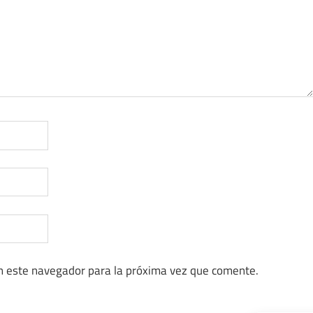
n este navegador para la próxima vez que comente.