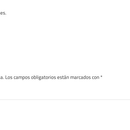
nes.
a.
Los campos obligatorios están marcados con
*