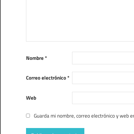
Nombre
*
Correo electrónico
*
Web
Guarda mi nombre, correo electrónico y web e