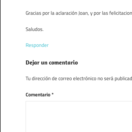
Gracias por la aclaración Joan, y por las felicitacio
Saludos.
Responder
Dejar un comentario
Tu dirección de correo electrónico no será publicad
Comentario
*