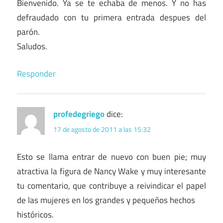
Bienvenido. Ya se te echaba de menos. Y no has
defraudado con tu primera entrada despues del
parón.
Saludos.
Responder
profedegriego
dice:
17 de agosto de 2011 a las 15:32
Esto se llama entrar de nuevo con buen pie; muy
atractiva la figura de Nancy Wake y muy interesante
tu comentario, que contribuye a reivindicar el papel
de las mujeres en los grandes y pequeños hechos
históricos.