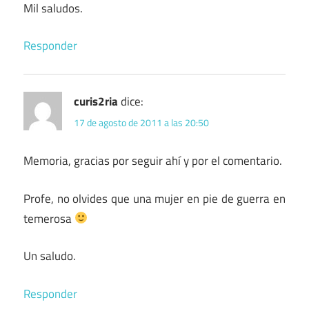
Mil saludos.
Responder
curis2ria
dice:
17 de agosto de 2011 a las 20:50
Memoria, gracias por seguir ahí y por el comentario.
Profe, no olvides que una mujer en pie de guerra en
temerosa
Un saludo.
Responder