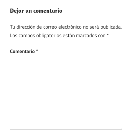
Dejar un comentario
Tu dirección de correo electrónico no será publicada.
Los campos obligatorios están marcados con
*
Comentario
*