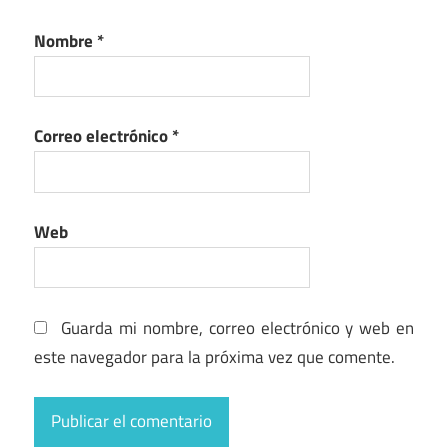
Nombre
*
Correo electrónico
*
Web
Guarda mi nombre, correo electrónico y web en
este navegador para la próxima vez que comente.