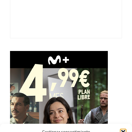
Gestionar consentimiento