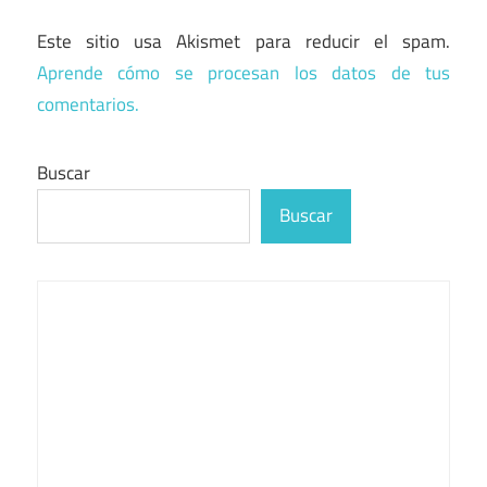
Este sitio usa Akismet para reducir el spam.
Aprende cómo se procesan los datos de tus
comentarios.
Buscar
Buscar