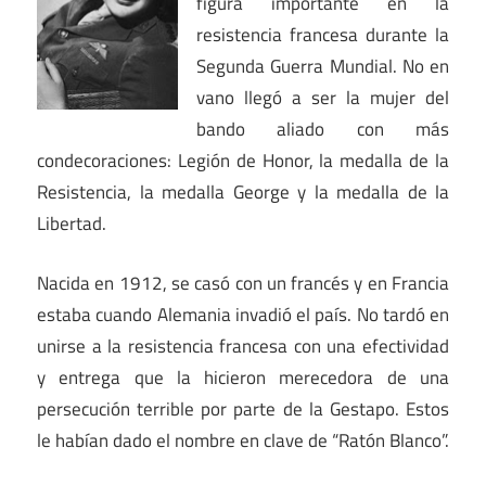
figura importante en la
resistencia francesa durante la
Segunda Guerra Mundial. No en
vano llegó a ser la mujer del
bando aliado con más
condecoraciones: Legión de Honor, la medalla de la
Resistencia, la medalla George y la medalla de la
Libertad.
Nacida en 1912, se casó con un francés y en Francia
estaba cuando Alemania invadió el país. No tardó en
unirse a la resistencia francesa con una efectividad
y entrega que la hicieron merecedora de una
persecución terrible por parte de la Gestapo. Estos
le habían dado el nombre en clave de “Ratón Blanco”.