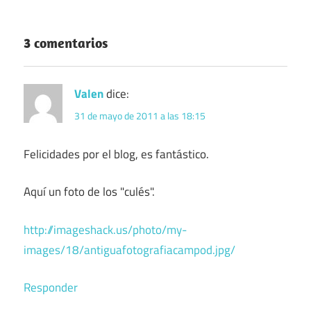
3 comentarios
Valen
dice:
31 de mayo de 2011 a las 18:15
Felicidades por el blog, es fantástico.
Aquí un foto de los "culés".
http://imageshack.us/photo/my-
images/18/antiguafotografiacampod.jpg/
Responder