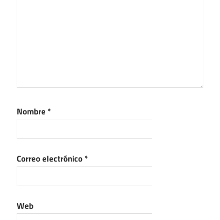
Nombre
*
Correo electrónico
*
Web