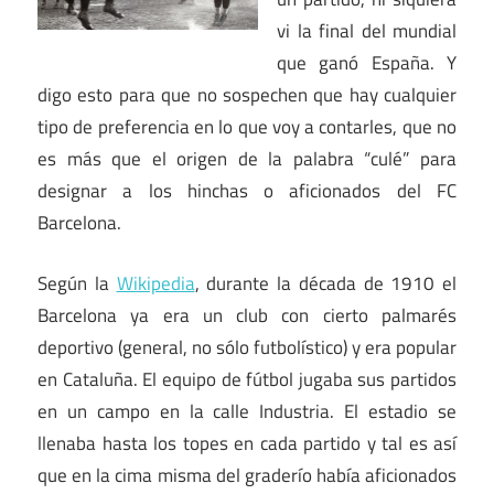
vi la final del mundial
que ganó España. Y
digo esto para que no sospechen que hay cualquier
tipo de preferencia en lo que voy a contarles, que no
es más que el origen de la palabra “culé” para
designar a los hinchas o aficionados del FC
Barcelona.
Según la
Wikipedia
, durante la década de 1910 el
Barcelona ya era un club con cierto palmarés
deportivo (general, no sólo futbolístico) y era popular
en Cataluña. El equipo de fútbol jugaba sus partidos
en un campo en la calle Industria. El estadio se
llenaba hasta los topes en cada partido y tal es así
que en la cima misma del graderío había aficionados