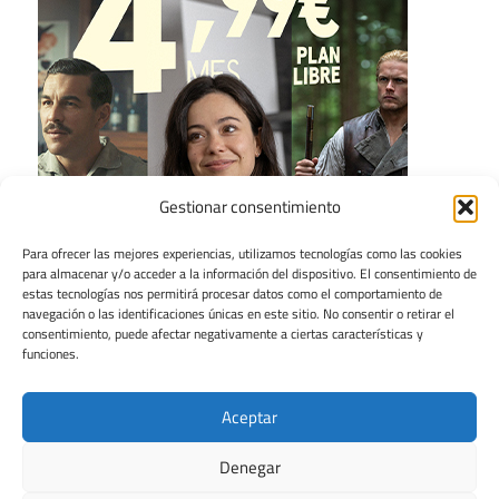
Gestionar consentimiento
Para ofrecer las mejores experiencias, utilizamos tecnologías como las cookies
para almacenar y/o acceder a la información del dispositivo. El consentimiento de
estas tecnologías nos permitirá procesar datos como el comportamiento de
navegación o las identificaciones únicas en este sitio. No consentir o retirar el
consentimiento, puede afectar negativamente a ciertas características y
funciones.
Aceptar
Denegar