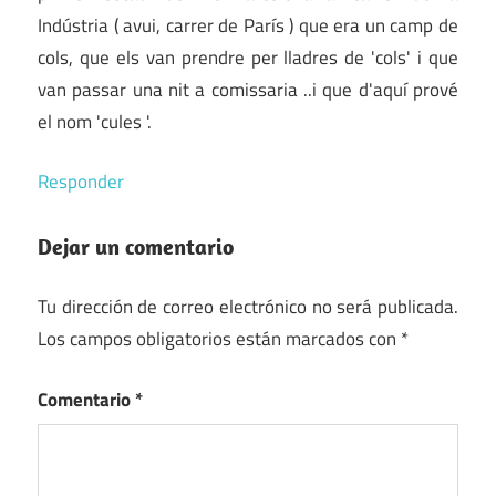
Indústria ( avui, carrer de París ) que era un camp de
cols, que els van prendre per lladres de 'cols' i que
van passar una nit a comissaria ..i que d'aquí prové
el nom 'cules '.
Responder
Dejar un comentario
Tu dirección de correo electrónico no será publicada.
Los campos obligatorios están marcados con
*
Comentario
*