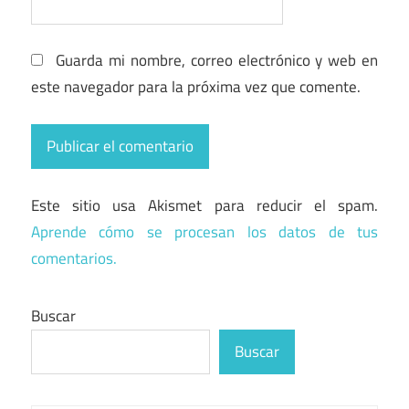
Guarda mi nombre, correo electrónico y web en
este navegador para la próxima vez que comente.
Este sitio usa Akismet para reducir el spam.
Aprende cómo se procesan los datos de tus
comentarios.
Buscar
Buscar