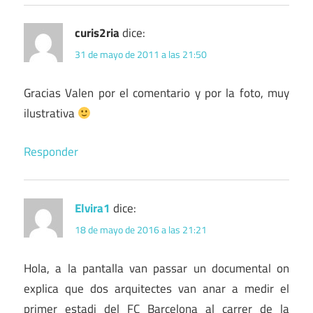
curis2ria
dice:
31 de mayo de 2011 a las 21:50
Gracias Valen por el comentario y por la foto, muy
ilustrativa
Responder
Elvira1
dice:
18 de mayo de 2016 a las 21:21
Hola, a la pantalla van passar un documental on
explica que dos arquitectes van anar a medir el
primer estadi del FC Barcelona al carrer de la