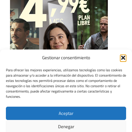
Gestionar consentimiento
Para ofrecer las mejores experiencias, utilizamos tecnologías como las cookies
para almacenar y/o acceder a la información del dispositivo. El consentimiento de
estas tecnologías nos permitirá procesar datos como el comportamiento de
navegación o las identificaciones únicas en este sitio. No consentir o retirar el
consentimiento, puede afectar negativamente a ciertas características y
funciones.
Aceptar
Denegar