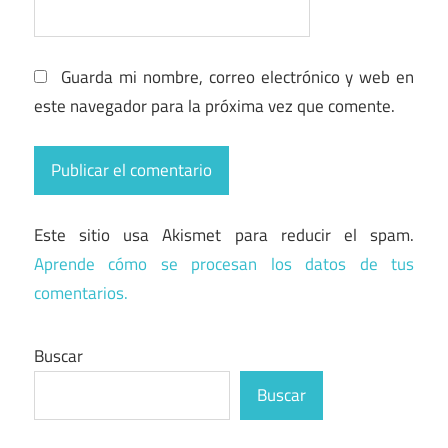
Guarda mi nombre, correo electrónico y web en
este navegador para la próxima vez que comente.
Este sitio usa Akismet para reducir el spam.
Aprende cómo se procesan los datos de tus
comentarios.
Buscar
Buscar