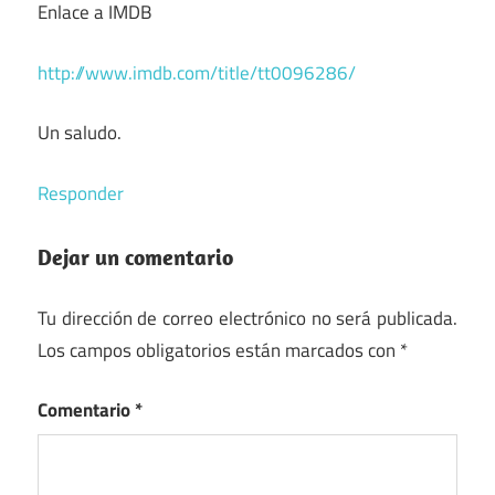
Enlace a IMDB
http://www.imdb.com/title/tt0096286/
Un saludo.
Responder
Dejar un comentario
Tu dirección de correo electrónico no será publicada.
Los campos obligatorios están marcados con
*
Comentario
*