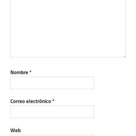
Nombre
*
Correo electrónico
*
Web