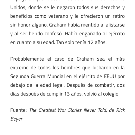
Unidos, donde se le negaron todos sus derechos y
beneficios como veterano y le ofrecieron un retiro
sin honor alguno. Graham había mentido al alistarse
y al ser herido confesó. Había engañado al ejército
en cuanto a su edad. Tan solo tenía 12 años.
Probablemente el caso de Graham sea el más
extremo de todos los hombres que lucharon en la
Segunda Guerra Mundial en el ejército de EEUU por
debajo de la edad legal. Después de combatir, dos
días después de cumplir 13 años, volvió al colegio.
Fuente:
The Greatest War Stories Never Told, de Rick
Beyer