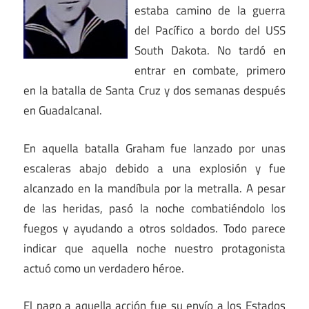
estaba camino de la guerra
del Pacífico a bordo del USS
South Dakota. No tardó en
entrar en combate, primero
en la batalla de Santa Cruz y dos semanas después
en Guadalcanal.
En aquella batalla Graham fue lanzado por unas
escaleras abajo debido a una explosión y fue
alcanzado en la mandíbula por la metralla. A pesar
de las heridas, pasó la noche combatiéndolo los
fuegos y ayudando a otros soldados. Todo parece
indicar que aquella noche nuestro protagonista
actuó como un verdadero héroe.
El pago a aquella acción fue su envío a los Estados