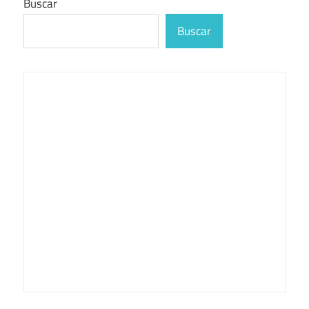
Buscar
Buscar