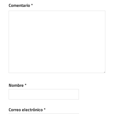
Comentario
*
Nombre
*
Correo electrónico
*