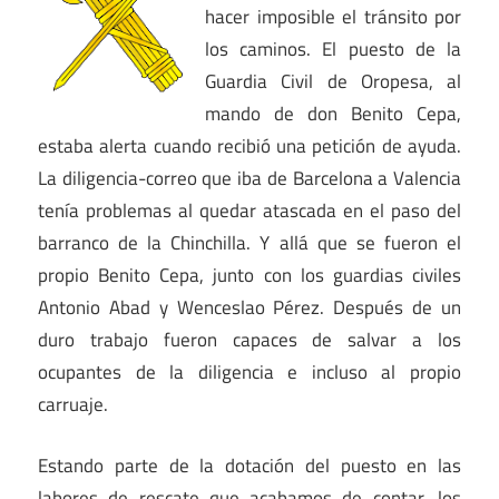
hacer imposible el tránsito por
los caminos. El puesto de la
Guardia Civil de Oropesa, al
mando de don Benito Cepa,
estaba alerta cuando recibió una petición de ayuda.
La diligencia-correo que iba de Barcelona a Valencia
tenía problemas al quedar atascada en el paso del
barranco de la Chinchilla. Y allá que se fueron el
propio Benito Cepa, junto con los guardias civiles
Antonio Abad y Wenceslao Pérez. Después de un
duro trabajo fueron capaces de salvar a los
ocupantes de la diligencia e incluso al propio
carruaje.
Estando parte de la dotación del puesto en las
labores de rescate que acabamos de contar, los