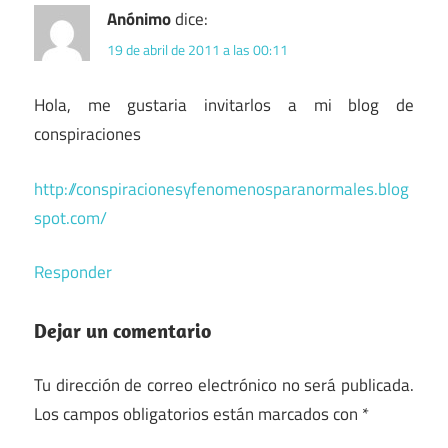
Anónimo
dice:
19 de abril de 2011 a las 00:11
Hola, me gustaria invitarlos a mi blog de
conspiraciones
http://conspiracionesyfenomenosparanormales.blog
spot.com/
Responder
Dejar un comentario
Tu dirección de correo electrónico no será publicada.
Los campos obligatorios están marcados con
*