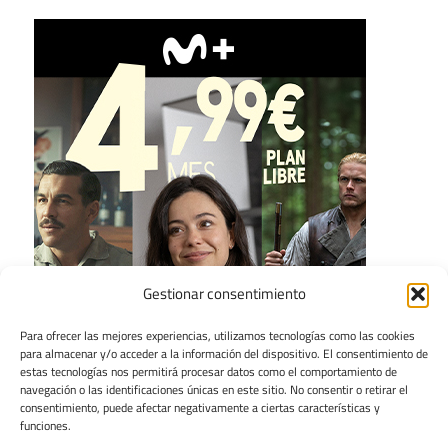
Gestionar consentimiento
Para ofrecer las mejores experiencias, utilizamos tecnologías como las cookies
para almacenar y/o acceder a la información del dispositivo. El consentimiento de
estas tecnologías nos permitirá procesar datos como el comportamiento de
navegación o las identificaciones únicas en este sitio. No consentir o retirar el
consentimiento, puede afectar negativamente a ciertas características y
funciones.