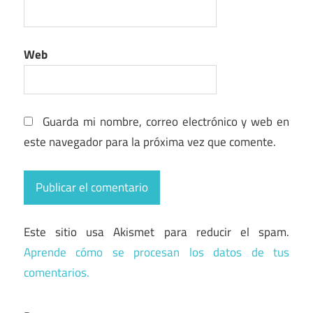
Web
Guarda mi nombre, correo electrónico y web en
este navegador para la próxima vez que comente.
Este sitio usa Akismet para reducir el spam.
Aprende cómo se procesan los datos de tus
comentarios.