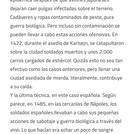
dejaran caer pulgas infectadas sobre el terreno.
Cadáveres y ropas contaminados de peste, pura
guerra biológica. Pero incluso sin contaminación se
pueden llevar a cabo estas acciones ofensivas. En
1422, durante el asedio de Karlsejn, se catapultaron
sobre la ciudad soldados muertos y unos 2.000
carros cargados de estiércol. Quizás esto no sea tan
efectivo como los casos anteriores, pero llenar una
ciudad asediada de mierda, literalmente, contribuye
a su caída.
Y la última técnica, en este caso española. Según
parece, en 1485, en las cercanías de Nápoles, los
soldados españoles llevaban a cabo sus pequeñas
acciones de sabotaje y guerra biológica a través del
vino. Lo que hacían era echar un poco de sangre