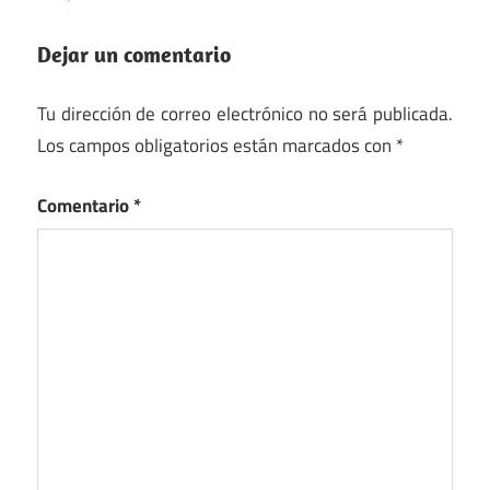
Dejar un comentario
Tu dirección de correo electrónico no será publicada.
Los campos obligatorios están marcados con
*
Comentario
*