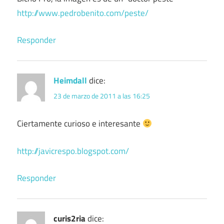
http://www.pedrobenito.com/peste/
Responder
Heimdall
dice:
23 de marzo de 2011 a las 16:25
Ciertamente curioso e interesante
http://javicrespo.blogspot.com/
Responder
curis2ria
dice: