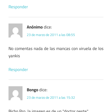
Responder
Anónimo
dice:
23 de marzo de 2011 a las 08:55
No comentas nada de las mancas con viruela de los
yankis
Responder
Bongo
dice:
23 de marzo de 2011 a las 15:32
Bicho Pro, la imagen es de un "doctor peste"