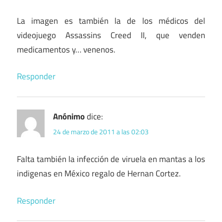
La imagen es también la de los médicos del
videojuego Assassins Creed II, que venden
medicamentos y… venenos.
Responder
Anónimo
dice:
24 de marzo de 2011 a las 02:03
Falta también la infección de viruela en mantas a los
indigenas en México regalo de Hernan Cortez.
Responder