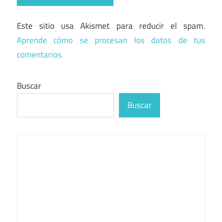
Este sitio usa Akismet para reducir el spam.
Aprende cómo se procesan los datos de tus
comentarios.
Buscar
Buscar