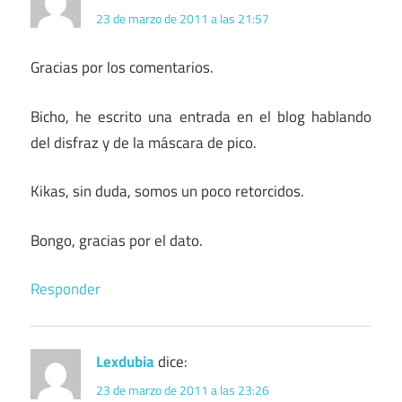
23 de marzo de 2011 a las 21:57
Gracias por los comentarios.
Bicho, he escrito una entrada en el blog hablando
del disfraz y de la máscara de pico.
Kikas, sin duda, somos un poco retorcidos.
Bongo, gracias por el dato.
Responder
Lexdubia
dice:
23 de marzo de 2011 a las 23:26