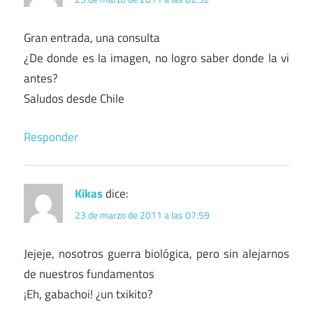
Gran entrada, una consulta
¿De donde es la imagen, no logro saber donde la vi
antes?
Saludos desde Chile
Responder
Kikas
dice:
23 de marzo de 2011 a las 07:59
Jejeje, nosotros guerra biológica, pero sin alejarnos
de nuestros fundamentos
¡Eh, gabachoi! ¿un txikito?