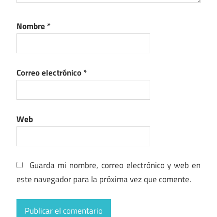
Nombre
*
Correo electrónico
*
Web
Guarda mi nombre, correo electrónico y web en
este navegador para la próxima vez que comente.