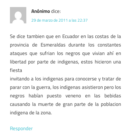
Anónimo
dice:
29 de marzo de 2011 a las 22:37
Se dice tambien que en Ecuador en las costas de la
provincia de Esmeraldas durante los constantes
ataques que sufrian los negros que vivian ahí en
libertad por parte de indigenas, estos hicieron una
fiesta
invitando a los indigenas para conocerse y tratar de
parar con la guerra, los indigenas asistieron pero los
negros habían puesto veneno en las bebidas
causando la muerte de gran parte de la poblacion
indigena de la zona.
Responder