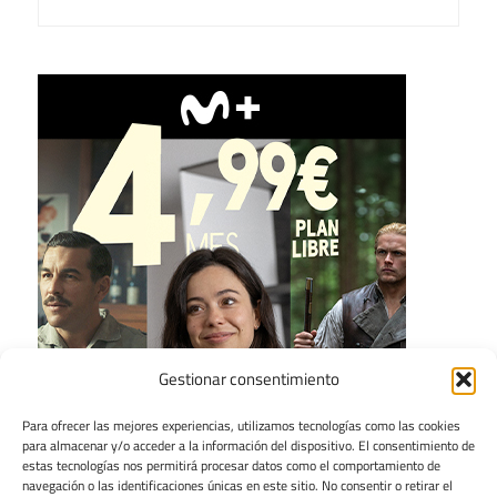
Gestionar consentimiento
Para ofrecer las mejores experiencias, utilizamos tecnologías como las cookies
para almacenar y/o acceder a la información del dispositivo. El consentimiento de
estas tecnologías nos permitirá procesar datos como el comportamiento de
navegación o las identificaciones únicas en este sitio. No consentir o retirar el