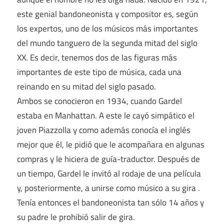
este genial bandoneonista y compositor es, según
los expertos, uno de los músicos más importantes
del mundo tanguero de la segunda mitad del siglo
XX. Es decir, tenemos dos de las figuras más
importantes de este tipo de música, cada una
reinando en su mitad del siglo pasado.
Ambos se conocieron en 1934, cuando Gardel
estaba en Manhattan. A este le cayó simpático el
joven Piazzolla y como además conocía el inglés
mejor que él, le pidió que le acompañara en algunas
compras y le hiciera de guía-traductor. Después de
un tiempo, Gardel le invitó al rodaje de una película
y, posteriormente, a unirse como músico a su gira .
Tenía entonces el bandoneonista tan sólo 14 años y
su padre le prohibió salir de gira.