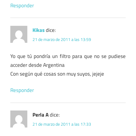
Responder
Kikas
dice:
21 de marzo de 2011 a las 13:59
Yo que tú pondría un filtro para que no se pudiese
acceder desde Argentina
Con según qué cosas son muy suyos, jejeje
Responder
Perla A
dice:
21 de marzo de 2011 a las 17:33