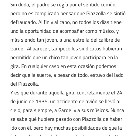
Sin duda, el padre se regía por el sentido común,
pero no es complicado pensar que Piazzolla se sintió
defraudado. Al fin y al cabo, no todos los días tiene
uno la oportunidad de acompañar como músico, y
más siendo tan joven, a una estrella del calibre de
Gardel. Al parecer, tampoco los sindicatos hubieran
permitido que un chico tan joven participara en la
gira. En cualquier caso en esta ocasión podemos
decir que la suerte, a pesar de todo, estuvo del lado
del Piazzolla.
Y es que durante aquella gira, concretamente el 24
de junio de 1935, un accidente de avión se llevó al
cielo, para siempre, a Gardel y a sus músicos. Nunca
se sabe qué hubiera pasado con Piazzolla de haber
ido con él, pero hay muchas posibilidades de que la