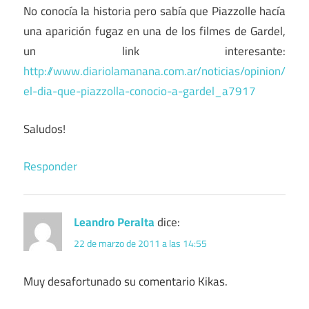
No conocía la historia pero sabía que Piazzolle hacía
una aparición fugaz en una de los filmes de Gardel,
un link interesante:
http://www.diariolamanana.com.ar/noticias/opinion/
el-dia-que-piazzolla-conocio-a-gardel_a7917
Saludos!
Responder
Leandro Peralta
dice:
22 de marzo de 2011 a las 14:55
Muy desafortunado su comentario Kikas.