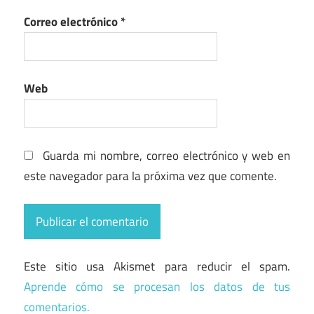
Correo electrónico
*
Web
Guarda mi nombre, correo electrónico y web en
este navegador para la próxima vez que comente.
Este sitio usa Akismet para reducir el spam.
Aprende cómo se procesan los datos de tus
comentarios.