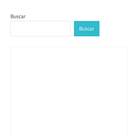
Buscar
Buscar