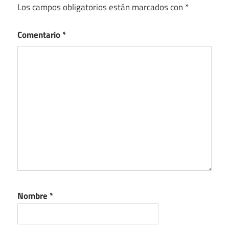
Los campos obligatorios están marcados con
*
Comentario
*
Nombre
*