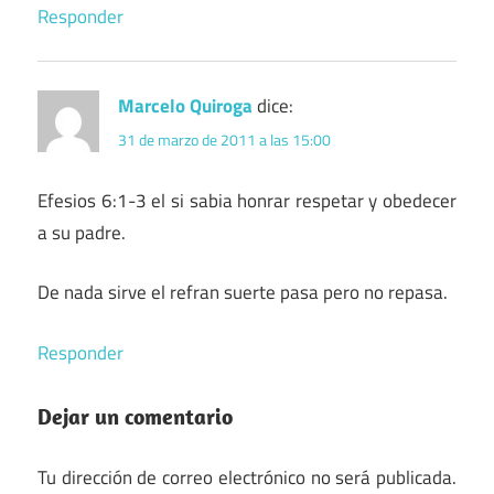
Responder
Marcelo Quiroga
dice:
31 de marzo de 2011 a las 15:00
Efesios 6:1-3 el si sabia honrar respetar y obedecer
a su padre.
De nada sirve el refran suerte pasa pero no repasa.
Responder
Dejar un comentario
Tu dirección de correo electrónico no será publicada.