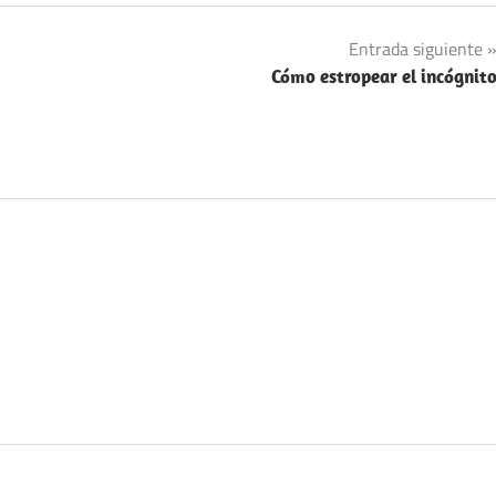
Entrada siguiente
Cómo estropear el incógnit