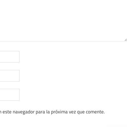
n este navegador para la próxima vez que comente.