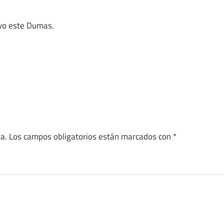
ivo este Dumas.
a.
Los campos obligatorios están marcados con
*