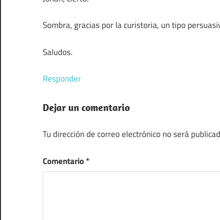
Sombra, gracias por la curistoria, un tipo persuas
Saludos.
Responder
Dejar un comentario
Tu dirección de correo electrónico no será publicad
Comentario
*