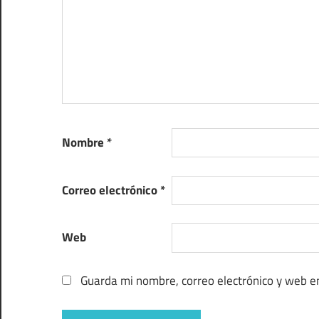
Nombre
*
Correo electrónico
*
Web
Guarda mi nombre, correo electrónico y web e