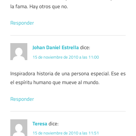
la fama. Hay otros que no.
Responder
Johan Daniel Estrella
dice:
15 de noviembre de 2010 a las 11:00
Inspiradora historia de una persona especial. Ese es
el espíritu humano que mueve al mundo.
Responder
Teresa
dice:
15 de noviembre de 2010 a las 11:51