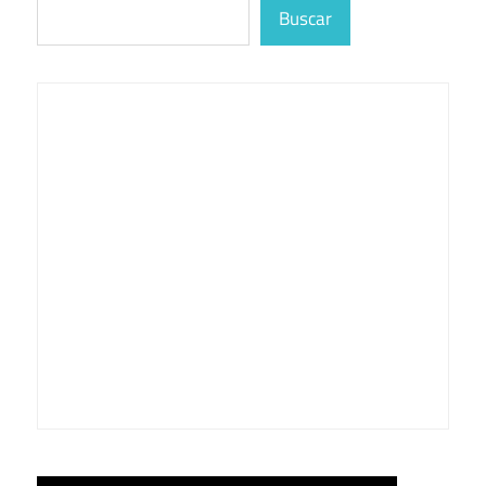
Buscar