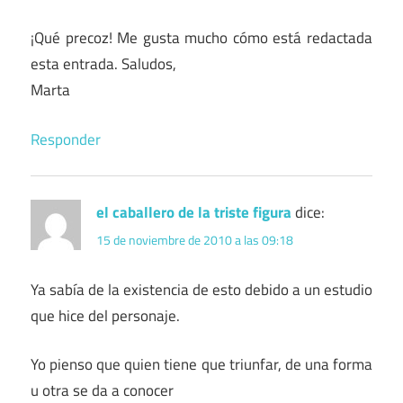
¡Qué precoz! Me gusta mucho cómo está redactada
esta entrada. Saludos,
Marta
Responder
el caballero de la triste figura
dice:
15 de noviembre de 2010 a las 09:18
Ya sabía de la existencia de esto debido a un estudio
que hice del personaje.
Yo pienso que quien tiene que triunfar, de una forma
u otra se da a conocer