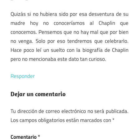
Quizás si no hubiera sido por esa desventura de su
madre hoy no conoceríamos al Chaplin que
conocemos. Pensemos que no hay mal que por bien
no venga. Solo por eso tendremos que celebrarlo.
Hace poco leí un suelto con la biografía de Chaplin
pero no mencionaba este dato tan curioso.
Responder
Dejar un comentario
Tu dirección de correo electrónico no será publicada.
Los campos obligatorios están marcados con
*
Comentario
*