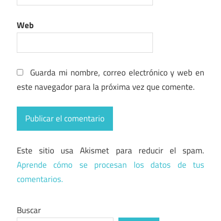
Web
Guarda mi nombre, correo electrónico y web en
este navegador para la próxima vez que comente.
Este sitio usa Akismet para reducir el spam.
Aprende cómo se procesan los datos de tus
comentarios.
Buscar