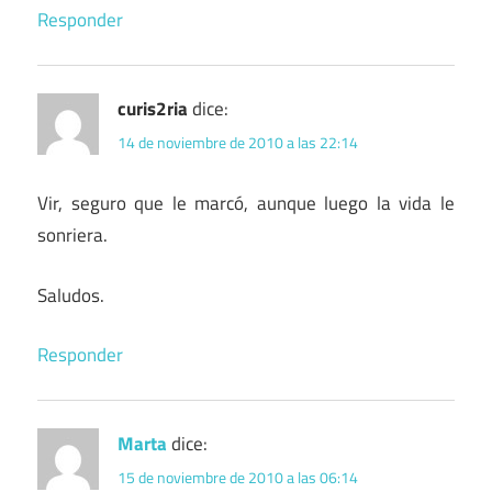
Responder
curis2ria
dice:
14 de noviembre de 2010 a las 22:14
Vir, seguro que le marcó, aunque luego la vida le
sonriera.
Saludos.
Responder
Marta
dice:
15 de noviembre de 2010 a las 06:14