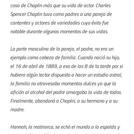
cosa de Chaplin más que su vida de actor. Charles
Spencer Chaplin tuvo como padres a una pareja de
cantantes y actores de variedades cuyo éxito fue
notable durante algunos momentos de sus vidas.
La parte masculina de la pareja, el padre, no era un
ejemplo como cabeza de familia. Cuando nació su hijo,
el 16 de abril de 1889, a eso de las 8 de la tarde por si
hubiera algún lector dispuesto a hacer un estudio astral,
la familia no atravesaba momentos dulces ya que la
afición al alcohol del padre amargaba la vida de todos.
Finalmente, abandonó a Chaplin, a su hermano y a su
madre.
Hannah, la matriarca, se echó el mundo a la espalda y