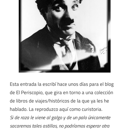
Esta entrada la escribí hace unos días para el blog
de El Periscopio, que gira en torno a una colección
de libros de viajes/históricos de la que ya les he
hablado. La reproduzco aquí como curistoria.
Si de raza le viene al galgo y de un palo únicamente
sacaremos tales astillas, no podríamos esperar otra