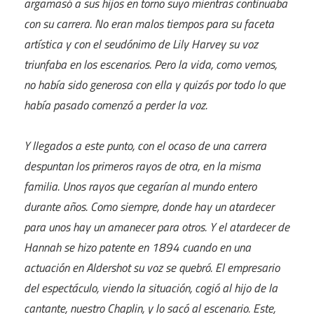
argamasó a sus hijos en torno suyo mientras continuaba
con su carrera. No eran malos tiempos para su faceta
artística y con el seudónimo de Lily Harvey su voz
triunfaba en los escenarios. Pero la vida, como vemos,
no había sido generosa con ella y quizás por todo lo que
había pasado comenzó a perder la voz.
Y llegados a este punto, con el ocaso de una carrera
despuntan los primeros rayos de otra, en la misma
familia. Unos rayos que cegarían al mundo entero
durante años. Como siempre, donde hay un atardecer
para unos hay un amanecer para otros. Y el atardecer de
Hannah se hizo patente en 1894 cuando en una
actuación en Aldershot su voz se quebró. El empresario
del espectáculo, viendo la situación, cogió al hijo de la
cantante, nuestro Chaplin, y lo sacó al escenario. Este,