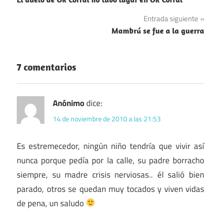
de
Entrada siguiente
entradas
Mambrú se fue a la guerra
7 comentarios
Anónimo
dice:
14 de noviembre de 2010 a las 21:53
Es estremecedor, ningún niño tendría que vivir así
nunca porque pedía por la calle, su padre borracho
siempre, su madre crisis nerviosas.. él salió bien
parado, otros se quedan muy tocados y viven vidas
de pena, un saludo