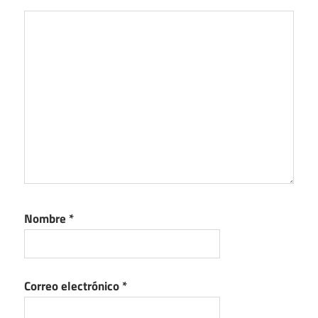
Nombre
*
Correo electrónico
*