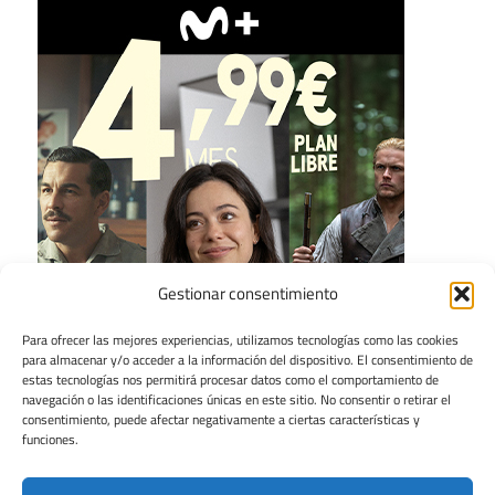
Gestionar consentimiento
Para ofrecer las mejores experiencias, utilizamos tecnologías como las cookies
para almacenar y/o acceder a la información del dispositivo. El consentimiento de
estas tecnologías nos permitirá procesar datos como el comportamiento de
navegación o las identificaciones únicas en este sitio. No consentir o retirar el
consentimiento, puede afectar negativamente a ciertas características y
funciones.