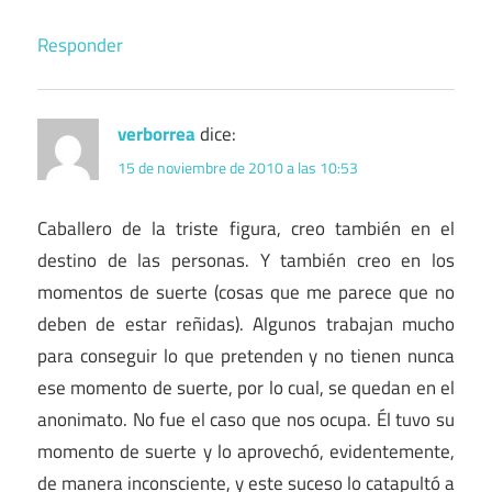
Responder
verborrea
dice:
15 de noviembre de 2010 a las 10:53
Caballero de la triste figura, creo también en el
destino de las personas. Y también creo en los
momentos de suerte (cosas que me parece que no
deben de estar reñidas). Algunos trabajan mucho
para conseguir lo que pretenden y no tienen nunca
ese momento de suerte, por lo cual, se quedan en el
anonimato. No fue el caso que nos ocupa. Él tuvo su
momento de suerte y lo aprovechó, evidentemente,
de manera inconsciente, y este suceso lo catapultó a