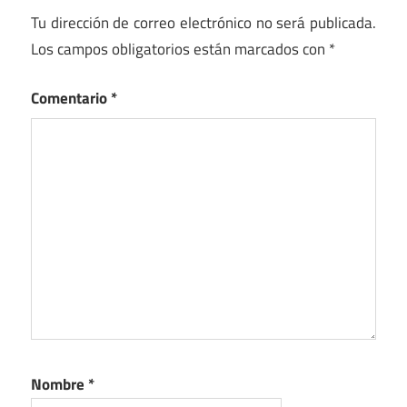
Tu dirección de correo electrónico no será publicada.
Los campos obligatorios están marcados con
*
Comentario
*
Nombre
*