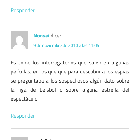
Responder
Nonsei
dice:
9 de noviembre de 2010 a las 11:04
Es como los interrogatorios que salen en algunas
películas, en los que que para descubrir a los espías
se preguntaba a los sospechosos algún dato sobre
la liga de beisbol o sobre alguna estrella del
espectáculo.
Responder