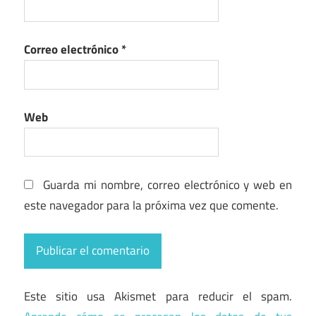
Correo electrónico
*
Web
Guarda mi nombre, correo electrónico y web en
este navegador para la próxima vez que comente.
Este sitio usa Akismet para reducir el spam.