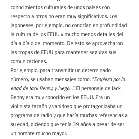
conocimientos culturales de unos países con
respecto a otros no eran muy significativos. Los
japoneses, por ejemplo, no conocían en profundidad
la cultura de los EEUU y mucho menos detalles del
día a día o del momento. De esto se aprovecharon
las tropas de EEUU para mantener seguras sus
comunicaciones.
Por ejemplo, para transmitir un determinado
número, se usaban mensajes como: “
Empieza por la
edad de Jack Benny, y luego…
”. El personaje de Jack
Benny era muy conocido en los EEUU. Era un
violinista tacaño y vanidoso que protagonizaba un
programa de radio y que hacía muchas referencias a
su edad, diciendo que tenía 39 años a pesar de ser
un hombre mucho mayor.