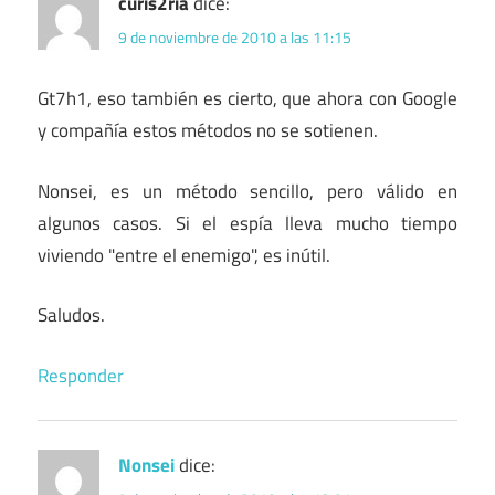
curis2ria
dice:
9 de noviembre de 2010 a las 11:15
Gt7h1, eso también es cierto, que ahora con Google
y compañía estos métodos no se sotienen.
Nonsei, es un método sencillo, pero válido en
algunos casos. Si el espía lleva mucho tiempo
viviendo "entre el enemigo", es inútil.
Saludos.
Responder
Nonsei
dice: