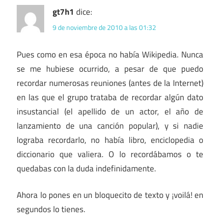
gt7h1
dice:
9 de noviembre de 2010 a las 01:32
Pues como en esa época no había Wikipedia. Nunca
se me hubiese ocurrido, a pesar de que puedo
recordar numerosas reuniones (antes de la Internet)
en las que el grupo trataba de recordar algún dato
insustancial (el apellido de un actor, el año de
lanzamiento de una canción popular), y si nadie
lograba recordarlo, no había libro, enciclopedia o
diccionario que valiera. O lo recordábamos o te
quedabas con la duda indefinidamente.
Ahora lo pones en un bloquecito de texto y ¡voilá! en
segundos lo tienes.