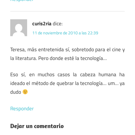
curis2ria
dice:
11 de noviembre de 2010 a las 22:39
Teresa, más entretenida sí, sobretodo para el cine y
la literatura. Pero donde esté la tecnología…
Eso sí, en muchos casos la cabeza humana ha
ideado el método de quebrar la tecnología… um… ya
dudo
Responder
Dejar un comentario