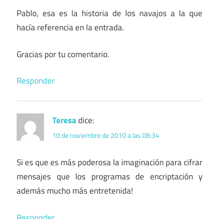
Pablo, esa es la historia de los navajos a la que
hacía referencia en la entrada.
Gracias por tu comentario.
Responder
Teresa
dice:
10 de noviembre de 2010 a las 08:34
Si es que es más poderosa la imaginación para cifrar
mensajes que los programas de encriptación y
además mucho más entretenida!
Responder