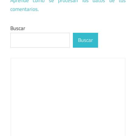
Aprende cómo se procesan los datos de tus
comentarios.
Buscar
Buscar