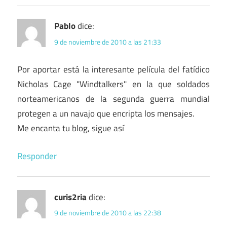
Pablo
dice:
9 de noviembre de 2010 a las 21:33
Por aportar está la interesante película del fatídico
Nicholas Cage "Windtalkers" en la que soldados
norteamericanos de la segunda guerra mundial
protegen a un navajo que encripta los mensajes.
Me encanta tu blog, sigue así
Responder
curis2ria
dice:
9 de noviembre de 2010 a las 22:38