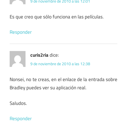
9 de noviembre de 2010 a las 12:01
Es que creo que sólo funciona en las películas.
Responder
curis2ria
dice:
9 de noviembre de 2010 a las 12:38
Nonsei, no te creas, en el enlace de la entrada sobre
Bradley puedes ver su aplicación real.
Saludos.
Responder