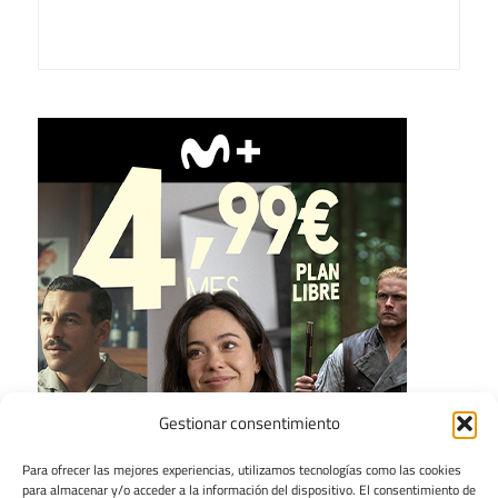
Gestionar consentimiento
Para ofrecer las mejores experiencias, utilizamos tecnologías como las cookies
para almacenar y/o acceder a la información del dispositivo. El consentimiento de