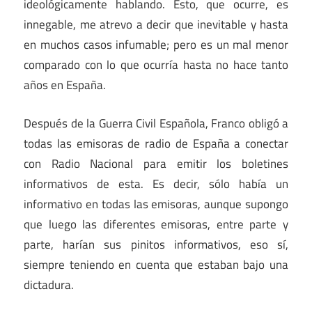
ideológicamente hablando. Esto, que ocurre, es
innegable, me atrevo a decir que inevitable y hasta
en muchos casos infumable; pero es un mal menor
comparado con lo que ocurría hasta no hace tanto
años en España.
Después de la Guerra Civil Española, Franco obligó a
todas las emisoras de radio de España a conectar
con Radio Nacional para emitir los boletines
informativos de esta. Es decir, sólo había un
informativo en todas las emisoras, aunque supongo
que luego las diferentes emisoras, entre parte y
parte, harían sus pinitos informativos, eso sí,
siempre teniendo en cuenta que estaban bajo una
dictadura.