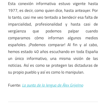
Esta conexión informativa estuvo vigente hasta
1977, es decir, como quien dice, hasta anteayer. Por
lo tanto, casi me veo tentado a bendecir esa falta de
imparcialidad, profesionalidad y hasta casi de
vergüenza que podemos palpar cuando
comparamos cómo informan algunos medios
españoles. ¡Podemos comparar! Al fin y al cabo,
hemos estado 40 años escuchando en toda España
un único informativo, una misma visión de las
noticias. Así es como se protegen las dictaduras de
su propio pueblo y así es como lo manipulan.
Fuente:
La punta de la lengua de Álex Grijelmo