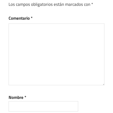
Los campos obligatorios están marcados con
*
Comentario
*
Nombre
*