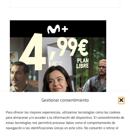
Gestionar consentimiento
Para ofrecer las mejores experiencias, utilizamos tecnologías como las cookies
para almacenar y/o acceder a la información del dispositivo. El consentimiento de
estas tecnologías nos permitirá procesar datos como el comportamiento de
navegación o las identificaciones únicas en este sitio. No consentir o retirar el