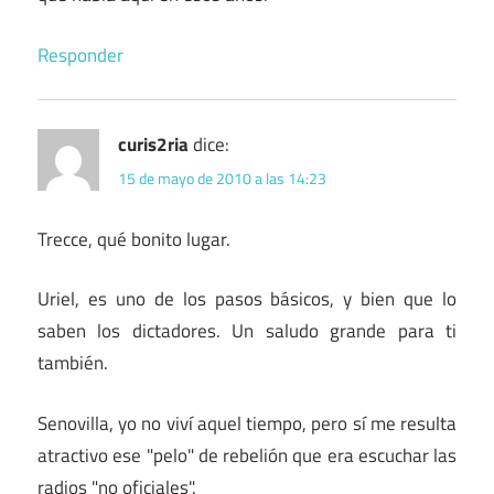
Responder
curis2ria
dice:
15 de mayo de 2010 a las 14:23
Trecce, qué bonito lugar.
Uriel, es uno de los pasos básicos, y bien que lo
saben los dictadores. Un saludo grande para ti
también.
Senovilla, yo no viví aquel tiempo, pero sí me resulta
atractivo ese "pelo" de rebelión que era escuchar las
radios "no oficiales".