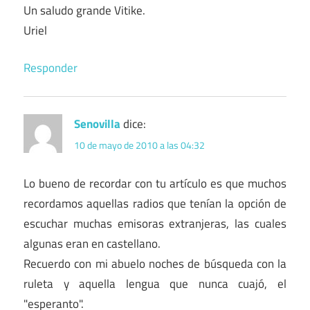
Un saludo grande Vitike.
Uriel
Responder
Senovilla
dice:
10 de mayo de 2010 a las 04:32
Lo bueno de recordar con tu artículo es que muchos
recordamos aquellas radios que tenían la opción de
escuchar muchas emisoras extranjeras, las cuales
algunas eran en castellano.
Recuerdo con mi abuelo noches de búsqueda con la
ruleta y aquella lengua que nunca cuajó, el
"esperanto".