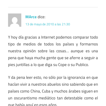
MArce
dice:
13 de mayo de 2010 a las 21:30
Y hoy día gracias a Internet podemos comparar todo
tipo de medios de todos los países y formarnos
nuestra opinión sobre las cosas… aunque es una
pena que haya mucha gente que se aferre a seguir a
pies juntillas a lo que diga su Cope o su Publico.
Y da pena leer esto, no sólo por la ignorancia en que
hacían vivir a nuestros abuelos sino sabiendo que en
países como China, Cuba y muchos árabes siguen en
un oscurantismo mediático tan detestable como el
que había aquí en esos años.