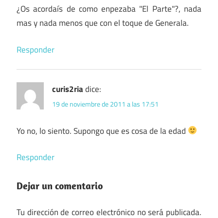
¿Os acordaís de como enpezaba "El Parte"?, nada
mas y nada menos que con el toque de Generala.
Responder
curis2ria
dice:
19 de noviembre de 2011 a las 17:51
Yo no, lo siento. Supongo que es cosa de la edad
Responder
Dejar un comentario
Tu dirección de correo electrónico no será publicada.