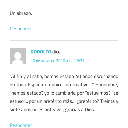
Un abrazo.
Responder
RODOLFO
dice:
10 de mayo de 2010 a las 12:31
"Al fin y al cabo, hemos estado 40 años escuchando
en toda España un único informativo…" Hooombre,
"hemos estado", yo lo cambiaría por "estuvimos", "se
estuvo"… por un pretérito más… ¿pretérito? Treinta y
siete años no es anteayer, gracias a Dios.
Responder