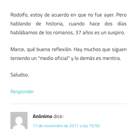
Rodolfo, estoy de acuerdo en que no fue ayer. Pero
hablando de historia, cuando hace dos días
hablábamos de los romanos, 37 años es un suspiro.
Marce, qué buena reflexión. Hay muchos que siguen
teniendo un "medio oficial" y lo demás es mentira.
Saludso.
Responder
Anónimo
dice:
17 de noviembre de 2011 a las 15:56