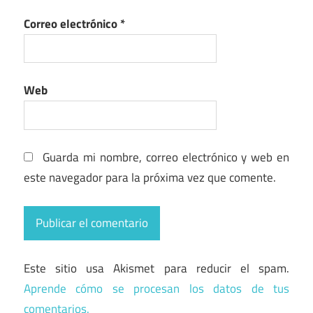
Correo electrónico
*
Web
Guarda mi nombre, correo electrónico y web en
este navegador para la próxima vez que comente.
Este sitio usa Akismet para reducir el spam.
Aprende cómo se procesan los datos de tus
comentarios.