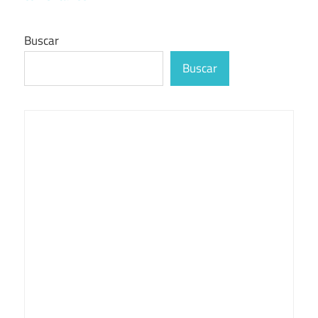
Buscar
Buscar