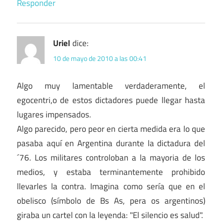
Responder
Uriel
dice:
10 de mayo de 2010 a las 00:41
Algo muy lamentable verdaderamente, el
egocentri,o de estos dictadores puede llegar hasta
lugares impensados.
Algo parecido, pero peor en cierta medida era lo que
pasaba aquí en Argentina durante la dictadura del
´76. Los militares controloban a la mayoria de los
medios, y estaba terminantemente prohibido
llevarles la contra. Imagina como sería que en el
obelisco (símbolo de Bs As, pera os argentinos)
giraba un cartel con la leyenda: "El silencio es salud".