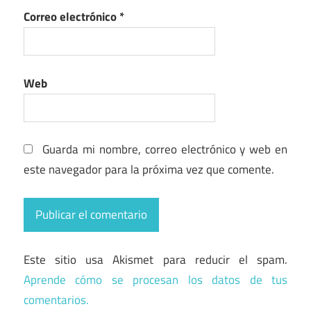
Correo electrónico
*
Web
Guarda mi nombre, correo electrónico y web en
este navegador para la próxima vez que comente.
Este sitio usa Akismet para reducir el spam.
Aprende cómo se procesan los datos de tus
comentarios.