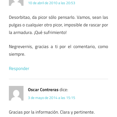
10 de abril de 2010 a las 20:53
Desorbitao, da picor sólo pensarlo. Vamos, sean las
pulgas o cualquier otro picor, imposible de rascar por
la armadura. ¡Qué sufrimiento!
Negrevernis, gracias a ti por el comentario, como
siempre.
Responder
Oscar Contreras
dice:
3 de mayo de 2014 a las 15:15
Gracias por la información. Clara y pertinente.