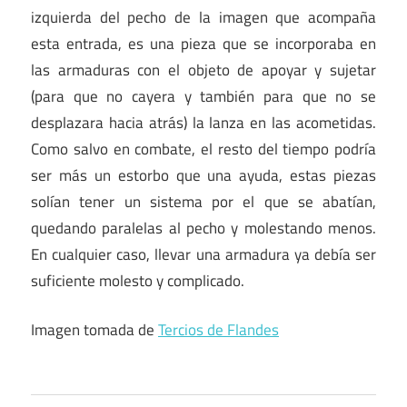
izquierda del pecho de la imagen que acompaña
esta entrada, es una pieza que se incorporaba en
las armaduras con el objeto de apoyar y sujetar
(para que no cayera y también para que no se
desplazara hacia atrás) la lanza en las acometidas.
Como salvo en combate, el resto del tiempo podría
ser más un estorbo que una ayuda, estas piezas
solían tener un sistema por el que se abatían,
quedando paralelas al pecho y molestando menos.
En cualquier caso, llevar una armadura ya debía ser
suficiente molesto y complicado.
Imagen tomada de
Tercios de Flandes