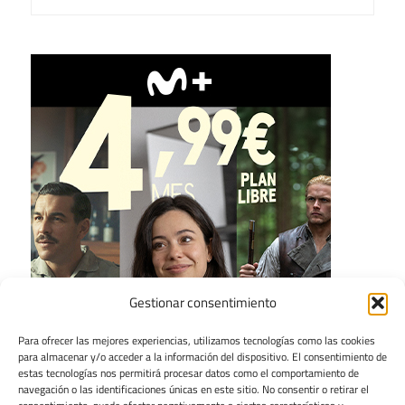
Gestionar consentimiento
Para ofrecer las mejores experiencias, utilizamos tecnologías como las cookies
para almacenar y/o acceder a la información del dispositivo. El consentimiento de
estas tecnologías nos permitirá procesar datos como el comportamiento de
navegación o las identificaciones únicas en este sitio. No consentir o retirar el