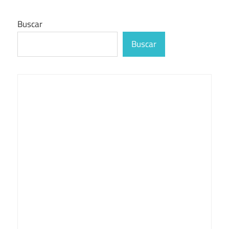
Buscar
Buscar