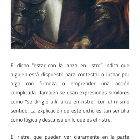
El dicho “estar con la lanza en ristre” indica que
alguien está dispuesto para contestar o luchar por
algo con firmeza o emprender una acción
complicada. También se usan expresiones similares
como “se dirigió allí lanza en ristre”, con el mismo
sentido. La explicación de este dicho es tan sencilla
como lógica y descansa en lo que es el ristre.
El ristre, que pueden ver claramente en la parte