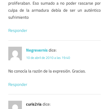
proliferaban. Eso sumado a no poder rascarse por
culpa de la armadura debía de ser un auténtico
sufrimiento
Responder
Negrevernis
dice:
10 de abril de 2010 a las 19:40
No conocía la razón de la expresión. Gracias.
Responder
curis2ria
dice: