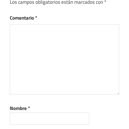
Los campos obligatorios están marcados con
*
Comentario
*
Nombre
*