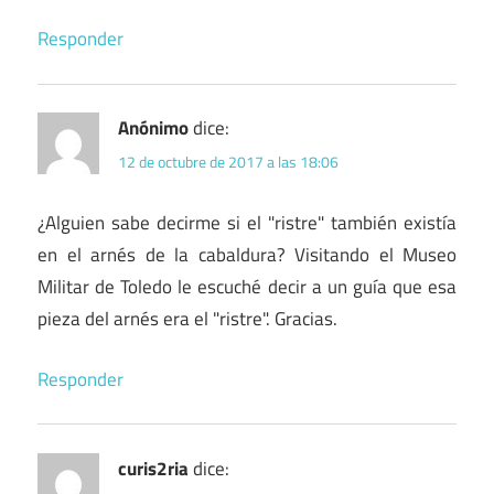
Responder
Anónimo
dice:
12 de octubre de 2017 a las 18:06
¿Alguien sabe decirme si el "ristre" también existía
en el arnés de la cabaldura? Visitando el Museo
Militar de Toledo le escuché decir a un guía que esa
pieza del arnés era el "ristre". Gracias.
Responder
curis2ria
dice: