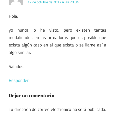
12 de octubre de 2017 a las 20:04
Hola:
yo nunca lo he visto, pero existen tantas
modalidades en las armaduras que es posible que
exista algún caso en el que exista o se llame así a
algo similar.
Saludos.
Responder
Dejar un comentario
Tu dirección de correo electrónico no será publicada.