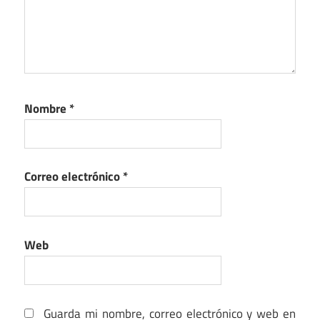
Nombre
*
Correo electrónico
*
Web
Guarda mi nombre, correo electrónico y web en