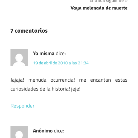
Entrada siguiente
entradas
Vaya melonada de muerte
7 comentarios
Yo misma
dice:
19 de abril de 2010 a las 21:34
Jajaja! menuda ocurrencia! me encantan estas
curiosidades de la historia! jeje!
Responder
Anónimo
dice: