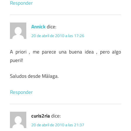
Responder
Annick
dice:
20 de abril de 2010 a las 17:26
A priori , me parece una buena idea , pero algo
pueril!
Saludos desde Málaga.
Responder
curis2ria
dice:
20 de abril de 2010 a las 21:37