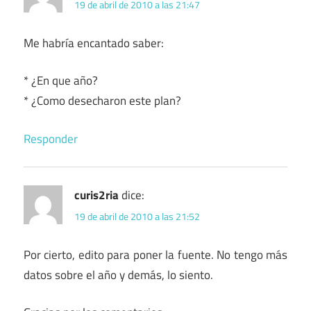
19 de abril de 2010 a las 21:47
Me habría encantado saber:
* ¿En que año?
* ¿Como desecharon este plan?
Responder
curis2ria
dice:
19 de abril de 2010 a las 21:52
Por cierto, edito para poner la fuente. No tengo más
datos sobre el año y demás, lo siento.