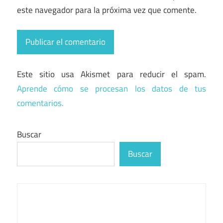
este navegador para la próxima vez que comente.
Este sitio usa Akismet para reducir el spam.
Aprende cómo se procesan los datos de tus
comentarios.
Buscar
Buscar