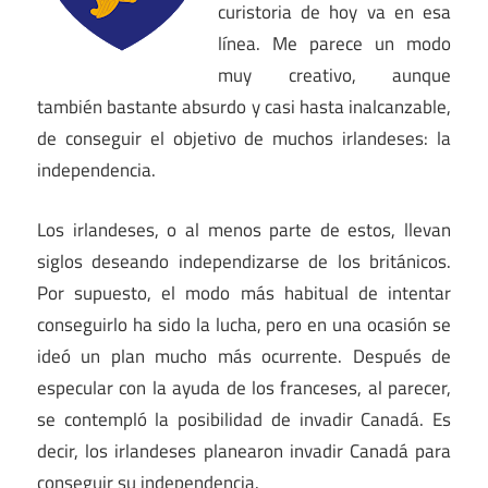
curistoria de hoy va en esa
línea. Me parece un modo
muy creativo, aunque
también bastante absurdo y casi hasta inalcanzable,
de conseguir el objetivo de muchos irlandeses: la
independencia.
Los irlandeses, o al menos parte de estos, llevan
siglos deseando independizarse de los británicos.
Por supuesto, el modo más habitual de intentar
conseguirlo ha sido la lucha, pero en una ocasión se
ideó un plan mucho más ocurrente. Después de
especular con la ayuda de los franceses, al parecer,
se contempló la posibilidad de invadir Canadá. Es
decir, los irlandeses planearon invadir Canadá para
conseguir su independencia.