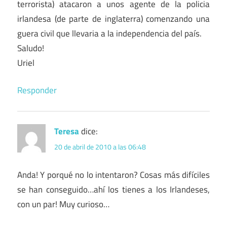
terrorista) atacaron a unos agente de la policia
irlandesa (de parte de inglaterra) comenzando una
guera civil que llevaria a la independencia del país.
Saludo!
Uriel
Responder
Teresa
dice:
20 de abril de 2010 a las 06:48
Anda! Y porqué no lo intentaron? Cosas más difíciles
se han conseguido…ahí los tienes a los Irlandeses,
con un par! Muy curioso…