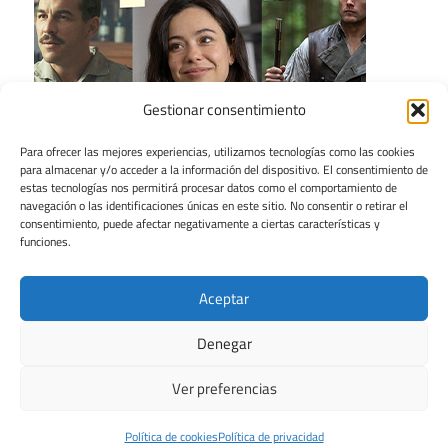
Gestionar consentimiento
Para ofrecer las mejores experiencias, utilizamos tecnologías como las cookies
para almacenar y/o acceder a la información del dispositivo. El consentimiento de
estas tecnologías nos permitirá procesar datos como el comportamiento de
navegación o las identificaciones únicas en este sitio. No consentir o retirar el
consentimiento, puede afectar negativamente a ciertas características y
funciones.
Aceptar
Denegar
Ver preferencias
Tema para WordPress: Maxwell de ThemeZee.
Política de cookies
Política de privacidad