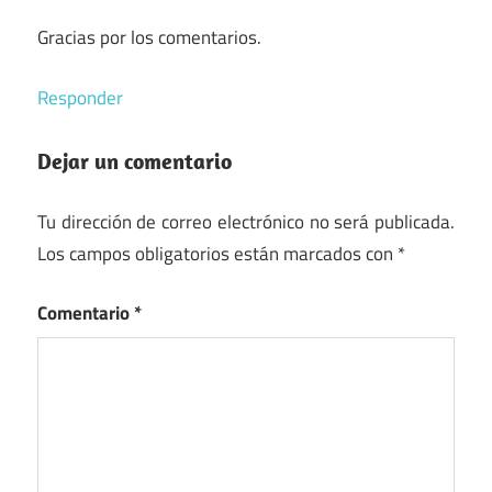
Gracias por los comentarios.
Responder
Dejar un comentario
Tu dirección de correo electrónico no será publicada.
Los campos obligatorios están marcados con
*
Comentario
*