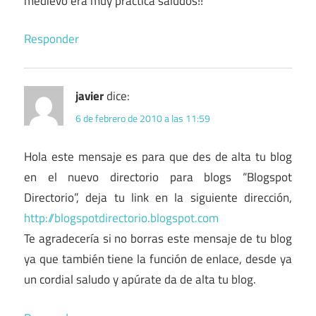
medievo era muy practica saludos!!
Responder
javier
dice:
6 de febrero de 2010 a las 11:59
Hola este mensaje es para que des de alta tu blog
en el nuevo directorio para blogs “Blogspot
Directorio”, deja tu link en la siguiente dirección,
http://blogspotdirectorio.blogspot.com
Te agradecería si no borras este mensaje de tu blog
ya que también tiene la función de enlace, desde ya
un cordial saludo y apúrate da de alta tu blog.