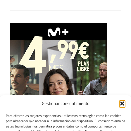
Gestionar consentimiento
Para ofrecer las mejores experiencias, utilizamos tecnologías como las cookies
para almacenar y/o acceder a la información del dispositivo. El consentimiento de
estas tecnologías nos permitirá procesar datos como el comportamiento de