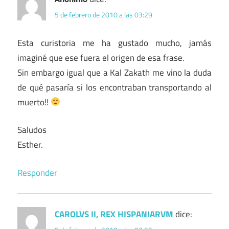
5 de febrero de 2010 a las 03:29
Esta curistoria me ha gustado mucho, jamás
imaginé que ese fuera el origen de esa frase.
Sin embargo igual que a Kal Zakath me vino la duda
de qué pasaría si los encontraban transportando al
muerto!!
Saludos
Esther.
Responder
CAROLVS II, REX HISPANIARVM
dice: