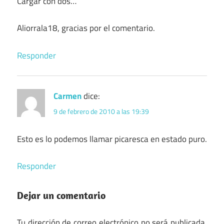
Cargar con dos…
Aliorrala18, gracias por el comentario.
Responder
Carmen
dice:
9 de febrero de 2010 a las 19:39
Esto es lo podemos llamar picaresca en estado puro.
Responder
Dejar un comentario
Tu dirección de correo electrónico no será publicada.