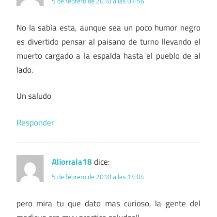
5 de febrero de 2010 a las 07:56
No la sabìa esta, aunque sea un poco humor negro
es divertido pensar al paisano de turno llevando el
muerto cargado a la espalda hasta el pueblo de al
lado.
Un saludo
Responder
Aliorrala18
dice:
5 de febrero de 2010 a las 14:04
pero mira tu que dato mas curioso, la gente del