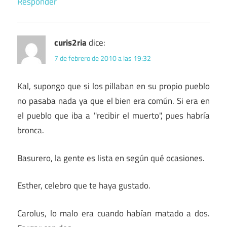
Responder
curis2ria
dice:
7 de febrero de 2010 a las 19:32
Kal, supongo que si los pillaban en su propio pueblo
no pasaba nada ya que el bien era común. Si era en
el pueblo que iba a "recibir el muerto", pues habría
bronca.
Basurero, la gente es lista en según qué ocasiones.
Esther, celebro que te haya gustado.
Carolus, lo malo era cuando habían matado a dos.