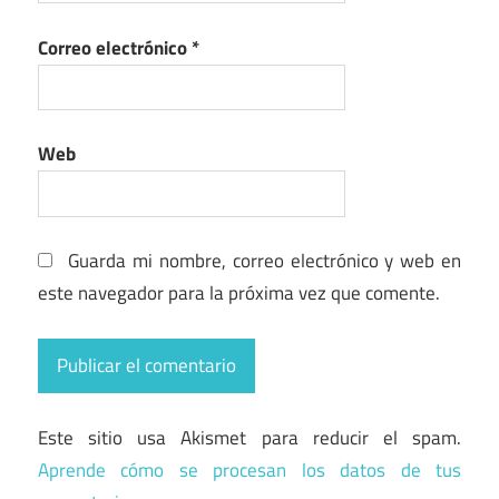
Correo electrónico
*
Web
Guarda mi nombre, correo electrónico y web en
este navegador para la próxima vez que comente.
Este sitio usa Akismet para reducir el spam.
Aprende cómo se procesan los datos de tus