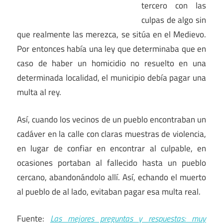
tercero con las
culpas de algo sin
que realmente las merezca, se sitúa en el Medievo.
Por entonces había una ley que determinaba que en
caso de haber un homicidio no resuelto en una
determinada localidad, el municipio debía pagar una
multa al rey.
Así, cuando los vecinos de un pueblo encontraban un
cadáver en la calle con claras muestras de violencia,
en lugar de confiar en encontrar al culpable, en
ocasiones portaban al fallecido hasta un pueblo
cercano, abandonándolo allí. Así, echando el muerto
al pueblo de al lado, evitaban pagar esa multa real.
Fuente:
Las mejores preguntas y respuestas: muy