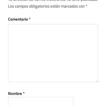
Los campos obligatorios están marcados con
*
Comentario
*
Nombre
*